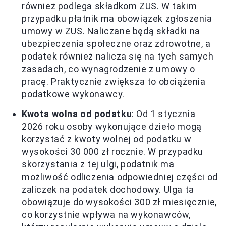
również podlega składkom ZUS. W takim
przypadku płatnik ma obowiązek zgłoszenia
umowy w ZUS. Naliczane będą składki na
ubezpieczenia społeczne oraz zdrowotne, a
podatek również nalicza się na tych samych
zasadach, co wynagrodzenie z umowy o
pracę. Praktycznie zwiększa to obciążenia
podatkowe wykonawcy.
Kwota wolna od podatku
: Od 1 stycznia
2026 roku osoby wykonujące dzieło mogą
korzystać z kwoty wolnej od podatku w
wysokości 30 000 zł rocznie. W przypadku
skorzystania z tej ulgi, podatnik ma
możliwość odliczenia odpowiedniej części od
zaliczek na podatek dochodowy. Ulga ta
obowiązuje do wysokości 300 zł miesięcznie,
co korzystnie wpływa na wykonawców,