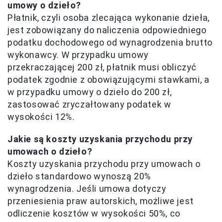
umowy o dzieło?
Płatnik, czyli osoba zlecająca wykonanie dzieła,
jest zobowiązany do naliczenia odpowiedniego
podatku dochodowego od wynagrodzenia brutto
wykonawcy. W przypadku umowy
przekraczającej 200 zł, płatnik musi obliczyć
podatek zgodnie z obowiązującymi stawkami, a
w przypadku umowy o dzieło do 200 zł,
zastosować zryczałtowany podatek w
wysokości 12%.
Jakie są koszty uzyskania przychodu przy
umowach o dzieło?
Koszty uzyskania przychodu przy umowach o
dzieło standardowo wynoszą 20%
wynagrodzenia. Jeśli umowa dotyczy
przeniesienia praw autorskich, możliwe jest
odliczenie kosztów w wysokości 50%, co