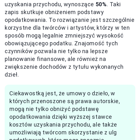
uzyskania przychodu, wynoszące
50%
. Taki
zapis skutkuje obniżeniem podstawy
opodatkowania. To rozwiązanie jest szczególnie
korzystne dla twórców i artystów, którzy w ten
sposób mogą legalnie zmniejszyć wysokość
obowiązującego podatku. Znajomość tych
czynników pozwala nie tylko na lepsze
planowanie finansowe, ale również na
zwiększenie dochodów z tytułu wykonanych
dzieł.
Ciekawostką jest, że umowy o dzieło, w
których przenoszone są prawa autorskie,
mogą nie tylko obniżyć podstawę
opodatkowania dzięki wyższej stawce
kosztów uzyskania przychodu, ale także
umożliwiają twórcom skorzystanie z ulg