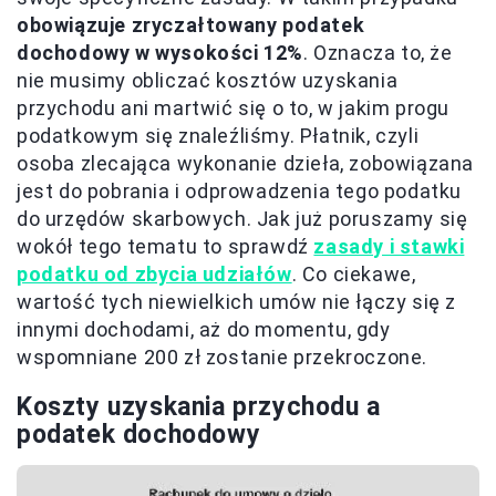
obowiązuje zryczałtowany podatek
dochodowy w wysokości 12%
. Oznacza to, że
nie musimy obliczać kosztów uzyskania
przychodu ani martwić się o to, w jakim progu
podatkowym się znaleźliśmy. Płatnik, czyli
osoba zlecająca wykonanie dzieła, zobowiązana
jest do pobrania i odprowadzenia tego podatku
do urzędów skarbowych. Jak już poruszamy się
wokół tego tematu to sprawdź
zasady i stawki
podatku od zbycia udziałów
. Co ciekawe,
wartość tych niewielkich umów nie łączy się z
innymi dochodami, aż do momentu, gdy
wspomniane 200 zł zostanie przekroczone.
Koszty uzyskania przychodu a
podatek dochodowy