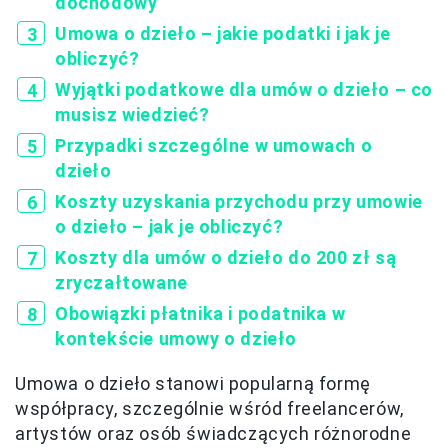
dochodowy
Umowa o dzieło – jakie podatki i jak je
obliczyć?
Wyjątki podatkowe dla umów o dzieło – co
musisz wiedzieć?
Przypadki szczególne w umowach o
dzieło
Koszty uzyskania przychodu przy umowie
o dzieło – jak je obliczyć?
Koszty dla umów o dzieło do 200 zł są
zryczałtowane
Obowiązki płatnika i podatnika w
kontekście umowy o dzieło
Umowa o dzieło stanowi popularną formę
współpracy, szczególnie wśród freelancerów,
artystów oraz osób świadczących różnorodne