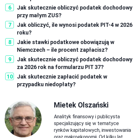
Jak skutecznie obliczyć podatek dochodowy
przy małym ZUS?
Jak obliczyć, ile wynosi podatek PIT-4 w 2026
roku?
Jakie stawki podatkowe obowiązują w
Niemczech – ile procent zapłacisz?
Jak skutecznie obliczyć podatek dochodowy
za 2026 rok na formularzu PIT 37?
Jak skutecznie zapłacić podatek w
przypadku niedopłaty?
Mietek Olszański
Analityk finansowy i publicysta
specjalizujący się w tematyce
rynków kapitałowych, inwestowania
oraz makroekonomii. Od kilku lat