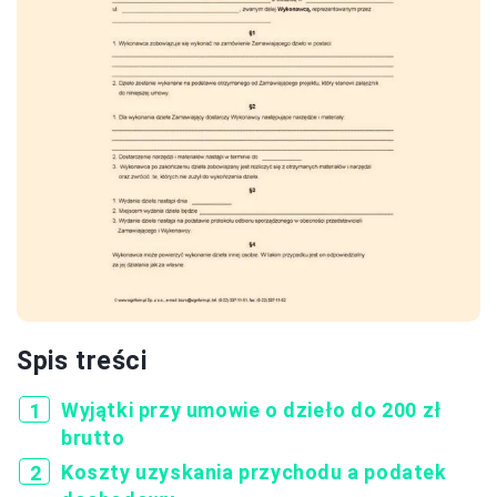
Spis treści
Wyjątki przy umowie o dzieło do 200 zł
brutto
Koszty uzyskania przychodu a podatek