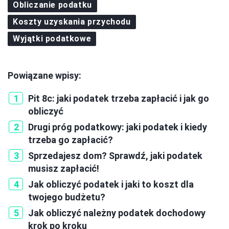
Obliczanie podatku
Koszty uzyskania przychodu
Wyjątki podatkowe
Powiązane wpisy:
Pit 8c: jaki podatek trzeba zapłacić i jak go
obliczyć
Drugi próg podatkowy: jaki podatek i kiedy
trzeba go zapłacić?
Sprzedajesz dom? Sprawdź, jaki podatek
musisz zapłacić!
Jak obliczyć podatek i jaki to koszt dla
twojego budżetu?
Jak obliczyć należny podatek dochodowy
krok po kroku