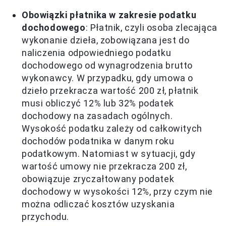
Obowiązki płatnika w zakresie podatku
dochodowego
: Płatnik, czyli osoba zlecająca
wykonanie dzieła, zobowiązana jest do
naliczenia odpowiedniego podatku
dochodowego od wynagrodzenia brutto
wykonawcy. W przypadku, gdy umowa o
dzieło przekracza wartość 200 zł, płatnik
musi obliczyć 12% lub 32% podatek
dochodowy na zasadach ogólnych.
Wysokość podatku zależy od całkowitych
dochodów podatnika w danym roku
podatkowym. Natomiast w sytuacji, gdy
wartość umowy nie przekracza 200 zł,
obowiązuje zryczałtowany podatek
dochodowy w wysokości 12%, przy czym nie
można odliczać kosztów uzyskania
przychodu.