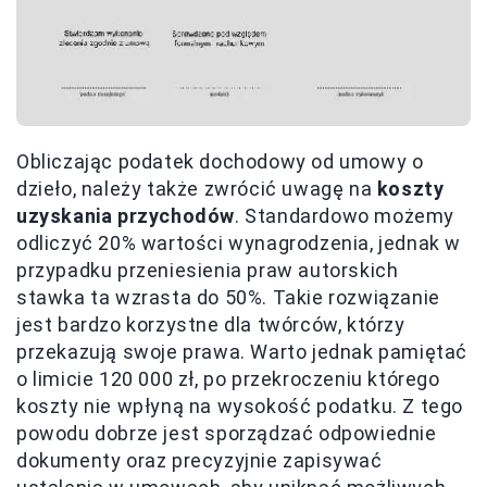
Obliczając podatek dochodowy od umowy o
dzieło, należy także zwrócić uwagę na
koszty
uzyskania przychodów
. Standardowo możemy
odliczyć 20% wartości wynagrodzenia, jednak w
przypadku przeniesienia praw autorskich
stawka ta wzrasta do 50%. Takie rozwiązanie
jest bardzo korzystne dla twórców, którzy
przekazują swoje prawa. Warto jednak pamiętać
o limicie 120 000 zł, po przekroczeniu którego
koszty nie wpłyną na wysokość podatku. Z tego
powodu dobrze jest sporządzać odpowiednie
dokumenty oraz precyzyjnie zapisywać