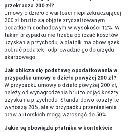
przekracza 200 zł?
Umowy o dzieło o wartości nieprzekraczającej
200 zł brutto są objęte zryczałtowanym
podatkiem dochodowym w wysokości 12%. W
takim przypadku nie trzeba obliczać kosztów
uzyskania przychodu, a płatnik ma obowiązek
pobrać podatek i odprowadzić go do urzędu
skarbowego.
Jak oblicza się podstawę opodatkowania w
przypadku umowy o dzieło powyżej 200 zł?
W przypadku umowy o dzieło powyżej 200 zł,
należy od wynagrodzenia brutto odjąć koszty
uzyskania przychodu. Standardowo koszty te
wynoszą 20%, ale w przypadku przeniesienia
praw autorskich mogą wzrosnąć do 50%.
Jakie są obowiązki płatnika w kontekście