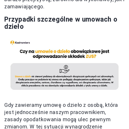
zamawiającego.
Przypadki szczególne w umowach o
dzieło
Gdy zawieramy umowę o dzieło z osobą, która
jest jednocześnie naszym pracownikiem,
zasady opodatkowania mogą ulec pewnym
zmianom. W tej sytuacji wynagrodzenie