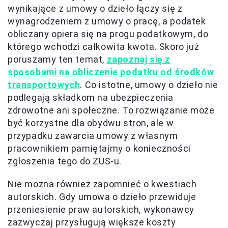
wynikające z umowy o dzieło łączy się z
wynagrodzeniem z umowy o pracę, a podatek
obliczany opiera się na progu podatkowym, do
którego wchodzi całkowita kwota. Skoro już
poruszamy ten temat,
zapoznaj się z
sposobami na obliczenie podatku od środków
transportowych
. Co istotne, umowy o dzieło nie
podlegają składkom na ubezpieczenia
zdrowotne ani społeczne. To rozwiązanie może
być korzystne dla obydwu stron, ale w
przypadku zawarcia umowy z własnym
pracownikiem pamiętajmy o konieczności
zgłoszenia tego do ZUS-u.
Nie można również zapomnieć o kwestiach
autorskich. Gdy umowa o dzieło przewiduje
przeniesienie praw autorskich, wykonawcy
zazwyczaj przysługują większe koszty