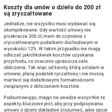
Koszty dla umów o dzieło do 200 zł
są zryczałtowane
Jednakże, nie wszystko musi wydawać się
skomplikowane. Gdy wartość umowy nie
przekracza 200 zł, mam do czynienia z
zryczałtowanym podatkiem dochodowym w
wysokości 12%. W takim przypadku nie mogę
odliczać jakichkolwiek kosztów uzyskania
przychodu, co znacznie upraszcza całe
obliczenia. Tak więc od kwoty, którą ustalam w
umowie, płacę podatek ryczałtowy i nie muszę
martwić się dodatkowymi formalnościami
związanymi z obliczaniem kosztów.
Podsumowując, mając na uwadze wszystkie te
aspekty, kluczowe jest, aby przy podpisywaniu
umowy o dzieło dokładnie zrozumieć, jakie opcje