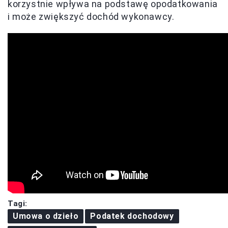
korzystnie wpływa na podstawę opodatkowania
i może zwiększyć dochód wykonawcy.
Tagi:
Umowa o dzieło
Podatek dochodowy