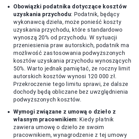
Obowiązki podatnika dotyczące kosztów
uzyskania przychodu
: Podatnik, będący
wykonawcą dzieła, może ponieść koszty
uzyskania przychodu, które standardowo
wynoszą 20% od przychodu. W sytuacji
przeniesienia praw autorskich, podatnik ma
możliwość zastosowania podwyższonych
kosztów uzyskania przychodu wynoszących
50%. Warto jednak pamiętać, że roczny limit
autorskich kosztów wynosi 120 000 zł.
Przekroczenie tego limitu sprawi, że dalsze
dochody będą obliczane bez uwzględnienia
podwyższonych kosztów.
Wymogi związane z umową o dzieło z
własnym pracownikiem
: Kiedy płatnik
zawiera umowę o dzieło ze swoim
pracownikiem, wynagrodzenie z tej umowy