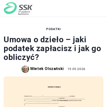
PODATKI
Umowa o dzieło – jaki
podatek zapłacisz i jak go
obliczyć?
Mietek Olszański
19.05.2026