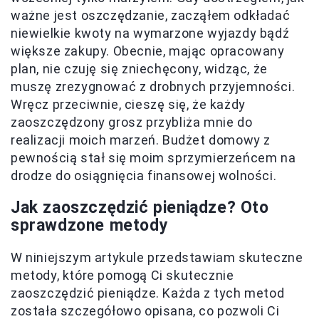
ważne jest oszczędzanie, zacząłem odkładać
niewielkie kwoty na wymarzone wyjazdy bądź
większe zakupy. Obecnie, mając opracowany
plan, nie czuję się zniechęcony, widząc, że
muszę zrezygnować z drobnych przyjemności.
Wręcz przeciwnie, cieszę się, że każdy
zaoszczędzony grosz przybliża mnie do
realizacji moich marzeń. Budżet domowy z
pewnością stał się moim sprzymierzeńcem na
drodze do osiągnięcia finansowej wolności.
Jak zaoszczędzić pieniądze? Oto
sprawdzone metody
W niniejszym artykule przedstawiam skuteczne
metody, które pomogą Ci skutecznie
zaoszczędzić pieniądze. Każda z tych metod
została szczegółowo opisana, co pozwoli Ci