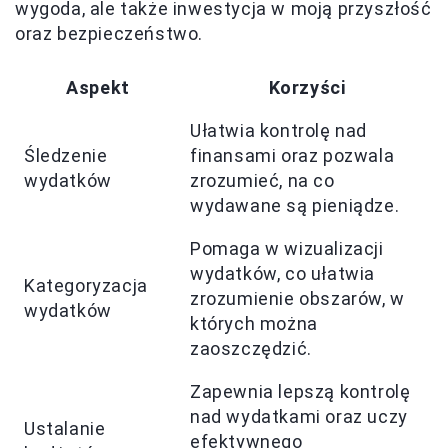
wygoda, ale także inwestycja w moją przyszłość
oraz bezpieczeństwo.
Aspekt
Korzyści
Ułatwia kontrolę nad
Śledzenie
finansami oraz pozwala
wydatków
zrozumieć, na co
wydawane są pieniądze.
Pomaga w wizualizacji
wydatków, co ułatwia
Kategoryzacja
zrozumienie obszarów, w
wydatków
których można
zaoszczędzić.
Zapewnia lepszą kontrolę
nad wydatkami oraz uczy
Ustalanie
efektywnego