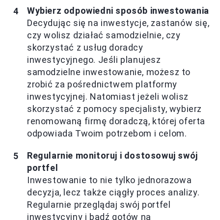
Wybierz odpowiedni sposób inwestowania
Decydując się na inwestycje, zastanów się,
czy wolisz działać samodzielnie, czy
skorzystać z usług doradcy
inwestycyjnego. Jeśli planujesz
samodzielne inwestowanie, możesz to
zrobić za pośrednictwem platformy
inwestycyjnej. Natomiast jeżeli wolisz
skorzystać z pomocy specjalisty, wybierz
renomowaną firmę doradczą, której oferta
odpowiada Twoim potrzebom i celom.
Regularnie monitoruj i dostosowuj swój
portfel
Inwestowanie to nie tylko jednorazowa
decyzja, lecz także ciągły proces analizy.
Regularnie przeglądaj swój portfel
inwestycyjny i bądź gotów na