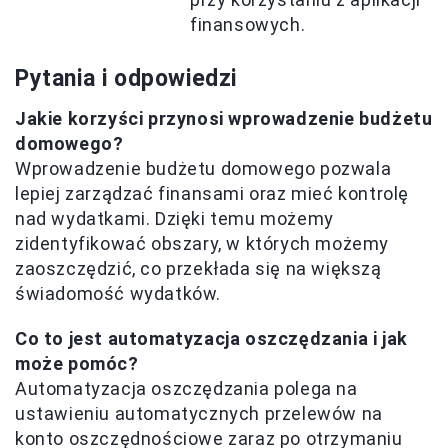
finansowych.
Pytania i odpowiedzi
Jakie korzyści przynosi wprowadzenie budżetu
domowego?
Wprowadzenie budżetu domowego pozwala
lepiej zarządzać finansami oraz mieć kontrolę
nad wydatkami. Dzięki temu możemy
zidentyfikować obszary, w których możemy
zaoszczędzić, co przekłada się na większą
świadomość wydatków.
Co to jest automatyzacja oszczędzania i jak
może pomóc?
Automatyzacja oszczędzania polega na
ustawieniu automatycznych przelewów na
konto oszczędnościowe zaraz po otrzymaniu