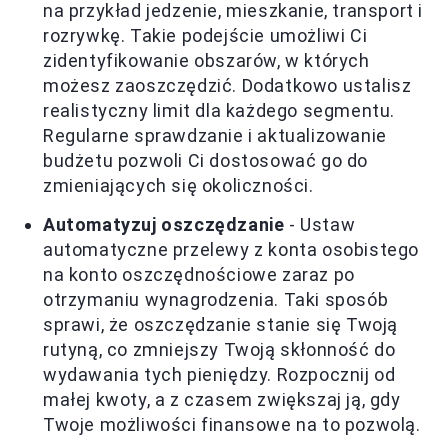
na przykład jedzenie, mieszkanie, transport i
rozrywkę. Takie podejście umożliwi Ci
zidentyfikowanie obszarów, w których
możesz zaoszczędzić. Dodatkowo ustalisz
realistyczny limit dla każdego segmentu.
Regularne sprawdzanie i aktualizowanie
budżetu pozwoli Ci dostosować go do
zmieniających się okoliczności.
Automatyzuj oszczędzanie
- Ustaw
automatyczne przelewy z konta osobistego
na konto oszczędnościowe zaraz po
otrzymaniu wynagrodzenia. Taki sposób
sprawi, że oszczędzanie stanie się Twoją
rutyną, co zmniejszy Twoją skłonność do
wydawania tych pieniędzy. Rozpocznij od
małej kwoty, a z czasem zwiększaj ją, gdy
Twoje możliwości finansowe na to pozwolą.