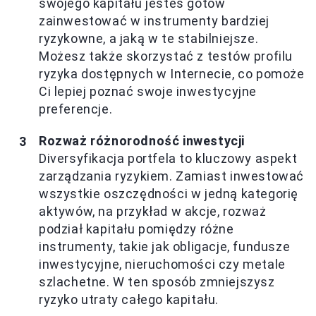
swojego kapitału jesteś gotów
zainwestować w instrumenty bardziej
ryzykowne, a jaką w te stabilniejsze.
Możesz także skorzystać z testów profilu
ryzyka dostępnych w Internecie, co pomoże
Ci lepiej poznać swoje inwestycyjne
preferencje.
Rozważ różnorodność inwestycji
Diversyfikacja portfela to kluczowy aspekt
zarządzania ryzykiem. Zamiast inwestować
wszystkie oszczędności w jedną kategorię
aktywów, na przykład w akcje, rozważ
podział kapitału pomiędzy różne
instrumenty, takie jak obligacje, fundusze
inwestycyjne, nieruchomości czy metale
szlachetne. W ten sposób zmniejszysz
ryzyko utraty całego kapitału.