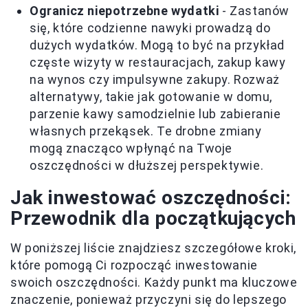
Ogranicz niepotrzebne wydatki
- Zastanów
się, które codzienne nawyki prowadzą do
dużych wydatków. Mogą to być na przykład
częste wizyty w restauracjach, zakup kawy
na wynos czy impulsywne zakupy. Rozważ
alternatywy, takie jak gotowanie w domu,
parzenie kawy samodzielnie lub zabieranie
własnych przekąsek. Te drobne zmiany
mogą znacząco wpłynąć na Twoje
oszczędności w dłuższej perspektywie.
Jak inwestować oszczędności:
Przewodnik dla początkujących
W poniższej liście znajdziesz szczegółowe kroki,
które pomogą Ci rozpocząć inwestowanie
swoich oszczędności. Każdy punkt ma kluczowe
znaczenie, ponieważ przyczyni się do lepszego