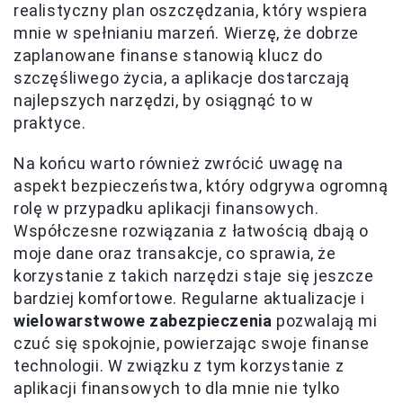
realistyczny plan oszczędzania, który wspiera
mnie w spełnianiu marzeń. Wierzę, że dobrze
zaplanowane finanse stanowią klucz do
szczęśliwego życia, a aplikacje dostarczają
najlepszych narzędzi, by osiągnąć to w
praktyce.
Na końcu warto również zwrócić uwagę na
aspekt bezpieczeństwa, który odgrywa ogromną
rolę w przypadku aplikacji finansowych.
Współczesne rozwiązania z łatwością dbają o
moje dane oraz transakcje, co sprawia, że
korzystanie z takich narzędzi staje się jeszcze
bardziej komfortowe. Regularne aktualizacje i
wielowarstwowe zabezpieczenia
pozwalają mi
czuć się spokojnie, powierzając swoje finanse
technologii. W związku z tym korzystanie z
aplikacji finansowych to dla mnie nie tylko