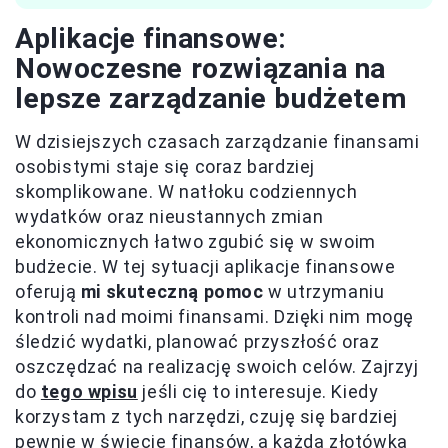
Aplikacje finansowe:
Nowoczesne rozwiązania na
lepsze zarządzanie budżetem
W dzisiejszych czasach zarządzanie finansami
osobistymi staje się coraz bardziej
skomplikowane. W natłoku codziennych
wydatków oraz nieustannych zmian
ekonomicznych łatwo zgubić się w swoim
budżecie. W tej sytuacji aplikacje finansowe
oferują
mi skuteczną pomoc
w utrzymaniu
kontroli nad moimi finansami. Dzięki nim mogę
śledzić wydatki, planować przyszłość oraz
oszczędzać na realizację swoich celów. Zajrzyj
do
tego wpisu
jeśli cię to interesuje. Kiedy
korzystam z tych narzędzi, czuję się bardziej
pewnie w świecie finansów, a każda złotówka