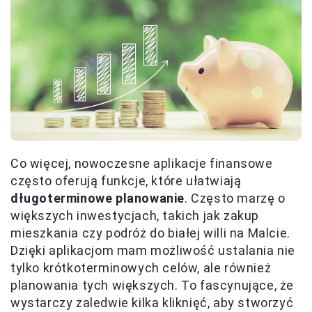
Co więcej, nowoczesne aplikacje finansowe
często oferują funkcje, które ułatwiają
długoterminowe planowanie
. Często marzę o
większych inwestycjach, takich jak zakup
mieszkania czy podróż do białej willi na Malcie.
Dzięki aplikacjom mam możliwość ustalania nie
tylko krótkoterminowych celów, ale również
planowania tych większych. To fascynujące, że
wystarczy zaledwie kilka kliknięć, aby stworzyć