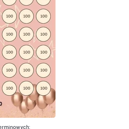
terminowych: