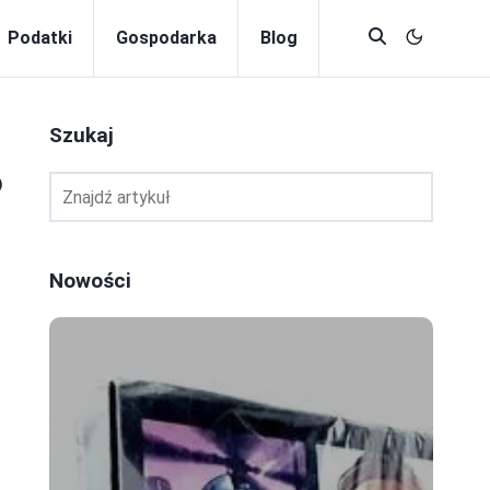
Podatki
Gospodarka
Blog
Szukaj
6
Nowości