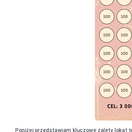
Poniżej przedstawiam kluczowe zalety lokat 