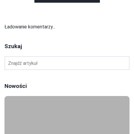
Ładowanie komentarzy...
Szukaj
Nowości