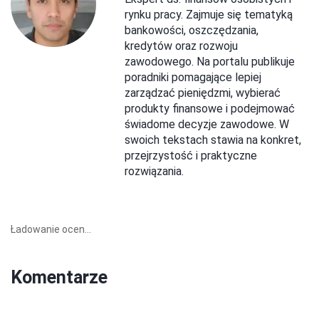
rynku pracy. Zajmuje się tematyką
bankowości, oszczędzania,
kredytów oraz rozwoju
zawodowego. Na portalu publikuje
poradniki pomagające lepiej
zarządzać pieniędzmi, wybierać
produkty finansowe i podejmować
świadome decyzje zawodowe. W
swoich tekstach stawia na konkret,
przejrzystość i praktyczne
rozwiązania.
Ładowanie ocen...
Komentarze