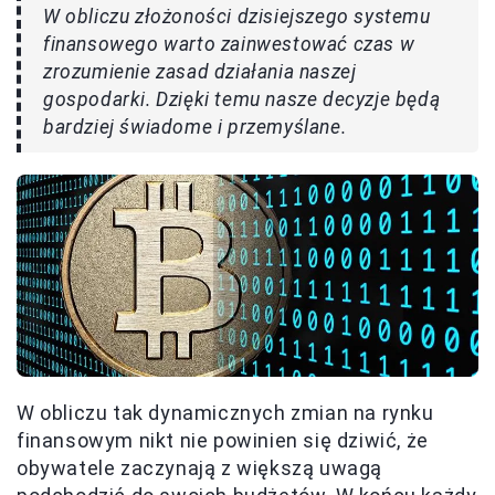
W obliczu złożoności dzisiejszego systemu
finansowego warto zainwestować czas w
zrozumienie zasad działania naszej
gospodarki. Dzięki temu nasze decyzje będą
bardziej świadome i przemyślane.
W obliczu tak dynamicznych zmian na rynku
finansowym nikt nie powinien się dziwić, że
obywatele zaczynają z większą uwagą