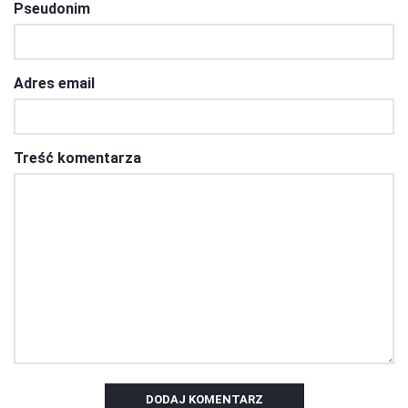
Pseudonim
Adres email
Treść komentarza
DODAJ KOMENTARZ