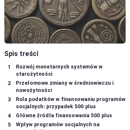
Spis treści
Rozwój monetarnych systemów w
starożytności
Przełomowe zmiany w średniowieczu i
nowożytności
Rola podatków w finansowaniu programów
socjalnych: przypadek 500 plus
Główne źródła finansowania 500 plus
Wpływ programów socjalnych na