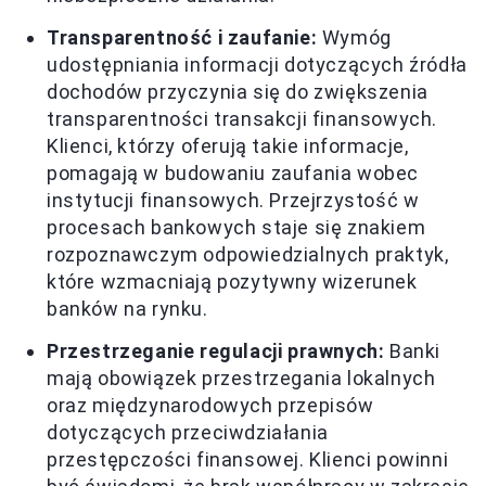
Transparentność i zaufanie:
Wymóg
udostępniania informacji dotyczących źródła
dochodów przyczynia się do zwiększenia
transparentności transakcji finansowych.
Klienci, którzy oferują takie informacje,
pomagają w budowaniu zaufania wobec
instytucji finansowych. Przejrzystość w
procesach bankowych staje się znakiem
rozpoznawczym odpowiedzialnych praktyk,
które wzmacniają pozytywny wizerunek
banków na rynku.
Przestrzeganie regulacji prawnych:
Banki
mają obowiązek przestrzegania lokalnych
oraz międzynarodowych przepisów
dotyczących przeciwdziałania
przestępczości finansowej. Klienci powinni