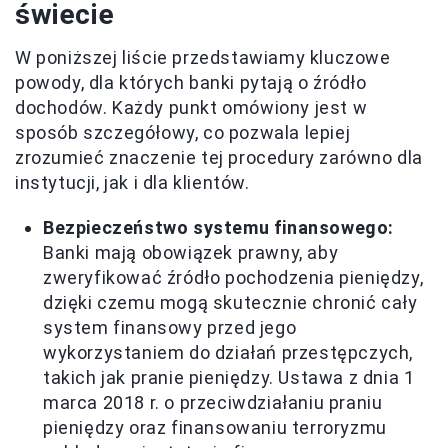
świecie
W poniższej liście przedstawiamy kluczowe
powody, dla których banki pytają o źródło
dochodów. Każdy punkt omówiony jest w
sposób szczegółowy, co pozwala lepiej
zrozumieć znaczenie tej procedury zarówno dla
instytucji, jak i dla klientów.
Bezpieczeństwo systemu finansowego:
Banki mają obowiązek prawny, aby
zweryfikować źródło pochodzenia pieniędzy,
dzięki czemu mogą skutecznie chronić cały
system finansowy przed jego
wykorzystaniem do działań przestępczych,
takich jak pranie pieniędzy. Ustawa z dnia 1
marca 2018 r. o przeciwdziałaniu praniu
pieniędzy oraz finansowaniu terroryzmu