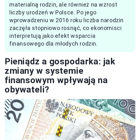
materialną rodzin, ale również na wzrost
liczby urodzeń w Polsce. Po jego
wprowadzeniu w 2016 roku liczba narodzin
zaczęła stopniowo rosnąć, co ekonomisci
interpretują jako efekt wsparcia
finansowego dla młodych rodzin.
Pieniądz a gospodarka: jak
zmiany w systemie
finansowym wpływają na
obywateli?