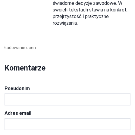
świadome decyzje zawodowe. W
swoich tekstach stawia na konkret,
przejrzystość i praktyczne
rozwiązania.
Ładowanie ocen...
Komentarze
Pseudonim
Adres email