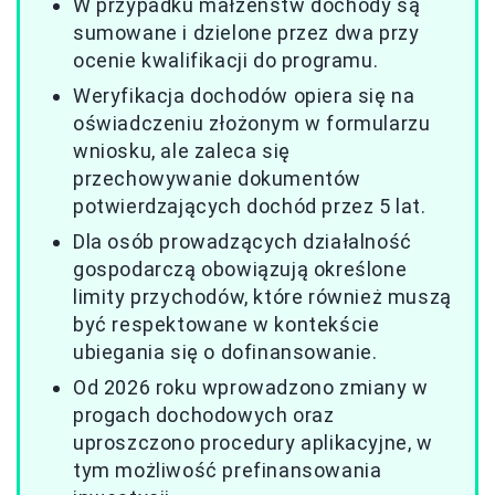
W przypadku małżeństw dochody są
sumowane i dzielone przez dwa przy
ocenie kwalifikacji do programu.
Weryfikacja dochodów opiera się na
oświadczeniu złożonym w formularzu
wniosku, ale zaleca się
przechowywanie dokumentów
potwierdzających dochód przez 5 lat.
Dla osób prowadzących działalność
gospodarczą obowiązują określone
limity przychodów, które również muszą
być respektowane w kontekście
ubiegania się o dofinansowanie.
Od 2026 roku wprowadzono zmiany w
progach dochodowych oraz
uproszczono procedury aplikacyjne, w
tym możliwość prefinansowania