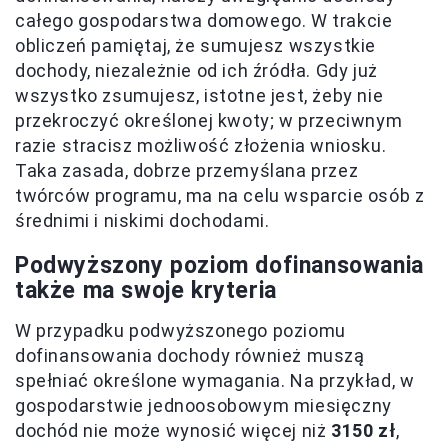
całego gospodarstwa domowego. W trakcie
obliczeń pamiętaj, że sumujesz wszystkie
dochody, niezależnie od ich źródła. Gdy już
wszystko zsumujesz, istotne jest, żeby nie
przekroczyć określonej kwoty; w przeciwnym
razie stracisz możliwość złożenia wniosku.
Taka zasada, dobrze przemyślana przez
twórców programu, ma na celu wsparcie osób z
średnimi i niskimi dochodami.
Podwyższony poziom dofinansowania
także ma swoje kryteria
W przypadku podwyższonego poziomu
dofinansowania dochody również muszą
spełniać określone wymagania. Na przykład, w
gospodarstwie jednoosobowym miesięczny
dochód nie może wynosić więcej niż
3150 zł
,