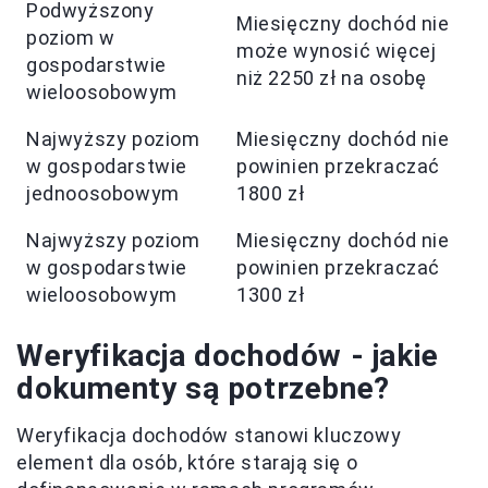
Podwyższony
Miesięczny dochód nie
poziom w
może wynosić więcej
gospodarstwie
niż 2250 zł na osobę
wieloosobowym
Najwyższy poziom
Miesięczny dochód nie
w gospodarstwie
powinien przekraczać
jednoosobowym
1800 zł
Najwyższy poziom
Miesięczny dochód nie
w gospodarstwie
powinien przekraczać
wieloosobowym
1300 zł
Weryfikacja dochodów - jakie
dokumenty są potrzebne?
Weryfikacja dochodów stanowi kluczowy
element dla osób, które starają się o