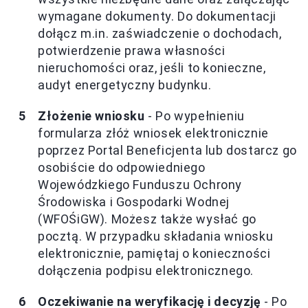
wymagane dokumenty. Do dokumentacji
dołącz m.in. zaświadczenie o dochodach,
potwierdzenie prawa własności
nieruchomości oraz, jeśli to konieczne,
audyt energetyczny budynku.
Złożenie wniosku
- Po wypełnieniu
formularza złóż wniosek elektronicznie
poprzez Portal Beneficjenta lub dostarcz go
osobiście do odpowiedniego
Wojewódzkiego Funduszu Ochrony
Środowiska i Gospodarki Wodnej
(WFOŚiGW). Możesz także wysłać go
pocztą. W przypadku składania wniosku
elektronicznie, pamiętaj o konieczności
dołączenia podpisu elektronicznego.
Oczekiwanie na weryfikację i decyzję
- Po