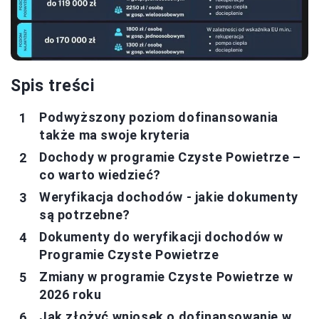
Spis treści
Podwyższony poziom dofinansowania
także ma swoje kryteria
Dochody w programie Czyste Powietrze –
co warto wiedzieć?
Weryfikacja dochodów - jakie dokumenty
są potrzebne?
Dokumenty do weryfikacji dochodów w
Programie Czyste Powietrze
Zmiany w programie Czyste Powietrze w
2026 roku
Jak złożyć wniosek o dofinansowanie w