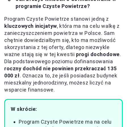
programie Czyste Powietrze?
Program Czyste Powietrze stanowi jedną z
kluczowych inicjatyw
, która ma na celu walkę z
zanieczyszczeniem powietrza w Polsce. Sam
chętnie dowiedziałbym się, kto ma możliwość
skorzystania z tej oferty, dlatego niezwykle
ważne stają się w tej kwestii
progi dochodowe
.
Dla podstawowego poziomu dofinansowania
roczny dochód nie powinien przekraczać 135
000 zł
. Oznacza to, że jeśli posiadasz budynek
mieszkalny jednorodzinny, możesz liczyć na
wsparcie finansowe.
W skrócie:
Program Czyste Powietrze ma na celu