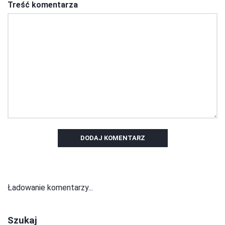
Treść komentarza
DODAJ KOMENTARZ
Ładowanie komentarzy...
Szukaj