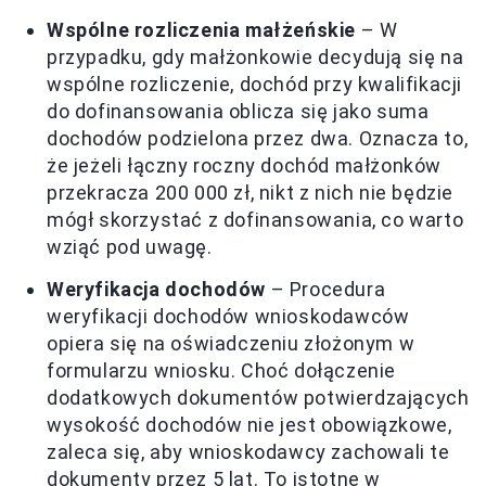
Wspólne rozliczenia małżeńskie
– W
przypadku, gdy małżonkowie decydują się na
wspólne rozliczenie, dochód przy kwalifikacji
do dofinansowania oblicza się jako suma
dochodów podzielona przez dwa. Oznacza to,
że jeżeli łączny roczny dochód małżonków
przekracza 200 000 zł, nikt z nich nie będzie
mógł skorzystać z dofinansowania, co warto
wziąć pod uwagę.
Weryfikacja dochodów
– Procedura
weryfikacji dochodów wnioskodawców
opiera się na oświadczeniu złożonym w
formularzu wniosku. Choć dołączenie
dodatkowych dokumentów potwierdzających
wysokość dochodów nie jest obowiązkowe,
zaleca się, aby wnioskodawcy zachowali te
dokumenty przez 5 lat. To istotne w