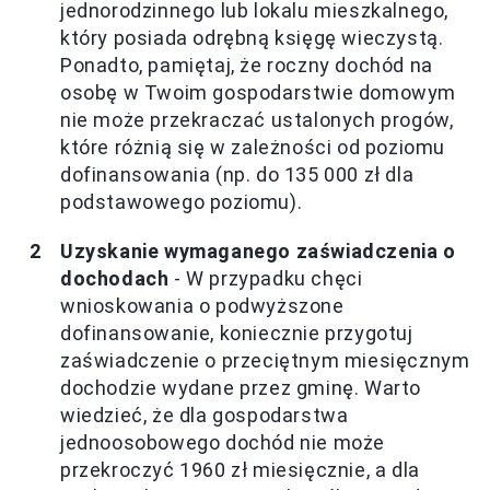
jednorodzinnego lub lokalu mieszkalnego,
który posiada odrębną księgę wieczystą.
Ponadto, pamiętaj, że roczny dochód na
osobę w Twoim gospodarstwie domowym
nie może przekraczać ustalonych progów,
które różnią się w zależności od poziomu
dofinansowania (np. do 135 000 zł dla
podstawowego poziomu).
Uzyskanie wymaganego zaświadczenia o
dochodach
- W przypadku chęci
wnioskowania o podwyższone
dofinansowanie, koniecznie przygotuj
zaświadczenie o przeciętnym miesięcznym
dochodzie wydane przez gminę. Warto
wiedzieć, że dla gospodarstwa
jednoosobowego dochód nie może
przekroczyć 1960 zł miesięcznie, a dla