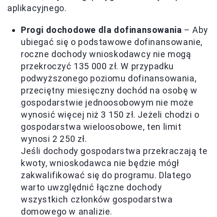
aplikacyjnego.
Progi dochodowe dla dofinansowania
– Aby
ubiegać się o podstawowe dofinansowanie,
roczne dochody wnioskodawcy nie mogą
przekroczyć 135 000 zł. W przypadku
podwyższonego poziomu dofinansowania,
przeciętny miesięczny dochód na osobę w
gospodarstwie jednoosobowym nie może
wynosić więcej niż 3 150 zł. Jeżeli chodzi o
gospodarstwa wieloosobowe, ten limit
wynosi 2 250 zł.
Jeśli dochody gospodarstwa przekraczają te
kwoty, wnioskodawca nie będzie mógł
zakwalifikować się do programu. Dlatego
warto uwzględnić łączne dochody
wszystkich członków gospodarstwa
domowego w analizie.