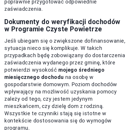
poprawnie przygotować odpowiednie
zaświadczenia.
Dokumenty do weryfikacji dochodów
w Programie Czyste Powietrze
Jeśli ubiegam się o zwiększone dofinansowanie,
sytuacja nieco się komplikuje. W takich
przypadkach będę zobowiązany do dostarczenia
zaświadczenia wydanego przez gminę, które
potwierdzi wysokość
mojego średniego
miesięcznego dochodu
na osobę w
gospodarstwie domowym. Poziom dochodów
wpływający na możliwość uzyskania pomocy
zależy od tego, czy jestem jedynym
mieszkańcem, czy dzielę dom z rodziną.
Wszystkie te czynniki stają się istotne w
kontekście dostosowania się do wymogów
programu.