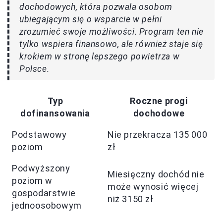
dochodowych, która pozwala osobom
ubiegającym się o wsparcie w pełni
zrozumieć swoje możliwości. Program ten nie
tylko wspiera finansowo, ale również staje się
krokiem w stronę lepszego powietrza w
Polsce.
Typ
Roczne progi
dofinansowania
dochodowe
Podstawowy
Nie przekracza 135 000
poziom
zł
Podwyższony
Miesięczny dochód nie
poziom w
może wynosić więcej
gospodarstwie
niż 3150 zł
jednoosobowym