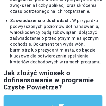
zwiększenia liczby aplikacji oraz skrócenia
czasu potrzebnego na ich rozpatrzenie.
Zaświadczenia o dochodach:
W przypadku
podwyższonych poziomów dofinansowania,
wnioskodawcy będą zobowiązani dołączyć
zaświadczenie o przeciętnym miesięcznym
dochodzie. Dokument ten wyda wójt,
burmistrz lub prezydent miasta, co będzie
kluczowe dla potwierdzenia spełnienia
kryteriów dochodowych w ramach programu.
Jak złożyć wniosek o
dofinansowanie w programie
Czyste Powietrze?