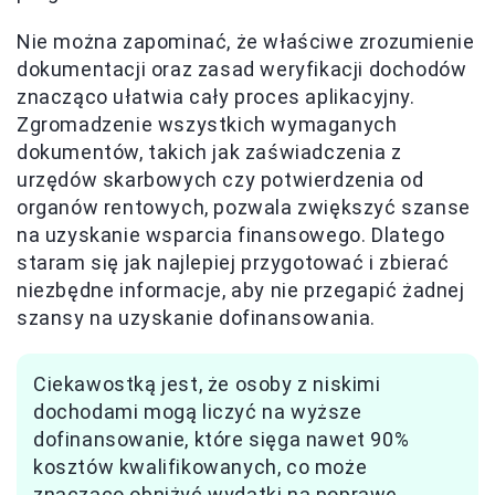
Nie można zapominać, że właściwe zrozumienie
dokumentacji oraz zasad weryfikacji dochodów
znacząco ułatwia cały proces aplikacyjny.
Zgromadzenie wszystkich wymaganych
dokumentów, takich jak zaświadczenia z
urzędów skarbowych czy potwierdzenia od
organów rentowych, pozwala zwiększyć szanse
na uzyskanie wsparcia finansowego. Dlatego
staram się jak najlepiej przygotować i zbierać
niezbędne informacje, aby nie przegapić żadnej
szansy na uzyskanie dofinansowania.
Ciekawostką jest, że osoby z niskimi
dochodami mogą liczyć na wyższe
dofinansowanie, które sięga nawet 90%
kosztów kwalifikowanych, co może
znacząco obniżyć wydatki na poprawę