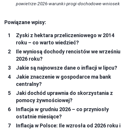
powietrze-2026-warunki-progi-dochodowe-wniosek
Powiązane wpisy:
Zyski z hektara przeliczeniowego w 2014
roku – co warto wiedzieć?
Ile wyniosą dochody rencistów we wrześniu
2026 roku?
Jakie są najnowsze dane o inflacji w lipcu?
Jakie znaczenie w gospodarce ma bank
centralny?
Jaki dochód uprawnia do skorzystania z
pomocy żywnościowej?
Inflacja w grudniu 2026 – co przyniosły
ostatnie miesiące?
Inflacja w Polsce: Ile wzrosła od 2026 roku i