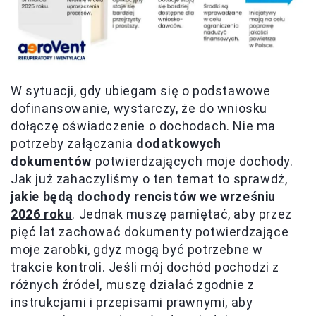
W sytuacji, gdy ubiegam się o podstawowe
dofinansowanie, wystarczy, że do wniosku
dołączę oświadczenie o dochodach. Nie ma
potrzeby załączania
dodatkowych
dokumentów
potwierdzających moje dochody.
Jak już zahaczyliśmy o ten temat to sprawdź,
jakie będą dochody rencistów we wrześniu
2026 roku
. Jednak muszę pamiętać, aby przez
pięć lat zachować dokumenty potwierdzające
moje zarobki, gdyż mogą być potrzebne w
trakcie kontroli. Jeśli mój dochód pochodzi z
różnych źródeł, muszę działać zgodnie z
instrukcjami i przepisami prawnymi, aby