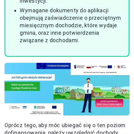
inwestycji.
Wymagane dokumenty do aplikacji
obejmują zaświadczenie o przeciętnym
miesięcznym dochodzie, które wydaje
gmina, oraz inne potwierdzenia
związane z dochodami.
Oprócz tego, aby móc ubiegać się o ten poziom
dofinansowania, należy uwzględnić dochody