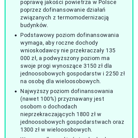
poprawę jakości powietrza w Polsce
poprzez dofinansowanie działań
związanych z termomodernizacją
budynków.
Podstawowy poziom dofinansowania
wymaga, aby roczne dochody
wnioskodawcy nie przekraczały 135
000 zł, a podwyższony poziom ma
swoje progi wynoszące 3150 zł dla
jednoosobowych gospodarstw i 2250 zł
na osobę dla wieloosobowych.
Najwyższy poziom dofinansowania
(nawet 100%) przyznawany jest
osobom o dochodach
nieprzekraczających 1800 zł w
jednoosobowych gospodarstwach oraz
1300 zł w wieloosobowych.