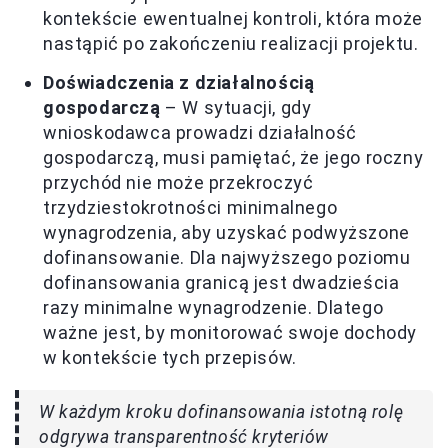
kontekście ewentualnej kontroli, która może
nastąpić po zakończeniu realizacji projektu.
Doświadczenia z działalnością
gospodarczą
– W sytuacji, gdy
wnioskodawca prowadzi działalność
gospodarczą, musi pamiętać, że jego roczny
przychód nie może przekroczyć
trzydziestokrotności minimalnego
wynagrodzenia, aby uzyskać podwyższone
dofinansowanie. Dla najwyższego poziomu
dofinansowania granicą jest dwadzieścia
razy minimalne wynagrodzenie. Dlatego
ważne jest, by monitorować swoje dochody
w kontekście tych przepisów.
W każdym kroku dofinansowania istotną rolę
odgrywa transparentność kryteriów