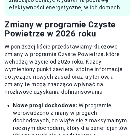
efektywności energetycznej w ich domach.
Zmiany w programie Czyste
Powietrze w 2026 roku
W poniższej liście przedstawiamy kluczowe
zmiany w programie Czyste Powietrze, które
wchodzą w życie od 2026 roku. Każdy
wymieniony punkt zawiera istotne informacje
dotyczące nowych zasad oraz kryteriów, a
zmiany te mogą znacząco wpłynąć na
możliwość uzyskania dofinansowania.
Nowe progi dochodowe:
W programie
wprowadzono zmiany w progach
dochodowych, co wiąże się z maksymalnym
rocznym dochodem, który dla beneficjentów