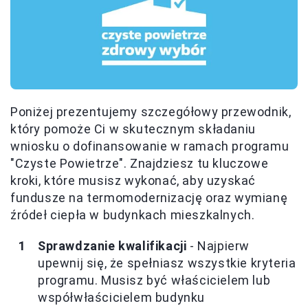
Poniżej prezentujemy szczegółowy przewodnik,
który pomoże Ci w skutecznym składaniu
wniosku o dofinansowanie w ramach programu
"Czyste Powietrze". Znajdziesz tu kluczowe
kroki, które musisz wykonać, aby uzyskać
fundusze na termomodernizację oraz wymianę
źródeł ciepła w budynkach mieszkalnych.
Sprawdzanie kwalifikacji
- Najpierw
upewnij się, że spełniasz wszystkie kryteria
programu. Musisz być właścicielem lub
współwłaścicielem budynku