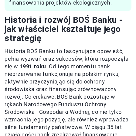
finansowania projektów ekologicznych.
Historia i rozwój BOŚ Banku -
jak właściciel kształtuje jego
strategię
Historia BOŚ Banku to fascynująca opowieść,
pełna wyzwań oraz sukcesów, która rozpoczęła
się w
1991 roku
. Od tego momentu bank
nieprzerwanie funkcjonuje na polskim rynku,
aktywnie przyczyniając się do ochrony
środowiska oraz finansując zrównoważony
rozwój. Co ciekawe, BOŚ Bank pozostaje w
rękach Narodowego Funduszu Ochrony
Środowiska i Gospodarki Wodnej, co nie tylko
wzmacnia jego pozycję, ale również wprowadza
silne fundamenty państwowe. W ciągu 35 lat
działalności bank zrealizował finansowanie