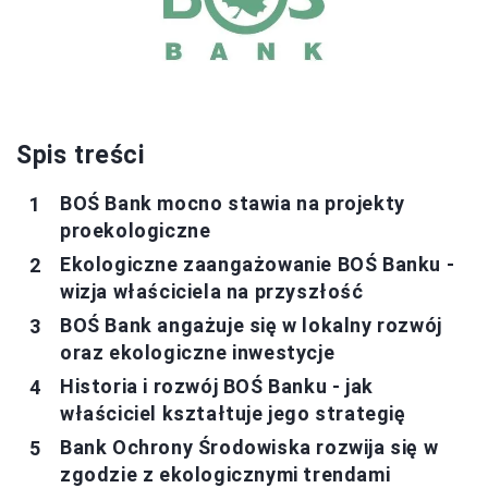
Spis treści
BOŚ Bank mocno stawia na projekty
proekologiczne
Ekologiczne zaangażowanie BOŚ Banku -
wizja właściciela na przyszłość
BOŚ Bank angażuje się w lokalny rozwój
oraz ekologiczne inwestycje
Historia i rozwój BOŚ Banku - jak
właściciel kształtuje jego strategię
Bank Ochrony Środowiska rozwija się w
zgodzie z ekologicznymi trendami