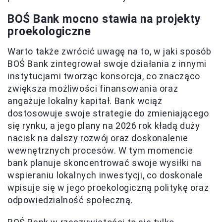
BOŚ Bank mocno stawia na projekty
proekologiczne
Warto także zwrócić uwagę na to, w jaki sposób
BOŚ Bank zintegrował swoje działania z innymi
instytucjami tworząc konsorcja, co znacząco
zwiększa możliwości finansowania oraz
angażuje lokalny kapitał. Bank wciąż
dostosowuje swoje strategie do zmieniającego
się rynku, a jego plany na 2026 rok kładą duży
nacisk na dalszy rozwój oraz doskonalenie
wewnętrznych procesów. W tym momencie
bank planuje skoncentrować swoje wysiłki na
wspieraniu lokalnych inwestycji, co doskonale
wpisuje się w jego proekologiczną politykę oraz
odpowiedzialność społeczną.