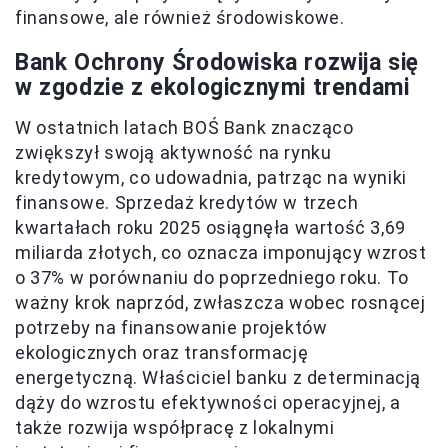
finansowe, ale również środowiskowe.
Bank Ochrony Środowiska rozwija się
w zgodzie z ekologicznymi trendami
W ostatnich latach BOŚ Bank znacząco
zwiększył swoją aktywność na rynku
kredytowym, co udowadnia, patrząc na wyniki
finansowe. Sprzedaż kredytów w trzech
kwartałach roku 2025 osiągnęła wartość 3,69
miliarda złotych, co oznacza imponujący wzrost
o 37% w porównaniu do poprzedniego roku. To
ważny krok naprzód, zwłaszcza wobec rosnącej
potrzeby na finansowanie projektów
ekologicznych oraz transformację
energetyczną. Właściciel banku z determinacją
dąży do wzrostu efektywności operacyjnej, a
także rozwija współpracę z lokalnymi