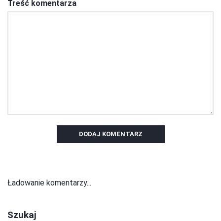
Treść komentarza
DODAJ KOMENTARZ
Ładowanie komentarzy...
Szukaj