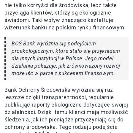
nie tylko korzyści dla środowiska, lecz także
przyciąga klientów, którzy są ekologicznie
świadomi. Taki wpływ znacząco kształtuje
wizerunek banku na polskim rynku finansowym.
BOŚ Bank wyróżnia się podejściem
proekologicznym, które stało się przykładem
dla innych instytucji w Polsce. Jego model
działania pokazuje, jak zrównoważony rozwój
może iść w parze z sukcesem finansowym.
Bank Ochrony Środowiska wyróżnia się raz
jeszcze dzięki transparentności, regularnie
publikując raporty ekologiczne dotyczące swojej
działalności. Dzięki temu klienci mają możliwość
śledzenia, jak ich pieniądze przyczyniają się do
ochrony środowiska. Tego rodzaju podejście