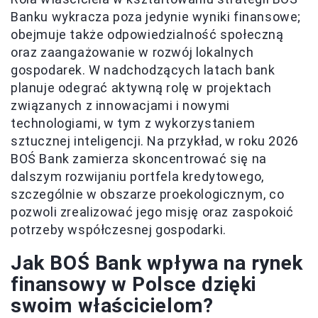
Banku wykracza poza jedynie wyniki finansowe;
obejmuje także odpowiedzialność społeczną
oraz zaangażowanie w rozwój lokalnych
gospodarek. W nadchodzących latach bank
planuje odegrać aktywną rolę w projektach
związanych z innowacjami i nowymi
technologiami, w tym z wykorzystaniem
sztucznej inteligencji. Na przykład, w roku 2026
BOŚ Bank zamierza skoncentrować się na
dalszym rozwijaniu portfela kredytowego,
szczególnie w obszarze proekologicznym, co
pozwoli zrealizować jego misję oraz zaspokoić
potrzeby współczesnej gospodarki.
Jak BOŚ Bank wpływa na rynek
finansowy w Polsce dzięki
swoim właścicielom?