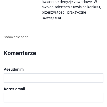
świadome decyzje zawodowe. W
swoich tekstach stawia na konkret,
przejrzystość i praktyczne
rozwiązania.
Ładowanie ocen...
Komentarze
Pseudonim
Adres email