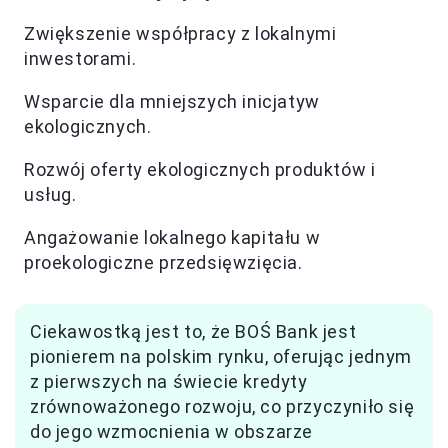
Zwiększenie współpracy z lokalnymi
inwestorami.
Wsparcie dla mniejszych inicjatyw
ekologicznych.
Rozwój oferty ekologicznych produktów i
usług.
Angażowanie lokalnego kapitału w
proekologiczne przedsięwzięcia.
Ciekawostką jest to, że BOŚ Bank jest
pionierem na polskim rynku, oferując jednym
z pierwszych na świecie kredyty
zrównoważonego rozwoju, co przyczyniło się
do jego wzmocnienia w obszarze