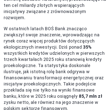
ten cel miliardy złotych wspierających
inicjatywy związane z zrównoważonym
rozwojem.
W ostatnich latach BOŚ Bank znacząco
zwiększył swoje znaczenie, wprowadzając na
rynek coraz więcej produktów dotyczących
ekologicznych inwestycji. Dziś ponad
35%
wszystkich kredytów udzielonych w pierwszych
trzech kwartałach 2025 roku stanowią kredyty
proekologiczne. Ta statystyka doskonale
ilustruje, jak istotną rolę bank odgrywa w
finansowaniu transformacji energetycznej oraz
inicjatyw proekologicznych. Takie podejście
przekłada się nie tylko na wyniki finansowe
banku, które w 2025 roku osiągnęły
85,7 mln zł
zysku netto, ale również na jego znaczenie w
polskim sektorze finansowym.