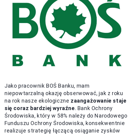
Jako pracownik BOŚ Banku, mam
niepowtarzalną okazję obserwować, jak z roku
na rok nasze ekologiczne
zaangażowanie staje
się coraz bardziej wyraźne
. Bank Ochrony
Środowiska, który w 58% należy do Narodowego
Funduszu Ochrony Środowiska, konsekwentnie
realizuje strategię łączącą osiąganie zysków