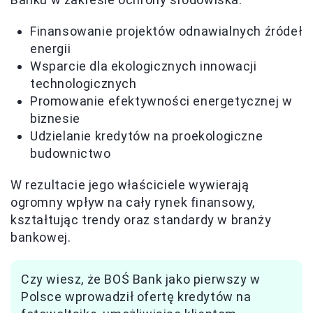
Finansowanie projektów odnawialnych źródeł
energii
Wsparcie dla ekologicznych innowacji
technologicznych
Promowanie efektywności energetycznej w
biznesie
Udzielanie kredytów na proekologiczne
budownictwo
W rezultacie jego właściciele wywierają
ogromny wpływ na cały rynek finansowy,
kształtując trendy oraz standardy w branży
bankowej.
Czy wiesz, że BOŚ Bank jako pierwszy w
Polsce wprowadził ofertę kredytów na