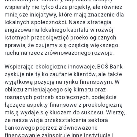
wspierały nie tylko duże projekty, ale również
mniejsze inicjatywy, które mają znaczenie dla
lokalnych społeczności. Nasza strategia
angażowania lokalnego kapitału w rozwój
istotnych przedsięwzięć proekologicznych
sprawia, że czujemy się częścią większego
ruchu na rzecz zrównoważonego rozwoju.
Wspierając ekologiczne innowacje, BOŚ Bank
zyskuje nie tylko zaufanie klientów, ale także
wyjątkową pozycję na rynku finansowym. W
obliczu zmieniającego się klimatu oraz
rosnących potrzeb społecznych, podejście
łączące aspekty finansowe z proekologiczną
misją wydaje się kluczem do sukcesu. Wierzę,
że nasza wizja przekształcenia sektora
bankowego poprzez zrównoważone
finansowanie zainspiruje inne instytucje i