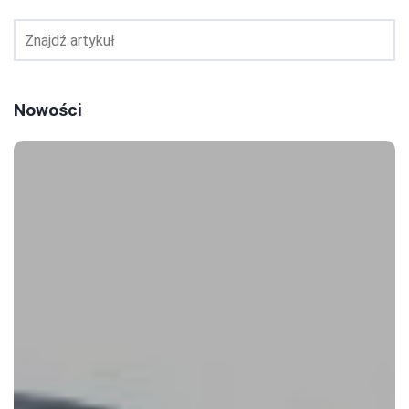
Nowości