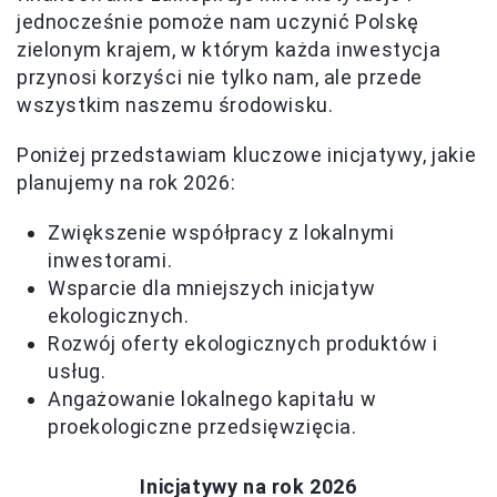
jednocześnie pomoże nam uczynić Polskę
zielonym krajem, w którym każda inwestycja
przynosi korzyści nie tylko nam, ale przede
wszystkim naszemu środowisku.
Poniżej przedstawiam kluczowe inicjatywy, jakie
planujemy na rok 2026:
Zwiększenie współpracy z lokalnymi
inwestorami.
Wsparcie dla mniejszych inicjatyw
ekologicznych.
Rozwój oferty ekologicznych produktów i
usług.
Angażowanie lokalnego kapitału w
proekologiczne przedsięwzięcia.
Inicjatywy na rok 2026