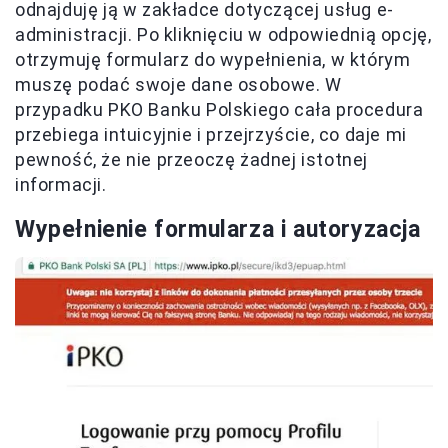
odnajduję ją w zakładce dotyczącej usług e-
administracji. Po kliknięciu w odpowiednią opcję,
otrzymuję formularz do wypełnienia, w którym
muszę podać swoje dane osobowe. W
przypadku PKO Banku Polskiego cała procedura
przebiega intuicyjnie i przejrzyście, co daje mi
pewność, że nie przeoczę żadnej istotnej
informacji.
Wypełnienie formularza i autoryzacja