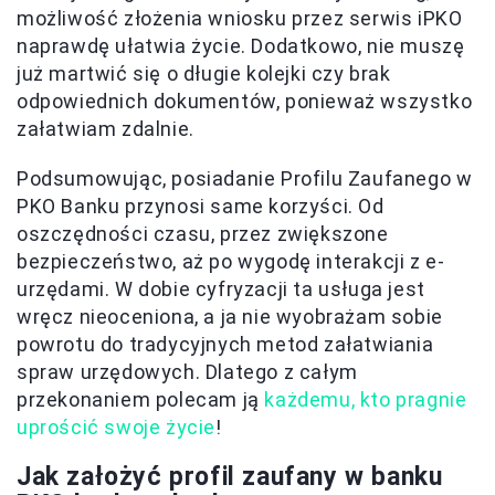
możliwość złożenia wniosku przez serwis iPKO
naprawdę ułatwia życie. Dodatkowo, nie muszę
już martwić się o długie kolejki czy brak
odpowiednich dokumentów, ponieważ wszystko
załatwiam zdalnie.
Podsumowując, posiadanie Profilu Zaufanego w
PKO Banku przynosi same korzyści. Od
oszczędności czasu, przez zwiększone
bezpieczeństwo, aż po wygodę interakcji z e-
urzędami. W dobie cyfryzacji ta usługa jest
wręcz nieoceniona, a ja nie wyobrażam sobie
powrotu do tradycyjnych metod załatwiania
spraw urzędowych. Dlatego z całym
przekonaniem polecam ją
każdemu, kto pragnie
uprościć swoje życie
!
Jak założyć profil zaufany w banku