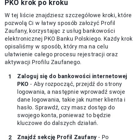
PKO krok po kroku
W tej liście znajdziesz szczegółowe kroki, które
pozwolą Ci w łatwy sposób założyć Profil
Zaufany, korzystając z usług bankowości
elektronicznej PKO Banku Polskiego. Każdy krok
opisaliśmy w sposób, który ma na celu
ułatwienie całego procesu rejestracji oraz
aktywacji Profilu Zaufanego.
Zaloguj się do bankowości internetowej
PKO
- Aby rozpocząć, przejdź do strony
logowania, a następnie wprowadź swoje
dane logowania, takie jak numer klienta i
hasło. Sprawdź, czy masz dostęp do
swojego konta, ponieważ to będzie
kluczowe do dalszych działań.
Znajdź sekcję Profil Zaufany
- Po