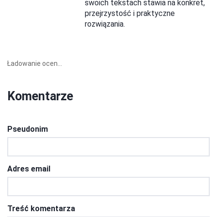
swoich tekstach stawia na konkret,
przejrzystość i praktyczne
rozwiązania.
Ładowanie ocen...
Komentarze
Pseudonim
Adres email
Treść komentarza