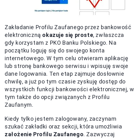
Zakładanie Profilu Zaufanego przez bankowość
elektroniczną
okazuje się proste
, zwłaszcza
gdy korzystam z PKO Banku Polskiego. Na
początku loguję się do swojego konta
internetowego. W tym celu otwieram aplikację
lub stronę bankowego serwisu i wpisuję swoje
dane logowania. Ten etap zajmuje dosłownie
chwilę, a już po tym czasie zyskuję dostęp do
wszystkich funkcji bankowości elektronicznej, w
tym także do opcji związanych z Profilu
Zaufanym.
Kiedy tylko jestem zalogowany, zaczynam
szukać zakładki oraz sekcji, która umożliwia
założenie Profilu Zaufanego
. Zazwyczaj