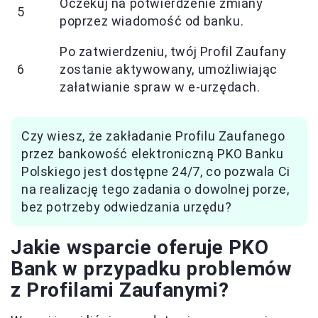
Oczekuj na potwierdzenie zmiany
5
poprzez wiadomość od banku.
Po zatwierdzeniu, twój Profil Zaufany
6
zostanie aktywowany, umożliwiając
załatwianie spraw w e-urzędach.
Czy wiesz, że zakładanie Profilu Zaufanego
przez bankowość elektroniczną PKO Banku
Polskiego jest dostępne 24/7, co pozwala Ci
na realizację tego zadania o dowolnej porze,
bez potrzeby odwiedzania urzędu?
Jakie wsparcie oferuje PKO
Bank w przypadku problemów
z Profilami Zaufanymi?