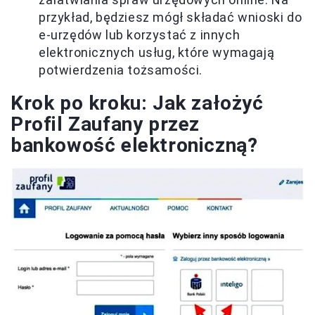
przykład, będziesz mógł składać wnioski do
e-urzędów lub korzystać z innych
elektronicznych usług, które wymagają
potwierdzenia tożsamości.
Krok po kroku: Jak założyć
Profil Zaufany przez
bankowość elektroniczną?