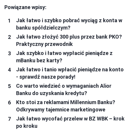
Powiązane wpisy:
Jak łatwo i szybko pobrać wyciąg z konta w
banku spółdzielczym?
Jak łatwo złożyć 300 plus przez bank PKO?
Praktyczny przewodnik
Jak szybko i łatwo wypłacić pieniądze z
mBanku bez karty?
Jak łatwo i tanio wpłacić pieniądze na konto
- sprawdź nasze porady!
Co warto wiedzieć o wymaganiach Alior
Banku do uzyskania kredytu?
Kto stoi za reklamami Millennium Banku?
Odkrywamy tajemnice marketingowe
Jak łatwo wycofać przelew w BZ WBK – krok
po kroku