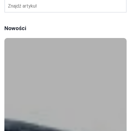
Nowości