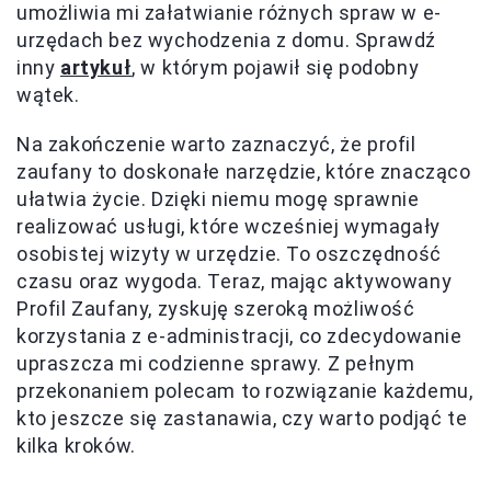
umożliwia mi załatwianie różnych spraw w e-
urzędach bez wychodzenia z domu. Sprawdź
inny
artykuł
, w którym pojawił się podobny
wątek.
Na zakończenie warto zaznaczyć, że profil
zaufany to doskonałe narzędzie, które znacząco
ułatwia życie. Dzięki niemu mogę sprawnie
realizować usługi, które wcześniej wymagały
osobistej wizyty w urzędzie. To oszczędność
czasu oraz wygoda. Teraz, mając aktywowany
Profil Zaufany, zyskuję szeroką możliwość
korzystania z e-administracji, co zdecydowanie
upraszcza mi codzienne sprawy. Z pełnym
przekonaniem polecam to rozwiązanie każdemu,
kto jeszcze się zastanawia, czy warto podjąć te
kilka kroków.