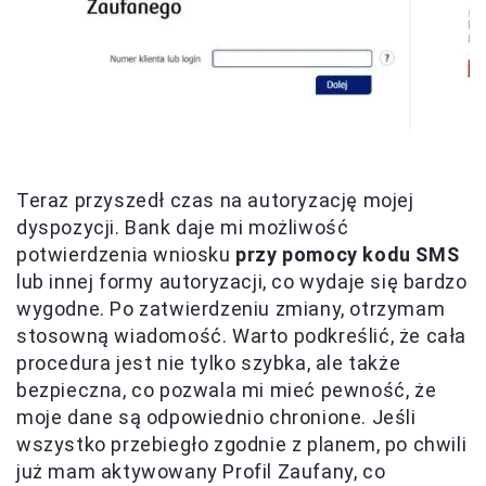
Teraz przyszedł czas na autoryzację mojej
dyspozycji. Bank daje mi możliwość
potwierdzenia wniosku
przy pomocy kodu SMS
lub innej formy autoryzacji, co wydaje się bardzo
wygodne. Po zatwierdzeniu zmiany, otrzymam
stosowną wiadomość. Warto podkreślić, że cała
procedura jest nie tylko szybka, ale także
bezpieczna, co pozwala mi mieć pewność, że
moje dane są odpowiednio chronione. Jeśli
wszystko przebiegło zgodnie z planem, po chwili
już mam aktywowany Profil Zaufany, co