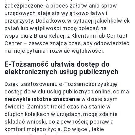
zabezpieczone, a proces załatwiania spraw
urzędowych staje się wyjątkowo łatwy i
przejrzysty. Dodatkowo, w sytuacji jakichkolwiek
pytań lub wątpliwości mogę polegać na
wsparciu z Biura Relacji z Klientami lub Contact
Center – zawsze znajdą czas, aby odpowiedzieć
na moje pytania i rozwiać wątpliwości.
E-Tożsamość ułatwia dostęp do
elektronicznych usług publicznych
Dzięki zastosowaniu e-Tożsamości zyskuję
dostęp do wielu usług publicznych online, co ma
niezwykle istotne znaczenie
w dzisiejszym
świecie. Zamiast tracić czas na stanie w
długich kolejkach w urzędach, mogę zdalnie
składać wnioski, co z pewnością poprawia
komfort mojego życia. Co więcej, takie