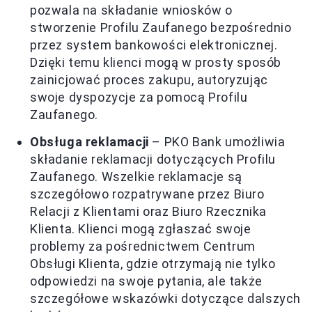
pozwala na składanie wniosków o
stworzenie Profilu Zaufanego bezpośrednio
przez system bankowości elektronicznej.
Dzięki temu klienci mogą w prosty sposób
zainicjować proces zakupu, autoryzując
swoje dyspozycje za pomocą Profilu
Zaufanego.
Obsługa reklamacji
– PKO Bank umożliwia
składanie reklamacji dotyczących Profilu
Zaufanego. Wszelkie reklamacje są
szczegółowo rozpatrywane przez Biuro
Relacji z Klientami oraz Biuro Rzecznika
Klienta. Klienci mogą zgłaszać swoje
problemy za pośrednictwem Centrum
Obsługi Klienta, gdzie otrzymają nie tylko
odpowiedzi na swoje pytania, ale także
szczegółowe wskazówki dotyczące dalszych