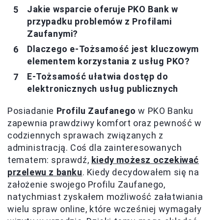
Jakie wsparcie oferuje PKO Bank w
przypadku problemów z Profilami
Zaufanymi?
Dlaczego e-Tożsamość jest kluczowym
elementem korzystania z usług PKO?
E-Tożsamość ułatwia dostęp do
elektronicznych usług publicznych
Posiadanie
Profilu Zaufanego
w PKO Banku
zapewnia prawdziwy komfort oraz pewność w
codziennych sprawach związanych z
administracją. Coś dla zainteresowanych
tematem: sprawdź,
kiedy możesz oczekiwać
przelewu z banku
. Kiedy decydowałem się na
założenie swojego Profilu Zaufanego,
natychmiast zyskałem możliwość załatwiania
wielu spraw online, które wcześniej wymagały