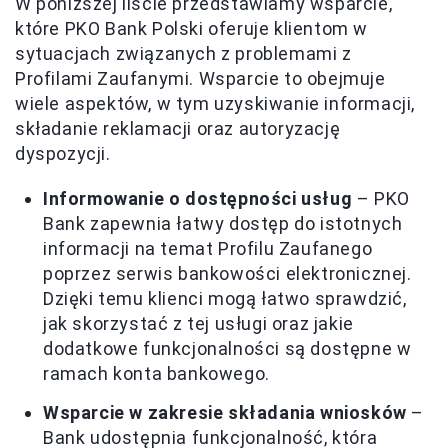
W poniższej liście przedstawiamy wsparcie,
które PKO Bank Polski oferuje klientom w
sytuacjach związanych z problemami z
Profilami Zaufanymi. Wsparcie to obejmuje
wiele aspektów, w tym uzyskiwanie informacji,
składanie reklamacji oraz autoryzację
dyspozycji.
Informowanie o dostępności usług
– PKO
Bank zapewnia łatwy dostęp do istotnych
informacji na temat Profilu Zaufanego
poprzez serwis bankowości elektronicznej.
Dzięki temu klienci mogą łatwo sprawdzić,
jak skorzystać z tej usługi oraz jakie
dodatkowe funkcjonalności są dostępne w
ramach konta bankowego.
Wsparcie w zakresie składania wniosków
–
Bank udostępnia funkcjonalność, która