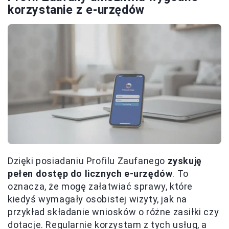
korzystanie z e-urzędów
Dzięki posiadaniu Profilu Zaufanego
zyskuję
pełen dostęp do licznych e-urzędów
. To
oznacza, że mogę załatwiać sprawy, które
kiedyś wymagały osobistej wizyty, jak na
przykład składanie wniosków o różne zasiłki czy
dotacje. Regularnie korzystam z tych usług, a