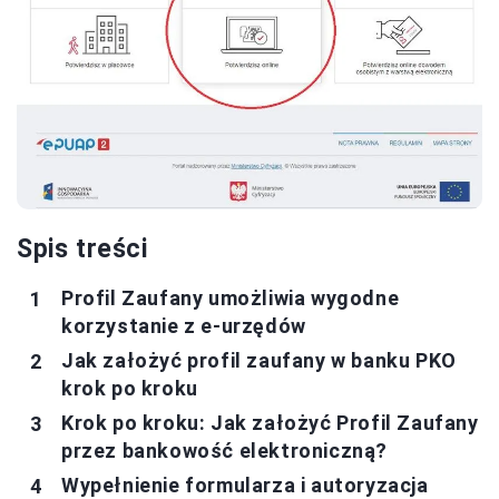
Spis treści
Profil Zaufany umożliwia wygodne
korzystanie z e-urzędów
Jak założyć profil zaufany w banku PKO
krok po kroku
Krok po kroku: Jak założyć Profil Zaufany
przez bankowość elektroniczną?
Wypełnienie formularza i autoryzacja