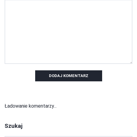
DODAJ KOMENTARZ
Ładowanie komentarzy...
Szukaj