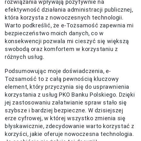
rozwiązania wpływają pozytywnie na
efektywność działania administracji publicznej,
która korzysta z nowoczesnych technologii.
Warto podkreślić, że e-Tożsamość zapewnia mi
bezpieczeństwo moich danych, co w
konsekwencji pozwala mi cieszyć się większą
swobodą oraz komfortem w korzystaniu z
różnych usług.
Podsumowując moje doświadczenia, e-
Tożsamość to z całą pewnością kluczowy
element, który przyczynia się do usprawnienia
korzystania z usług PKO Banku Polskiego. Dzięki
jej zastosowaniu załatwianie spraw stało się
szybsze i bardziej bezpieczne. W dzisiejszej
erze cyfrowej, w której wszystko zmienia się
błyskawicznie, zdecydowanie warto korzystać z
korzyści, jakie oferuje nowoczesna technologia.