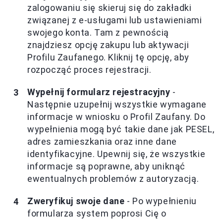
zalogowaniu się skieruj się do zakładki
związanej z e-usługami lub ustawieniami
swojego konta. Tam z pewnością
znajdziesz opcję zakupu lub aktywacji
Profilu Zaufanego. Kliknij tę opcję, aby
rozpocząć proces rejestracji.
Wypełnij formularz rejestracyjny
-
Następnie uzupełnij wszystkie wymagane
informacje w wniosku o Profil Zaufany. Do
wypełnienia mogą być takie dane jak PESEL,
adres zamieszkania oraz inne dane
identyfikacyjne. Upewnij się, że wszystkie
informacje są poprawne, aby uniknąć
ewentualnych problemów z autoryzacją.
Zweryfikuj swoje dane
- Po wypełnieniu
formularza system poprosi Cię o