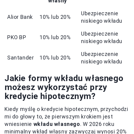
własny
Ubezpieczenie
Alior Bank
10% lub 20%
niskiego wkładu
Ubezpieczenie
PKO BP
10% lub 20%
niskiego wkładu
Ubezpieczenie
Santander
10% lub 20%
niskiego wkładu
Jakie formy wkładu własnego
możesz wykorzystać przy
kredycie hipotecznym?
Kiedy myślę o kredycie hipotecznym, przychodzi
mi do głowy to, że pierwszym krokiem jest
wniesienie
wkładu własnego
. W 2026 roku
minimalny wkład własny zazwyczaj wynosi 20%