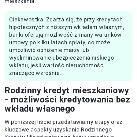
mieszkania.
Ciekawostka: Zdarza się, że przy kredytach
hipotecznych z niższym wkładem własnym,
banki oferują możliwość zmiany warunków
umowy po kilku latach spłaty, co może
umożliwić obniżenie marży lub
wyeliminowanie ubezpieczenia niskiego
wkładu, jeśli wartość nieruchomości
znacząco wzrośnie.
Rodzinny kredyt mieszkaniowy
- możliwości kredytowania bez
wkładu własnego
W poniższej liście przedstawiamy etapy oraz
kluczowe aspekty uzyskania Rodzinnego