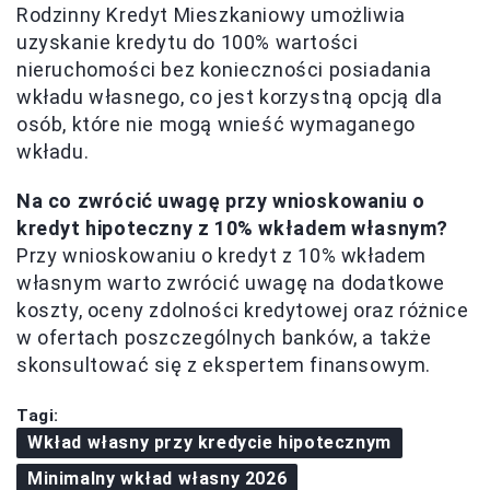
Rodzinny Kredyt Mieszkaniowy umożliwia
uzyskanie kredytu do 100% wartości
nieruchomości bez konieczności posiadania
wkładu własnego, co jest korzystną opcją dla
osób, które nie mogą wnieść wymaganego
wkładu.
Na co zwrócić uwagę przy wnioskowaniu o
kredyt hipoteczny z 10% wkładem własnym?
Przy wnioskowaniu o kredyt z 10% wkładem
własnym warto zwrócić uwagę na dodatkowe
koszty, oceny zdolności kredytowej oraz różnice
w ofertach poszczególnych banków, a także
skonsultować się z ekspertem finansowym.
Tagi:
Wkład własny przy kredycie hipotecznym
Minimalny wkład własny 2026