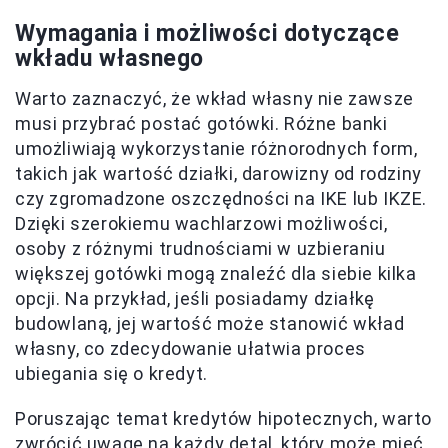
Wymagania i możliwości dotyczące
wkładu własnego
Warto zaznaczyć, że wkład własny nie zawsze
musi przybrać postać gotówki. Różne banki
umożliwiają wykorzystanie różnorodnych form,
takich jak wartość działki, darowizny od rodziny
czy zgromadzone oszczędności na IKE lub IKZE.
Dzięki szerokiemu wachlarzowi możliwości,
osoby z różnymi trudnościami w uzbieraniu
większej gotówki mogą znaleźć dla siebie kilka
opcji. Na przykład, jeśli posiadamy działkę
budowlaną, jej wartość może stanowić wkład
własny, co zdecydowanie ułatwia proces
ubiegania się o kredyt.
Poruszając temat kredytów hipotecznych, warto
zwrócić uwagę na każdy detal, który może mieć