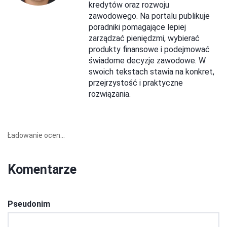
kredytów oraz rozwoju
zawodowego. Na portalu publikuje
poradniki pomagające lepiej
zarządzać pieniędzmi, wybierać
produkty finansowe i podejmować
świadome decyzje zawodowe. W
swoich tekstach stawia na konkret,
przejrzystość i praktyczne
rozwiązania.
Ładowanie ocen...
Komentarze
Pseudonim