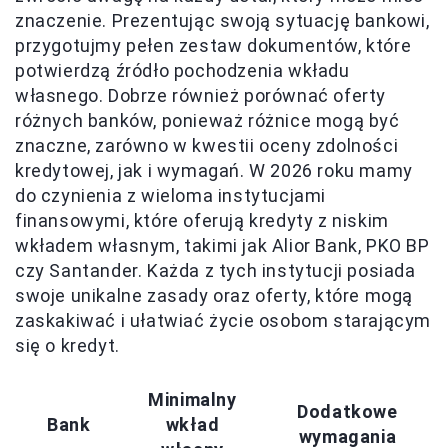
znaczenie. Prezentując swoją sytuację bankowi,
przygotujmy pełen zestaw dokumentów, które
potwierdzą źródło pochodzenia wkładu
własnego. Dobrze również porównać oferty
różnych banków, ponieważ różnice mogą być
znaczne, zarówno w kwestii oceny zdolności
kredytowej, jak i wymagań. W 2026 roku mamy
do czynienia z wieloma instytucjami
finansowymi, które oferują kredyty z niskim
wkładem własnym, takimi jak Alior Bank, PKO BP
czy Santander. Każda z tych instytucji posiada
swoje unikalne zasady oraz oferty, które mogą
zaskakiwać i ułatwiać życie osobom starającym
się o kredyt.
Minimalny
Dodatkowe
Bank
wkład
wymagania