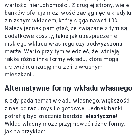
wartości nieruchomości. Z drugiej strony, wiele
banków oferuje możliwość zaciągnięcia kredytu
z niższym wkładem, który sięga nawet 10%.
Należy jednak pamiętać, że związane z tym są
dodatkowe koszty, takie jak ubezpieczenie
niskiego wkładu własnego czy podwyższona
marża. Warto przy tym wiedzieć, że istnieją
także różne inne formy wkładu, które mogą
ułatwić realizację marzeń o własnym
mieszkaniu.
Alternatywne formy wkładu własnego
Kiedy pada temat wkładu własnego, większość
z nas od razu myśli o gotówce. Jednak banki
potrafią być znacznie bardziej
elastyczne
!
Wkład własny może przyjmować różne formy,
jak na przykład: