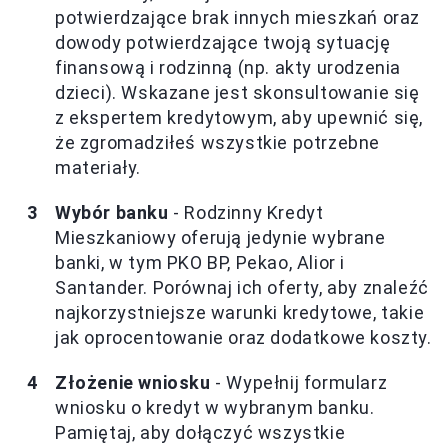
potwierdzające brak innych mieszkań oraz
dowody potwierdzające twoją sytuację
finansową i rodzinną (np. akty urodzenia
dzieci). Wskazane jest skonsultowanie się
z ekspertem kredytowym, aby upewnić się,
że zgromadziłeś wszystkie potrzebne
materiały.
Wybór banku
- Rodzinny Kredyt
Mieszkaniowy oferują jedynie wybrane
banki, w tym PKO BP, Pekao, Alior i
Santander. Porównaj ich oferty, aby znaleźć
najkorzystniejsze warunki kredytowe, takie
jak oprocentowanie oraz dodatkowe koszty.
Złożenie wniosku
- Wypełnij formularz
wniosku o kredyt w wybranym banku.
Pamiętaj, aby dołączyć wszystkie