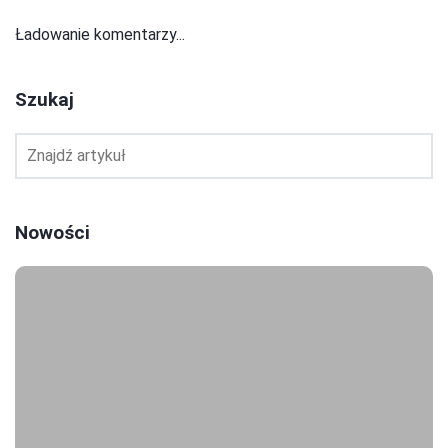
Ładowanie komentarzy...
Szukaj
Nowości