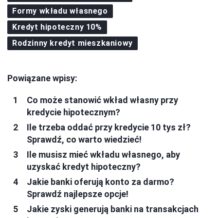
Formy wkładu własnego
Kredyt hipoteczny 10%
Rodzinny kredyt mieszkaniowy
Powiązane wpisy:
Co może stanowić wkład własny przy
kredycie hipotecznym?
Ile trzeba oddać przy kredycie 10 tys zł?
Sprawdź, co warto wiedzieć!
Ile musisz mieć wkładu własnego, aby
uzyskać kredyt hipoteczny?
Jakie banki oferują konto za darmo?
Sprawdź najlepsze opcje!
Jakie zyski generują banki na transakcjach