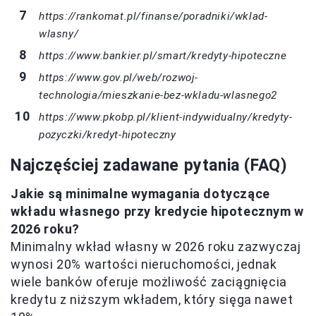
https://rankomat.pl/finanse/poradniki/wklad-
wlasny/
https://www.bankier.pl/smart/kredyty-hipoteczne
https://www.gov.pl/web/rozwoj-
technologia/mieszkanie-bez-wkladu-wlasnego2
https://www.pkobp.pl/klient-indywidualny/kredyty-
pozyczki/kredyt-hipoteczny
Najczęściej zadawane pytania (FAQ)
Jakie są minimalne wymagania dotyczące
wkładu własnego przy kredycie hipotecznym w
2026 roku?
Minimalny wkład własny w 2026 roku zazwyczaj
wynosi 20% wartości nieruchomości, jednak
wiele banków oferuje możliwość zaciągnięcia
kredytu z niższym wkładem, który sięga nawet