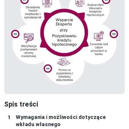
Spis treści
Wymagania i możliwości dotyczące
wkładu własnego