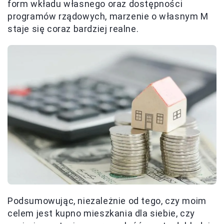
form wkładu własnego oraz dostępności
programów rządowych, marzenie o własnym M
staje się coraz bardziej realne.
Podsumowując, niezależnie od tego, czy moim
celem jest kupno mieszkania dla siebie, czy