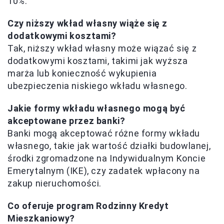
10%.
Czy niższy wkład własny wiąże się z
dodatkowymi kosztami?
Tak, niższy wkład własny może wiązać się z
dodatkowymi kosztami, takimi jak wyższa
marża lub konieczność wykupienia
ubezpieczenia niskiego wkładu własnego.
Jakie formy wkładu własnego mogą być
akceptowane przez banki?
Banki mogą akceptować różne formy wkładu
własnego, takie jak wartość działki budowlanej,
środki zgromadzone na Indywidualnym Koncie
Emerytalnym (IKE), czy zadatek wpłacony na
zakup nieruchomości.
Co oferuje program Rodzinny Kredyt
Mieszkaniowy?