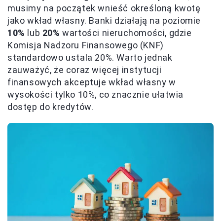
musimy na początek wnieść określoną kwotę
jako wkład własny. Banki działają na poziomie
10%
lub
20%
wartości nieruchomości, gdzie
Komisja Nadzoru Finansowego (KNF)
standardowo ustala 20%. Warto jednak
zauważyć, że coraz więcej instytucji
finansowych akceptuje wkład własny w
wysokości tylko 10%, co znacznie ułatwia
dostęp do kredytów.