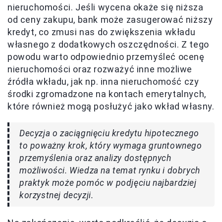
nieruchomości. Jeśli wycena okaże się niższa
od ceny zakupu, bank może zasugerować niższy
kredyt, co zmusi nas do zwiększenia wkładu
własnego z dodatkowych oszczędności. Z tego
powodu warto odpowiednio przemyśleć ocenę
nieruchomości oraz rozważyć inne możliwe
źródła wkładu, jak np. inna nieruchomość czy
środki zgromadzone na kontach emerytalnych,
które również mogą posłużyć jako wkład własny.
Decyzja o zaciągnięciu kredytu hipotecznego
to poważny krok, który wymaga gruntownego
przemyślenia oraz analizy dostępnych
możliwości. Wiedza na temat rynku i dobrych
praktyk może pomóc w podjęciu najbardziej
korzystnej decyzji.