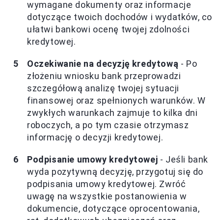
wymagane dokumenty oraz informacje
dotyczące twoich dochodów i wydatków, co
ułatwi bankowi ocenę twojej zdolności
kredytowej.
Oczekiwanie na decyzję kredytową
- Po
złożeniu wniosku bank przeprowadzi
szczegółową analizę twojej sytuacji
finansowej oraz spełnionych warunków. W
zwykłych warunkach zajmuje to kilka dni
roboczych, a po tym czasie otrzymasz
informację o decyzji kredytowej.
Podpisanie umowy kredytowej
- Jeśli bank
wyda pozytywną decyzję, przygotuj się do
podpisania umowy kredytowej. Zwróć
uwagę na wszystkie postanowienia w
dokumencie, dotyczące oprocentowania,