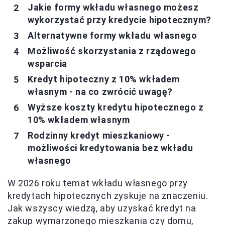
Jakie formy wkładu własnego możesz
wykorzystać przy kredycie hipotecznym?
Alternatywne formy wkładu własnego
Możliwość skorzystania z rządowego
wsparcia
Kredyt hipoteczny z 10% wkładem
własnym - na co zwrócić uwagę?
Wyższe koszty kredytu hipotecznego z
10% wkładem własnym
Rodzinny kredyt mieszkaniowy -
możliwości kredytowania bez wkładu
własnego
W 2026 roku temat wkładu własnego przy
kredytach hipotecznych zyskuje na znaczeniu.
Jak wszyscy wiedzą, aby uzyskać kredyt na
zakup wymarzonego mieszkania czy domu,