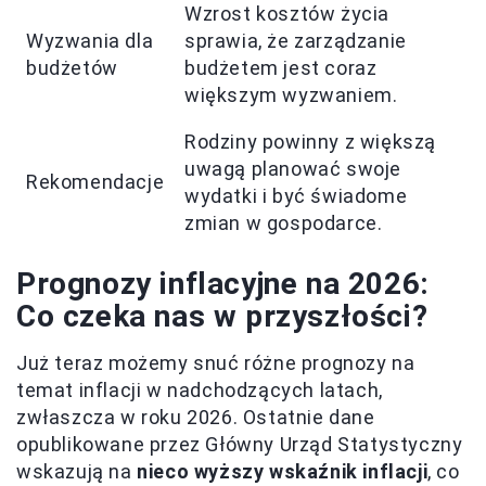
Wzrost kosztów życia
Wyzwania dla
sprawia, że zarządzanie
budżetów
budżetem jest coraz
większym wyzwaniem.
Rodziny powinny z większą
uwagą planować swoje
Rekomendacje
wydatki i być świadome
zmian w gospodarce.
Prognozy inflacyjne na 2026:
Co czeka nas w przyszłości?
Już teraz możemy snuć różne prognozy na
temat inflacji w nadchodzących latach,
zwłaszcza w roku 2026. Ostatnie dane
opublikowane przez Główny Urząd Statystyczny
wskazują na
nieco wyższy wskaźnik inflacji
, co