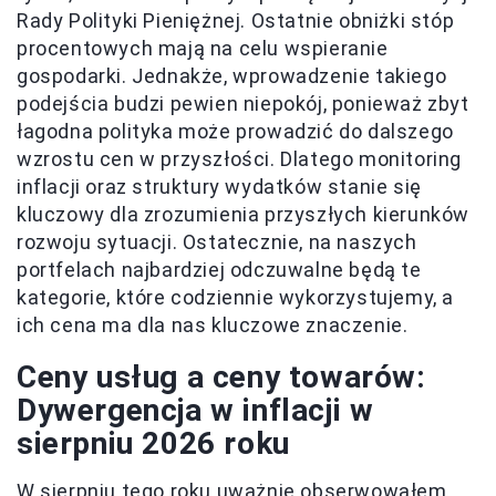
Rady Polityki Pieniężnej. Ostatnie obniżki stóp
procentowych mają na celu wspieranie
gospodarki. Jednakże, wprowadzenie takiego
podejścia budzi pewien niepokój, ponieważ zbyt
łagodna polityka może prowadzić do dalszego
wzrostu cen w przyszłości. Dlatego monitoring
inflacji oraz struktury wydatków stanie się
kluczowy dla zrozumienia przyszłych kierunków
rozwoju sytuacji. Ostatecznie, na naszych
portfelach najbardziej odczuwalne będą te
kategorie, które codziennie wykorzystujemy, a
ich cena ma dla nas kluczowe znaczenie.
Ceny usług a ceny towarów:
Dywergencja w inflacji w
sierpniu 2026 roku
W sierpniu tego roku uważnie obserwowałem