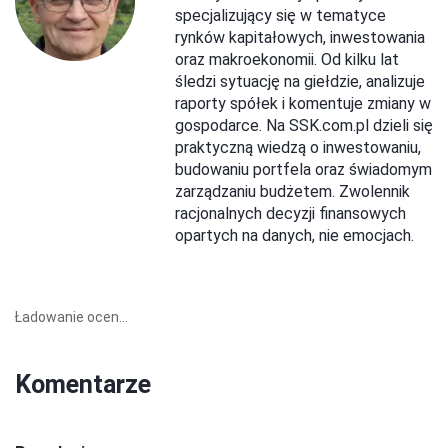
specjalizujący się w tematyce
rynków kapitałowych, inwestowania
oraz makroekonomii. Od kilku lat
śledzi sytuację na giełdzie, analizuje
raporty spółek i komentuje zmiany w
gospodarce. Na SSK.com.pl dzieli się
praktyczną wiedzą o inwestowaniu,
budowaniu portfela oraz świadomym
zarządzaniu budżetem. Zwolennik
racjonalnych decyzji finansowych
opartych na danych, nie emocjach.
Ładowanie ocen...
Komentarze