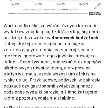
Warto podkreślić, że wśród różnych kategorii
wydatków znajdują się te, które stają się coraz
bardziej odczuwalne w
domowych budżetach
.
Usługi drożeją z miesiąca na miesiąc w
zastraszającym tempie, co sugeruje, że nie
możemy ignorować tego zjawiska, mówiąc o
inflacji. Ceny żywności, mieszkań oraz napojów
alkoholowych również rosną, ale wpływ na
statystyki mają przede wszystkim efekty na
rynku usług. Przykładowo, podwyżki w zakresie
edukacji czy gastronomii zwiększają nasze
codzienne wydatki bardziej niż inne kategorie,
które z pozoru wydają się stabilne.