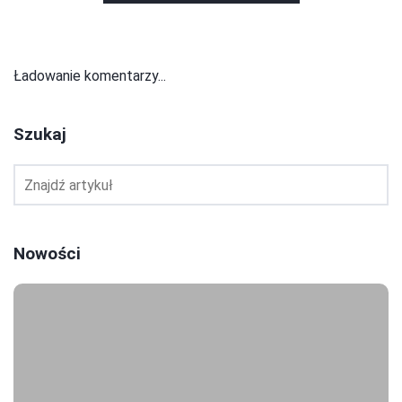
Ładowanie komentarzy...
Szukaj
Nowości