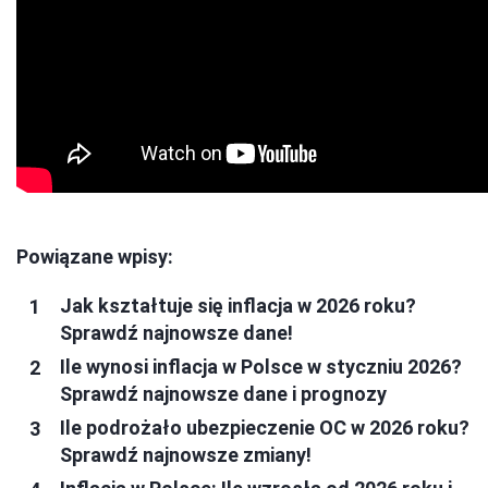
Powiązane wpisy:
Jak kształtuje się inflacja w 2026 roku?
Sprawdź najnowsze dane!
Ile wynosi inflacja w Polsce w styczniu 2026?
Sprawdź najnowsze dane i prognozy
Ile podrożało ubezpieczenie OC w 2026 roku?
Sprawdź najnowsze zmiany!