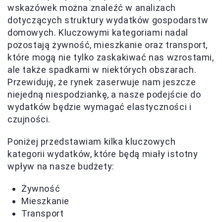
wskazówek można znaleźć w analizach
dotyczących struktury wydatków gospodarstw
domowych. Kluczowymi kategoriami nadal
pozostają żywność, mieszkanie oraz transport,
które mogą nie tylko zaskakiwać nas wzrostami,
ale także spadkami w niektórych obszarach.
Przewiduję, że rynek zaserwuje nam jeszcze
niejedną niespodziankę, a nasze podejście do
wydatków będzie wymagać elastyczności i
czujności.
Poniżej przedstawiam kilka kluczowych
kategorii wydatków, które będą miały istotny
wpływ na nasze budżety:
Żywność
Mieszkanie
Transport