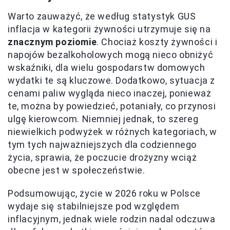
Warto zauważyć, że według statystyk GUS
inflacja w kategorii żywności utrzymuje się na
znacznym poziomie
. Chociaż koszty żywności i
napojów bezalkoholowych mogą nieco obniżyć
wskaźniki, dla wielu gospodarstw domowych
wydatki te są kluczowe. Dodatkowo, sytuacja z
cenami paliw wygląda nieco inaczej, ponieważ
te, można by powiedzieć, potaniały, co przynosi
ulgę kierowcom. Niemniej jednak, to szereg
niewielkich podwyżek w różnych kategoriach, w
tym tych najważniejszych dla codziennego
życia, sprawia, że poczucie drożyzny wciąż
obecne jest w społeczeństwie.
Podsumowując, życie w 2026 roku w Polsce
wydaje się stabilniejsze pod względem
inflacyjnym, jednak wiele rodzin nadal odczuwa