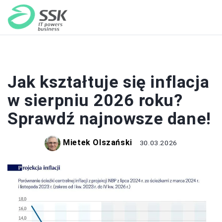
GOSPODARKA
Jak kształtuje się inflacja
w sierpniu 2026 roku?
Sprawdź najnowsze dane!
Mietek Olszański
30.03.2026