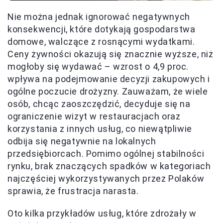
Nie można jednak ignorować negatywnych
konsekwencji, które dotykają gospodarstwa
domowe, walczące z rosnącymi wydatkami.
Ceny żywności okazują się znacznie wyższe, niż
mogłoby się wydawać – wzrost o 4,9 proc.
wpływa na podejmowanie decyzji zakupowych i
ogólne poczucie drożyzny. Zauważam, że wiele
osób, chcąc zaoszczędzić, decyduje się na
ograniczenie wizyt w restauracjach oraz
korzystania z innych usług, co niewątpliwie
odbija się negatywnie na lokalnych
przedsiębiorcach. Pomimo ogólnej stabilności
rynku, brak znaczących spadków w kategoriach
najczęściej wykorzystywanych przez Polaków
sprawia, że frustracja narasta.
Oto kilka przykładów usług, które zdrożały w