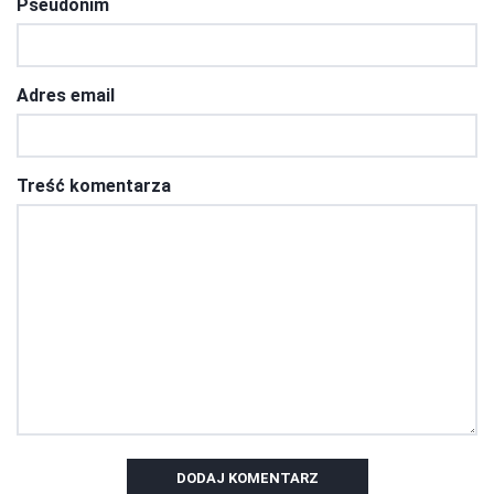
Pseudonim
Adres email
Treść komentarza
DODAJ KOMENTARZ