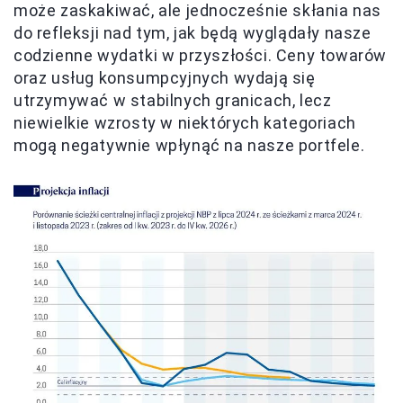
może zaskakiwać, ale jednocześnie skłania nas
do refleksji nad tym, jak będą wyglądały nasze
codzienne wydatki w przyszłości. Ceny towarów
oraz usług konsumpcyjnych wydają się
utrzymywać w stabilnych granicach, lecz
niewielkie wzrosty w niektórych kategoriach
mogą negatywnie wpłynąć na nasze portfele.