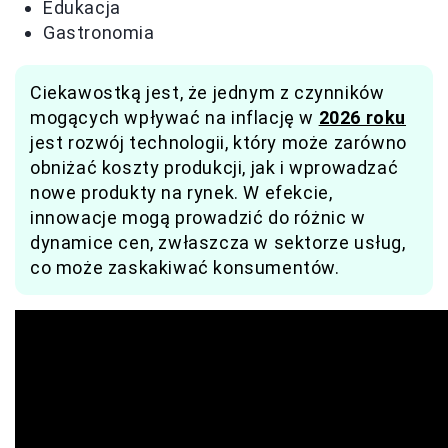
Edukacja
Gastronomia
Ciekawostką jest, że jednym z czynników
mogących wpływać na inflację w
2026 roku
jest rozwój technologii, który może zarówno
obniżać koszty produkcji, jak i wprowadzać
nowe produkty na rynek. W efekcie,
innowacje mogą prowadzić do różnic w
dynamice cen, zwłaszcza w sektorze usług,
co może zaskakiwać konsumentów.