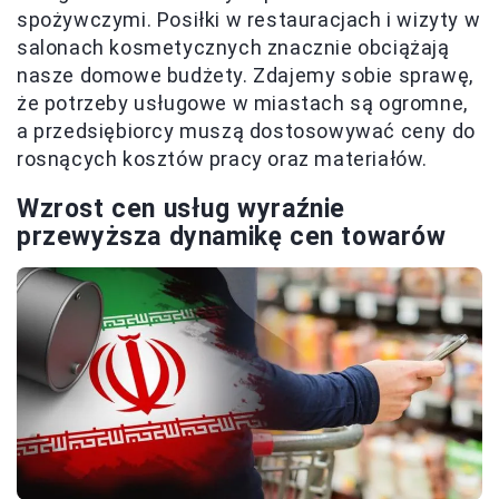
spożywczymi. Posiłki w restauracjach i wizyty w
salonach kosmetycznych znacznie obciążają
nasze domowe budżety. Zdajemy sobie sprawę,
że potrzeby usługowe w miastach są ogromne,
a przedsiębiorcy muszą dostosowywać ceny do
rosnących kosztów pracy oraz materiałów.
Wzrost cen usług wyraźnie
przewyższa dynamikę cen towarów