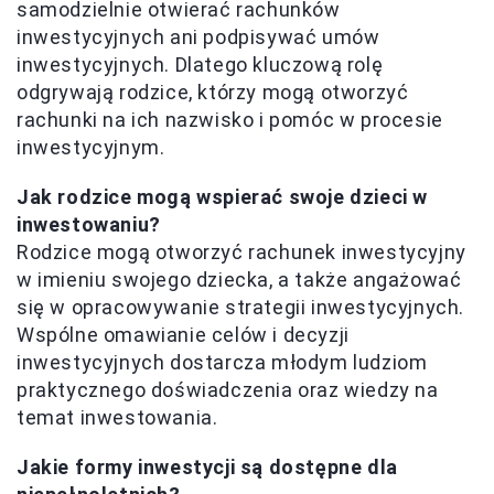
samodzielnie otwierać rachunków
inwestycyjnych ani podpisywać umów
inwestycyjnych. Dlatego kluczową rolę
odgrywają rodzice, którzy mogą otworzyć
rachunki na ich nazwisko i pomóc w procesie
inwestycyjnym.
Jak rodzice mogą wspierać swoje dzieci w
inwestowaniu?
Rodzice mogą otworzyć rachunek inwestycyjny
w imieniu swojego dziecka, a także angażować
się w opracowywanie strategii inwestycyjnych.
Wspólne omawianie celów i decyzji
inwestycyjnych dostarcza młodym ludziom
praktycznego doświadczenia oraz wiedzy na
temat inwestowania.
Jakie formy inwestycji są dostępne dla