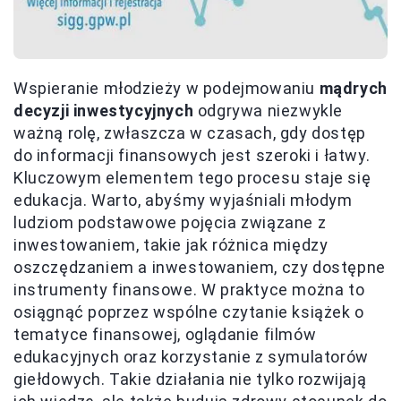
Wspieranie młodzieży w podejmowaniu
mądrych
decyzji inwestycyjnych
odgrywa niezwykle
ważną rolę, zwłaszcza w czasach, gdy dostęp
do informacji finansowych jest szeroki i łatwy.
Kluczowym elementem tego procesu staje się
edukacja. Warto, abyśmy wyjaśniali młodym
ludziom podstawowe pojęcia związane z
inwestowaniem, takie jak różnica między
oszczędzaniem a inwestowaniem, czy dostępne
instrumenty finansowe. W praktyce można to
osiągnąć poprzez wspólne czytanie książek o
tematyce finansowej, oglądanie filmów
edukacyjnych oraz korzystanie z symulatorów
giełdowych. Takie działania nie tylko rozwijają