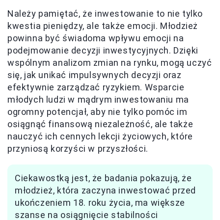
Należy pamiętać, że inwestowanie to nie tylko
kwestia pieniędzy, ale także emocji. Młodzież
powinna być świadoma wpływu emocji na
podejmowanie decyzji inwestycyjnych. Dzięki
wspólnym analizom zmian na rynku, mogą uczyć
się, jak unikać impulsywnych decyzji oraz
efektywnie zarządzać ryzykiem. Wsparcie
młodych ludzi w mądrym inwestowaniu ma
ogromny potencjał, aby nie tylko pomóc im
osiągnąć finansową niezależność, ale także
nauczyć ich cennych lekcji życiowych, które
przyniosą korzyści w przyszłości.
Ciekawostką jest, że badania pokazują, że
młodzież, która zaczyna inwestować przed
ukończeniem 18. roku życia, ma większe
szanse na osiągnięcie stabilności