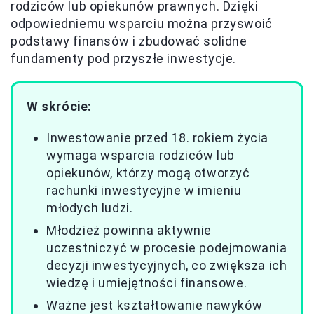
rodziców lub opiekunów prawnych. Dzięki
odpowiedniemu wsparciu można przyswoić
podstawy finansów i zbudować solidne
fundamenty pod przyszłe inwestycje.
W skrócie:
Inwestowanie przed 18. rokiem życia
wymaga wsparcia rodziców lub
opiekunów, którzy mogą otworzyć
rachunki inwestycyjne w imieniu
młodych ludzi.
Młodzież powinna aktywnie
uczestniczyć w procesie podejmowania
decyzji inwestycyjnych, co zwiększa ich
wiedzę i umiejętności finansowe.
Ważne jest kształtowanie nawyków