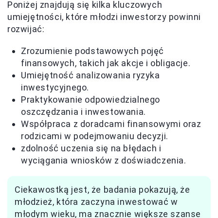
Poniżej znajdują się kilka kluczowych
umiejętności, które młodzi inwestorzy powinni
rozwijać:
Zrozumienie podstawowych pojęć
finansowych, takich jak akcje i obligacje.
Umiejętność analizowania ryzyka
inwestycyjnego.
Praktykowanie odpowiedzialnego
oszczędzania i inwestowania.
Współpraca z doradcami finansowymi oraz
rodzicami w podejmowaniu decyzji.
zdolność uczenia się na błędach i
wyciągania wniosków z doświadczenia.
Ciekawostką jest, że badania pokazują, że
młodzież, która zaczyna inwestować w
młodym wieku, ma znacznie większe szanse