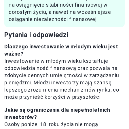
na osiągnięcie stabilności finansowej w
dorosłym życiu, a nawet na wcześniejsze
osiąganie niezależności finansowej.
Pytania i odpowiedzi
Dlaczego inwestowanie w młodym wieku jest
ważne?
Inwestowanie w młodym wieku kształtuje
odpowiedzialność finansową oraz pozwala na
zdobycie cennych umiejętności w zarządzaniu
pieniędzmi. Młodzi inwestorzy mają szansę
lepszego zrozumienia mechanizmów rynku, co
może przynieść korzyści w przyszłości.
Jakie są ograniczenia dla niepełnoletnich
inwestorów?
Osoby poniżej 18. roku życia nie mogą