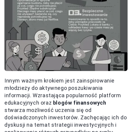
Innym ważnym krokiem jest zainspirowanie
młodzieży do aktywnego poszukiwania
informacji. Wzrastająca popularność platform
edukacyjnych oraz
blogów finansowych
stwarza możliwość uczenia się od
doświadczonych inwestorów. Zachęcając ich do
dyskusji na temat strategii inwestycyjnych i