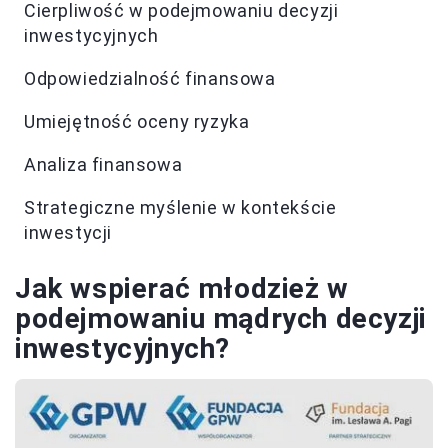
Cierpliwość w podejmowaniu decyzji
inwestycyjnych
Odpowiedzialność finansowa
Umiejętność oceny ryzyka
Analiza finansowa
Strategiczne myślenie w kontekście
inwestycji
Jak wspierać młodzież w
podejmowaniu mądrych decyzji
inwestycyjnych?