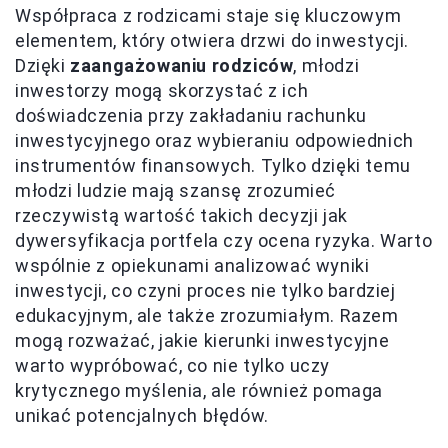
Współpraca z rodzicami staje się kluczowym
elementem, który otwiera drzwi do inwestycji.
Dzięki
zaangażowaniu rodziców
, młodzi
inwestorzy mogą skorzystać z ich
doświadczenia przy zakładaniu rachunku
inwestycyjnego oraz wybieraniu odpowiednich
instrumentów finansowych. Tylko dzięki temu
młodzi ludzie mają szansę zrozumieć
rzeczywistą wartość takich decyzji jak
dywersyfikacja portfela czy ocena ryzyka. Warto
wspólnie z opiekunami analizować wyniki
inwestycji, co czyni proces nie tylko bardziej
edukacyjnym, ale także zrozumiałym. Razem
mogą rozważać, jakie kierunki inwestycyjne
warto wypróbować, co nie tylko uczy
krytycznego myślenia, ale również pomaga
unikać potencjalnych błędów.