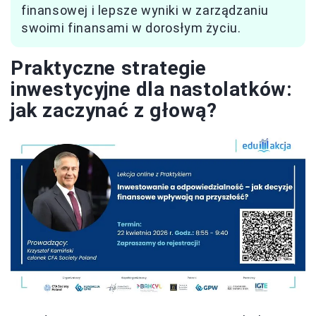
finansowej i lepsze wyniki w zarządzaniu
swoimi finansami w dorosłym życiu.
Praktyczne strategie
inwestycyjne dla nastolatków:
jak zaczynać z głową?