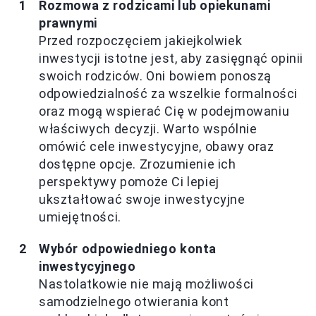
Rozmowa z rodzicami lub opiekunami
prawnymi
Przed rozpoczęciem jakiejkolwiek
inwestycji istotne jest, aby zasięgnąć opinii
swoich rodziców. Oni bowiem ponoszą
odpowiedzialność za wszelkie formalności
oraz mogą wspierać Cię w podejmowaniu
właściwych decyzji. Warto wspólnie
omówić cele inwestycyjne, obawy oraz
dostępne opcje. Zrozumienie ich
perspektywy pomoże Ci lepiej
ukształtować swoje inwestycyjne
umiejętności.
Wybór odpowiedniego konta
inwestycyjnego
Nastolatkowie nie mają możliwości
samodzielnego otwierania kont