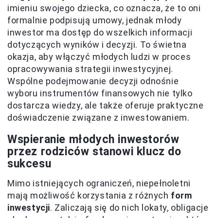
imieniu swojego dziecka, co oznacza, że to oni
formalnie podpisują umowy, jednak młody
inwestor ma dostęp do wszelkich informacji
dotyczących wyników i decyzji. To świetna
okazja, aby włączyć młodych ludzi w proces
opracowywania strategii inwestycyjnej.
Wspólne podejmowanie decyzji odnośnie
wyboru instrumentów finansowych nie tylko
dostarcza wiedzy, ale także oferuje praktyczne
doświadczenie związane z inwestowaniem.
Wspieranie młodych inwestorów
przez rodziców stanowi klucz do
sukcesu
Mimo istniejących ograniczeń, niepełnoletni
mają możliwość korzystania z różnych
form
inwestycji
. Zaliczają się do nich lokaty, obligacje