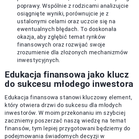
poprawy. Wspólnie z rodzicami analizujcie
osiągnięte wyniki, porównujcie je z
ustalonymi celami oraz uczcie się na
ewentualnych błędach. To doskonała
okazja, aby zgłębić temat rynków
finansowych oraz rozwijać swoje
zrozumienie dla złożonych mechanizmów
inwestycyjnych.
Edukacja finansowa jako klucz
do sukcesu młodego inwestora
Edukacja finansowa stanowi kluczowy element,
który otwiera drzwi do sukcesu dla młodych
inwestorów. W moim przekonaniu im szybciej
zaczniemy poszerzać naszą wiedzę na temat
finansów, tym lepiej przygotowani będziemy do
podejmowania świadomych decyzji w