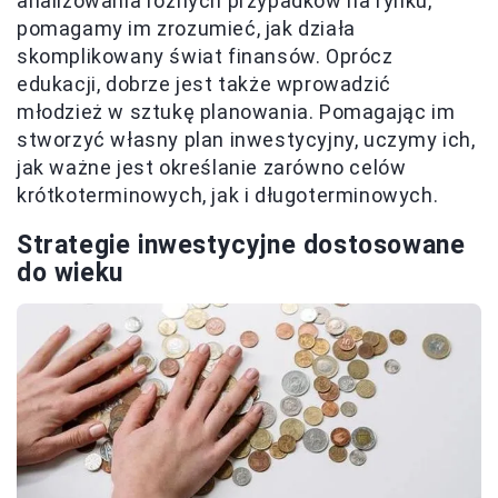
analizowania różnych przypadków na rynku,
pomagamy im zrozumieć, jak działa
skomplikowany świat finansów. Oprócz
edukacji, dobrze jest także wprowadzić
młodzież w sztukę planowania. Pomagając im
stworzyć własny plan inwestycyjny, uczymy ich,
jak ważne jest określanie zarówno celów
krótkoterminowych, jak i długoterminowych.
Strategie inwestycyjne dostosowane
do wieku