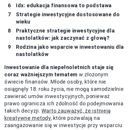
Idx: edukacja finansowa to podstawa
Strategie inwestycyjne dostosowane do
wieku
Praktyczne strategie inwestycyjne dla
nastolatków: jak zaczynać z głową?
Rodzina jako wsparcie w inwestowaniu dla
nastolatków
Inwestowanie dla niepełnoletnich staje się
coraz ważniejszym tematem
w złożonym
świecie finansów. Młode osoby, które nie
osiągnęły 18. roku życia, nie mogą samodzielnie
zawierać umów inwestycyjnych, ponieważ
prawo ogranicza ich zdolność do podejmowania
takich decyzji.
Warto zauważyć, że istnieją
kreatywne metody
, które pozwalają na
zaangażowanie się w inwestycje przy wsparciu