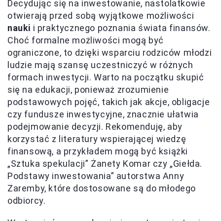
Decydując się na inwestowanie, nastolatkowie
otwierają przed sobą wyjątkowe możliwości
nauki
i praktycznego poznania świata finansów.
Choć formalne możliwości mogą być
ograniczone, to dzięki wsparciu rodziców młodzi
ludzie mają szansę uczestniczyć w różnych
formach inwestycji. Warto na początku skupić
się na edukacji, ponieważ zrozumienie
podstawowych pojęć, takich jak akcje, obligacje
czy fundusze inwestycyjne, znacznie ułatwia
podejmowanie decyzji. Rekomenduję, aby
korzystać z literatury wspierającej wiedzę
finansową, a przykładem mogą być książki
„Sztuka spekulacji” Żanety Komar czy „Giełda.
Podstawy inwestowania” autorstwa Anny
Zaremby, które dostosowane są do młodego
odbiorcy.