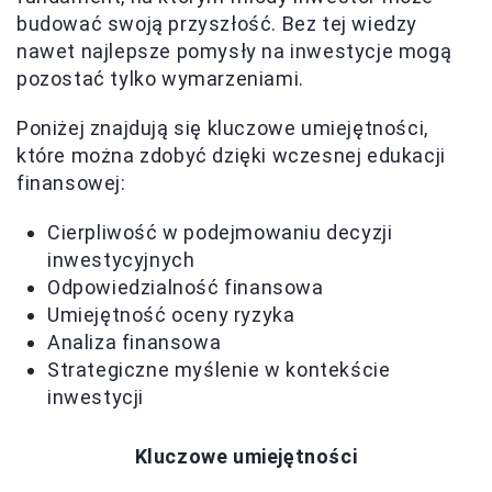
budować swoją przyszłość. Bez tej wiedzy
nawet najlepsze pomysły na inwestycje mogą
pozostać tylko wymarzeniami.
Poniżej znajdują się kluczowe umiejętności,
które można zdobyć dzięki wczesnej edukacji
finansowej:
Cierpliwość w podejmowaniu decyzji
inwestycyjnych
Odpowiedzialność finansowa
Umiejętność oceny ryzyka
Analiza finansowa
Strategiczne myślenie w kontekście
inwestycji
Kluczowe umiejętności