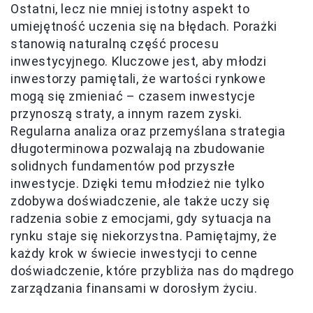
Ostatni, lecz nie mniej istotny aspekt to
umiejętność uczenia się na błędach. Porażki
stanowią naturalną część procesu
inwestycyjnego. Kluczowe jest, aby młodzi
inwestorzy pamiętali, że wartości rynkowe
mogą się zmieniać – czasem inwestycje
przynoszą straty, a innym razem zyski.
Regularna analiza oraz przemyślana strategia
długoterminowa pozwalają na zbudowanie
solidnych fundamentów pod przyszłe
inwestycje. Dzięki temu młodzież nie tylko
zdobywa doświadczenie, ale także uczy się
radzenia sobie z emocjami, gdy sytuacja na
rynku staje się niekorzystna. Pamiętajmy, że
każdy krok w świecie inwestycji to cenne
doświadczenie, które przybliża nas do mądrego
zarządzania finansami w dorosłym życiu.