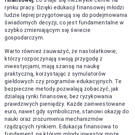
rynku pracy. Dzięki edukacji finansowej młodzi
ludzie lepiej przygotowują się do podejmowania
świadomych decyzji, co jest fundamentalne w
szybko zmieniającym się świecie
gospodarczym.
Warto również zauważyć, że nastolatkowie,
którzy rozpoczynają swoją przygodę z
inwestycjami, mają szansę na naukę
praktyczną, korzystając z symulatorów
giełdowych czy programów edukacyjnych. Te
bezpieczne metody pozwalają zobaczyć, jak
działają rynki finansowe, bez ryzykowania
prawdziwych pieniędzy. Każde zainwestowane
euro, nawet gdy symboliczne, stanowi okazję do
nauki oraz zrozumienia mechanizmów
rządzących rynkiem. Edukacja finansowa to
fundament, na którym młody inwestor może