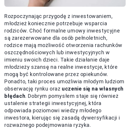
Rozpoczynając przygodę z inwestowaniem,
młodzież koniecznie potrzebuje wsparcia
rodziców. Choć formalne umowy inwestycyjne
są zarezerwowane dla osób pełnoletnich,
rodzice mają możliwość otworzenia rachunków
oszczędnościowych lub inwestycyjnych w
imieniu swoich dzieci. Takie działanie daje
młodzieży szansę na realne inwestycje, które
mogą być kontrolowane przez opiekunów.
Ponadto, taki proces umożliwia młodym ludziom
obserwację rynku oraz
uczenie się na własnych
błędach
. Dobrym pomysłem staje się również
ustalenie strategii inwestycyjnej, która
odpowiada poziomowi wiedzy młodego
inwestora, kierując się zasadą dywersyfikacji i
rozważnego podejmowania ryzyka.