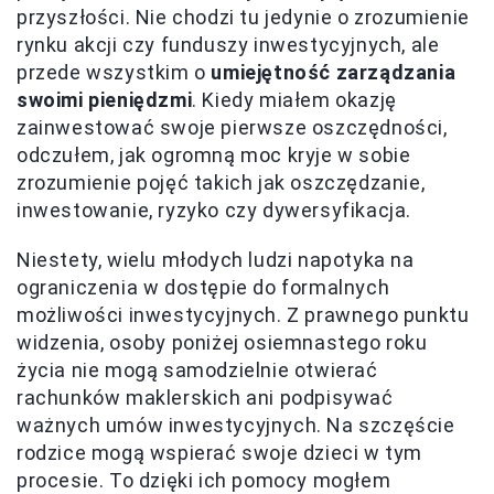
przyszłości. Nie chodzi tu jedynie o zrozumienie
rynku akcji czy funduszy inwestycyjnych, ale
przede wszystkim o
umiejętność zarządzania
swoimi pieniędzmi
. Kiedy miałem okazję
zainwestować swoje pierwsze oszczędności,
odczułem, jak ogromną moc kryje w sobie
zrozumienie pojęć takich jak oszczędzanie,
inwestowanie, ryzyko czy dywersyfikacja.
Niestety, wielu młodych ludzi napotyka na
ograniczenia w dostępie do formalnych
możliwości inwestycyjnych. Z prawnego punktu
widzenia, osoby poniżej osiemnastego roku
życia nie mogą samodzielnie otwierać
rachunków maklerskich ani podpisywać
ważnych umów inwestycyjnych. Na szczęście
rodzice mogą wspierać swoje dzieci w tym
procesie. To dzięki ich pomocy mogłem