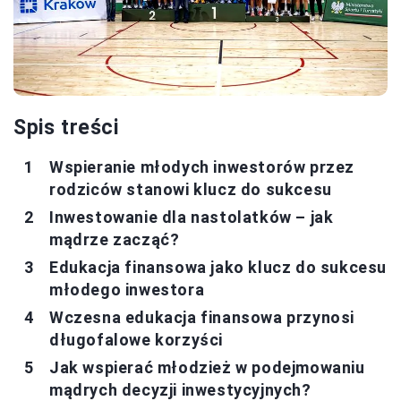
Spis treści
Wspieranie młodych inwestorów przez
rodziców stanowi klucz do sukcesu
Inwestowanie dla nastolatków – jak
mądrze zacząć?
Edukacja finansowa jako klucz do sukcesu
młodego inwestora
Wczesna edukacja finansowa przynosi
długofalowe korzyści
Jak wspierać młodzież w podejmowaniu
mądrych decyzji inwestycyjnych?