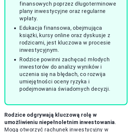
finansowych poprzez długoterminowe
plany inwestycyjne oraz regularne
wpłaty.
Edukacja finansowa, obejmująca
książki, kursy online oraz dyskusje z
rodzicami, jest kluczowa w procesie
inwestycyjnym.
Rodzice powinni zachęcać młodych
inwestorów do analizy wyników i
uczenia się na błędach, co rozwija
umiejętności oceny ryzyka i
podejmowania świadomych decyzji.
Rodzice odgrywają kluczową rolę w
umożliwieniu niepełnoletnim inwestowania
.
Mogą otworzyć rachunek inwestycyjny w