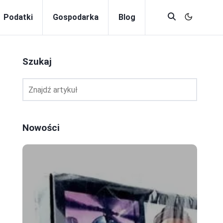
Podatki
Gospodarka
Blog
Szukaj
Nowości