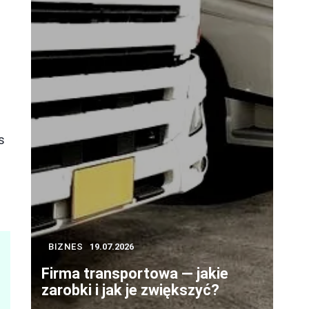
s
BIZNES
19.07.2026
Firma transportowa — jakie
zarobki i jak je zwiększyć?