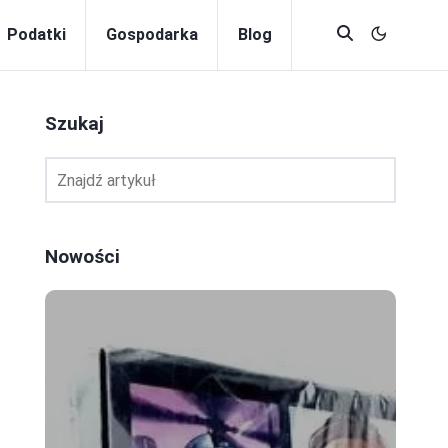
Podatki
Gospodarka
Blog
Szukaj
Nowości