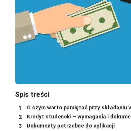
Spis treści
O czym warto pamiętać przy składaniu 
Kredyt studencki – wymagania i dokumen
Dokumenty potrzebne do aplikacji