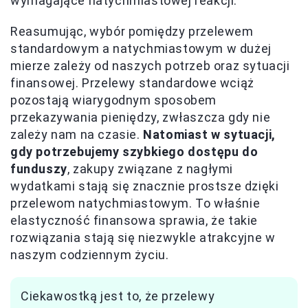
wymagające natychmiastowej reakcji.
Reasumując, wybór pomiędzy przelewem
standardowym a natychmiastowym w dużej
mierze zależy od naszych potrzeb oraz sytuacji
finansowej. Przelewy standardowe wciąż
pozostają wiarygodnym sposobem
przekazywania pieniędzy, zwłaszcza gdy nie
zależy nam na czasie.
Natomiast w sytuacji,
gdy potrzebujemy szybkiego dostępu do
funduszy
, zakupy związane z nagłymi
wydatkami stają się znacznie prostsze dzięki
przelewom natychmiastowym. To właśnie
elastyczność finansowa sprawia, że takie
rozwiązania stają się niezwykle atrakcyjne w
naszym codziennym życiu.
Ciekawostką jest to, że przelewy