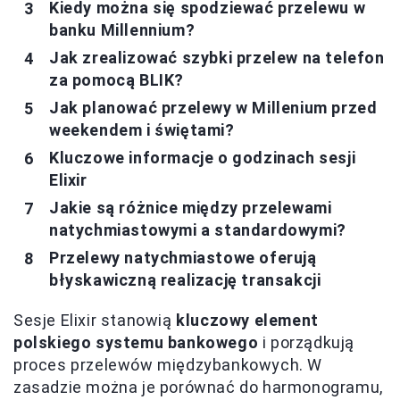
Kiedy można się spodziewać przelewu w
banku Millennium?
Jak zrealizować szybki przelew na telefon
za pomocą BLIK?
Jak planować przelewy w Millenium przed
weekendem i świętami?
Kluczowe informacje o godzinach sesji
Elixir
Jakie są różnice między przelewami
natychmiastowymi a standardowymi?
Przelewy natychmiastowe oferują
błyskawiczną realizację transakcji
Sesje Elixir stanowią
kluczowy element
polskiego systemu bankowego
i porządkują
proces przelewów międzybankowych. W
zasadzie można je porównać do harmonogramu,