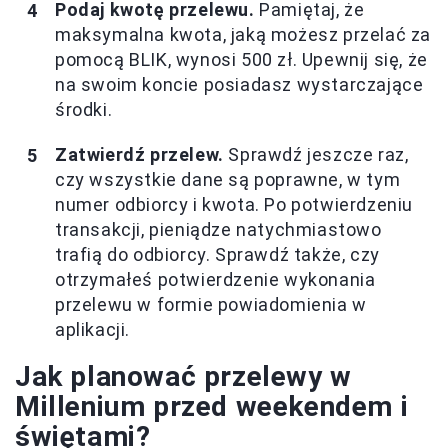
Podaj kwotę przelewu.
Pamiętaj, że
maksymalna kwota, jaką możesz przelać za
pomocą BLIK, wynosi 500 zł. Upewnij się, że
na swoim koncie posiadasz wystarczające
środki.
Zatwierdź przelew.
Sprawdź jeszcze raz,
czy wszystkie dane są poprawne, w tym
numer odbiorcy i kwota. Po potwierdzeniu
transakcji, pieniądze natychmiastowo
trafią do odbiorcy. Sprawdź także, czy
otrzymałeś potwierdzenie wykonania
przelewu w formie powiadomienia w
aplikacji.
Jak planować przelewy w
Millenium przed weekendem i
świętami?