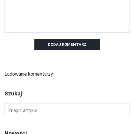
DODAJ KOMENTARZ
Ładowanie komentarzy...
Szukaj
Nowości