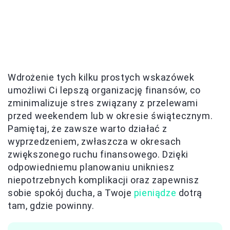
Wdrożenie tych kilku prostych wskazówek
umożliwi Ci lepszą organizację finansów, co
zminimalizuje stres związany z przelewami
przed weekendem lub w okresie świątecznym.
Pamiętaj, że zawsze warto działać z
wyprzedzeniem, zwłaszcza w okresach
zwiększonego ruchu finansowego. Dzięki
odpowiedniemu planowaniu unikniesz
niepotrzebnych komplikacji oraz zapewnisz
sobie spokój ducha, a Twoje
pieniądze
dotrą
tam, gdzie powinny.