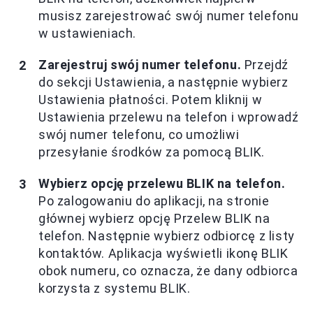
musisz zarejestrować swój numer telefonu
w ustawieniach.
Zarejestruj swój numer telefonu.
Przejdź
do sekcji Ustawienia, a następnie wybierz
Ustawienia płatności. Potem kliknij w
Ustawienia przelewu na telefon i wprowadź
swój numer telefonu, co umożliwi
przesyłanie środków za pomocą BLIK.
Wybierz opcję przelewu BLIK na telefon.
Po zalogowaniu do aplikacji, na stronie
głównej wybierz opcję Przelew BLIK na
telefon. Następnie wybierz odbiorcę z listy
kontaktów. Aplikacja wyświetli ikonę BLIK
obok numeru, co oznacza, że dany odbiorca
korzysta z systemu BLIK.