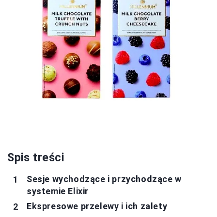
Spis treści
Sesje wychodzące i przychodzące w
systemie Elixir
Ekspresowe przelewy i ich zalety