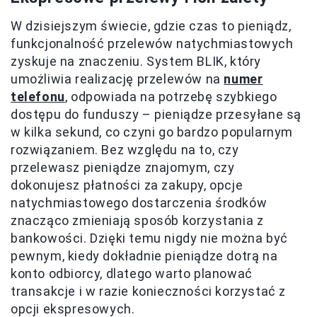
W dzisiejszym świecie, gdzie czas to pieniądz,
funkcjonalność przelewów natychmiastowych
zyskuje na znaczeniu. System BLIK, który
umożliwia realizację przelewów na
numer
telefonu
, odpowiada na potrzebę szybkiego
dostępu do funduszy – pieniądze przesyłane są
w kilka sekund, co czyni go bardzo popularnym
rozwiązaniem. Bez względu na to, czy
przelewasz pieniądze znajomym, czy
dokonujesz płatności za zakupy, opcje
natychmiastowego dostarczenia środków
znacząco zmieniają sposób korzystania z
bankowości. Dzięki temu nigdy nie można być
pewnym, kiedy dokładnie pieniądze dotrą na
konto odbiorcy, dlatego warto planować
transakcje i w razie konieczności korzystać z
opcji ekspresowych.