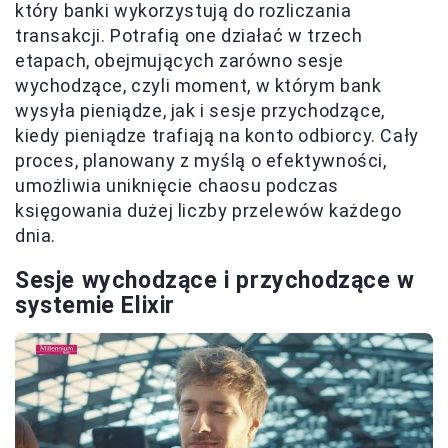
który banki wykorzystują do rozliczania
transakcji. Potrafią one działać w trzech
etapach, obejmujących zarówno sesje
wychodzące, czyli moment, w którym bank
wysyła pieniądze, jak i sesje przychodzące,
kiedy pieniądze trafiają na konto odbiorcy. Cały
proces, planowany z myślą o efektywności,
umożliwia uniknięcie chaosu podczas
księgowania dużej liczby przelewów każdego
dnia.
Sesje wychodzące i przychodzące w
systemie Elixir