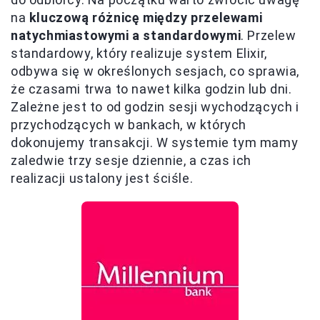
na
kluczową różnicę między przelewami
natychmiastowymi a standardowymi
. Przelew
standardowy, który realizuje system Elixir,
odbywa się w określonych sesjach, co sprawia,
że czasami trwa to nawet kilka godzin lub dni.
Zależne jest to od godzin sesji wychodzących i
przychodzących w bankach, w których
dokonujemy transakcji. W systemie tym mamy
zaledwie trzy sesje dziennie, a czas ich
realizacji ustalony jest ściśle.