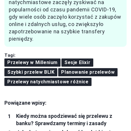
natychmiastowe zaczęły zyskiwać na
popularności od czasu pandemii COVID-19,
gdy wiele osób zaczęło korzystać z zakupów
online i zdalnych usług, co zwiększyło
zapotrzebowanie na szybkie transfery
pieniędzy.
Tagi:
Przelewy w Millenium
Sesje Elixir
Szybki przelew BLIK
Planowanie przelewów
Przelewy natychmiastowe różnice
Powiązane wpisy:
Kiedy można spodziewać się przelewu z
banku? Sprawdzamy terminy i zasady