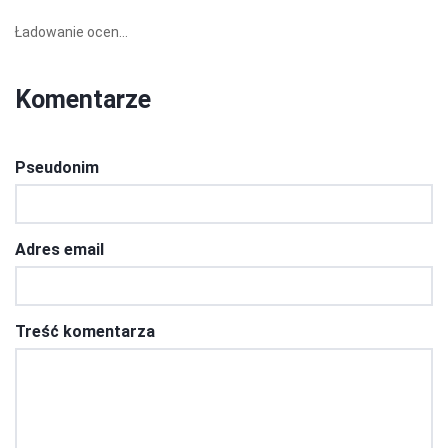
Ładowanie ocen...
Komentarze
Pseudonim
Adres email
Treść komentarza