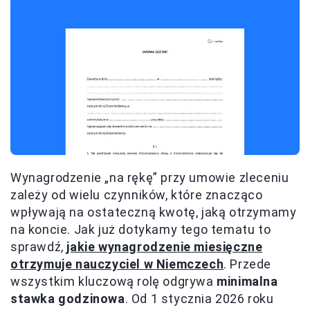
Wynagrodzenie „na rękę” przy umowie zleceniu
zależy od wielu czynników, które znacząco
wpływają na ostateczną kwotę, jaką otrzymamy
na koncie. Jak już dotykamy tego tematu to
sprawdź,
jakie wynagrodzenie miesięczne
otrzymuje nauczyciel w Niemczech
. Przede
wszystkim kluczową rolę odgrywa
minimalna
stawka godzinowa
. Od 1 stycznia 2026 roku