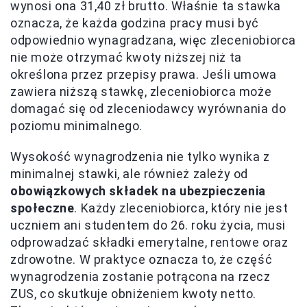
wynosi ona 31,40 zł brutto. Właśnie ta stawka
oznacza, że każda godzina pracy musi być
odpowiednio wynagradzana, więc zleceniobiorca
nie może otrzymać kwoty niższej niż ta
określona przez przepisy prawa. Jeśli umowa
zawiera niższą stawkę, zleceniobiorca może
domagać się od zleceniodawcy wyrównania do
poziomu minimalnego.
Wysokość wynagrodzenia nie tylko wynika z
minimalnej stawki, ale również zależy od
obowiązkowych składek na ubezpieczenia
społeczne
. Każdy zleceniobiorca, który nie jest
uczniem ani studentem do 26. roku życia, musi
odprowadzać składki emerytalne, rentowe oraz
zdrowotne. W praktyce oznacza to, że część
wynagrodzenia zostanie potrącona na rzecz
ZUS, co skutkuje obniżeniem kwoty netto.