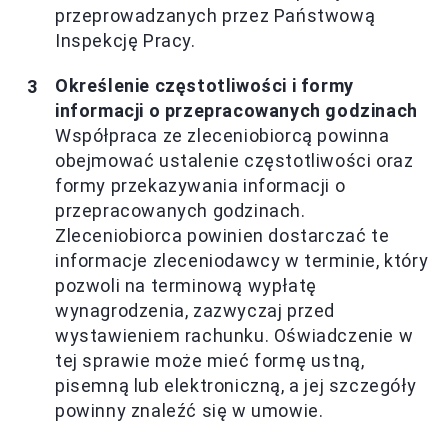
przeprowadzanych przez Państwową
Inspekcję Pracy.
Określenie częstotliwości i formy
informacji o przepracowanych godzinach
Współpraca ze zleceniobiorcą powinna
obejmować ustalenie częstotliwości oraz
formy przekazywania informacji o
przepracowanych godzinach.
Zleceniobiorca powinien dostarczać te
informacje zleceniodawcy w terminie, który
pozwoli na terminową wypłatę
wynagrodzenia, zazwyczaj przed
wystawieniem rachunku. Oświadczenie w
tej sprawie może mieć formę ustną,
pisemną lub elektroniczną, a jej szczegóły
powinny znaleźć się w umowie.