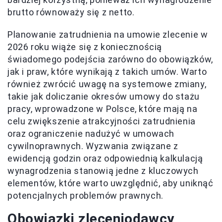
brutto równoważy się z netto.
Planowanie zatrudnienia na umowie zlecenie w
2026 roku wiąże się z koniecznością
świadomego podejścia zarówno do obowiązków,
jak i praw, które wynikają z takich umów. Warto
również zwrócić uwagę na systemowe zmiany,
takie jak doliczanie okresów umowy do stażu
pracy, wprowadzone w Polsce, które mają na
celu zwiększenie atrakcyjności zatrudnienia
oraz ograniczenie nadużyć w umowach
cywilnoprawnych. Wyzwania związane z
ewidencją godzin oraz odpowiednią kalkulacją
wynagrodzenia stanowią jedne z kluczowych
elementów, które warto uwzględnić, aby uniknąć
potencjalnych problemów prawnych.
Obowiązki zleceniodawcy