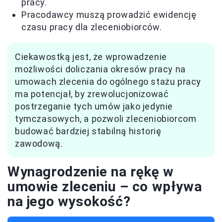
pracy.
Pracodawcy muszą prowadzić ewidencję
czasu pracy dla zleceniobiorców.
Ciekawostką jest, że wprowadzenie
możliwości doliczania okresów pracy na
umowach zlecenia do ogólnego stażu pracy
ma potencjał, by zrewolucjonizować
postrzeganie tych umów jako jedynie
tymczasowych, a pozwoli zleceniobiorcom
budować bardziej stabilną historię
zawodową.
Wynagrodzenie na rękę w
umowie zleceniu – co wpływa
na jego wysokość?