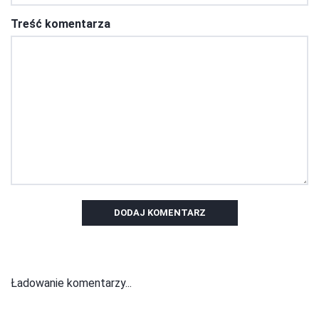
Treść komentarza
DODAJ KOMENTARZ
Ładowanie komentarzy...