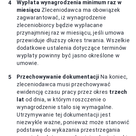
Wypłata wynagrodzenia minimum raz w
miesiącu
Zleceniodawca ma obowiązek
zagwarantować, iż wynagrodzenie
zleceniobiorcy będzie wypłacane
przynajmniej raz w miesiącu, jeśli umowa
przewiduje dłuższy okres trwania. Wszelkie
dodatkowe ustalenia dotyczące terminów
wypłaty powinny być jasno określone w
umowie.
Przechowywanie dokumentacji
Na koniec,
zleceniodawca musi przechowywać
ewidencję czasu pracy przez okres
trzech
lat
od dnia, w którym roszczenie o
wynagrodzenie stało się wymagalne.
Utrzymywanie tej dokumentacji jest
niezwykle ważne, ponieważ może stanowić
podstawę do wykazania przestrzegania