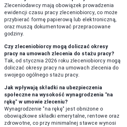
Zleceniodawcy mają obowiązek prowadzenia
ewidencji czasu pracy zleceniobiorcy, co może
przybierać formę papierową lub elektroniczną,
oraz muszą dokumentować przepracowane
godziny.
Czy zleceniobiorcy mogą doliczać okresy
pracy na umowach zlecenia do stażu pracy?
Tak, od stycznia 2026 roku zleceniobiorcy mogą
doliczać okresy pracy na umowach zlecenia do
swojego ogólnego stażu pracy.
Jak wpływają składki na ubezpieczenia
społeczne na wysokość wynagrodzenia "na
rękę" w umowie zleceniu?
Wynagrodzenie "na rękę" jest obniżone o
obowiązkowe składki emerytalne, rentowe oraz
zdrowotne, co przy minimalnej stawce wynosi