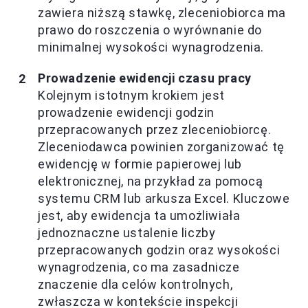
zawiera niższą stawkę, zleceniobiorca ma
prawo do roszczenia o wyrównanie do
minimalnej wysokości wynagrodzenia.
Prowadzenie ewidencji czasu pracy
Kolejnym istotnym krokiem jest
prowadzenie ewidencji godzin
przepracowanych przez zleceniobiorcę.
Zleceniodawca powinien zorganizować tę
ewidencję w formie papierowej lub
elektronicznej, na przykład za pomocą
systemu CRM lub arkusza Excel. Kluczowe
jest, aby ewidencja ta umożliwiała
jednoznaczne ustalenie liczby
przepracowanych godzin oraz wysokości
wynagrodzenia, co ma zasadnicze
znaczenie dla celów kontrolnych,
zwłaszcza w kontekście inspekcji