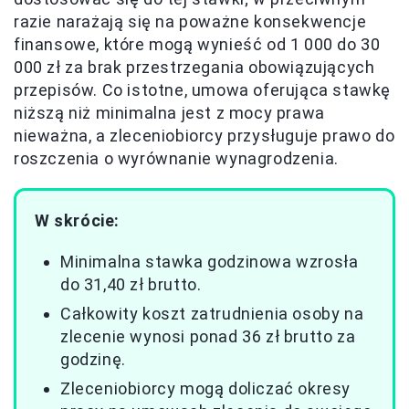
razie narażają się na poważne konsekwencje
finansowe, które mogą wynieść od 1 000 do 30
000 zł za brak przestrzegania obowiązujących
przepisów. Co istotne, umowa oferująca stawkę
niższą niż minimalna jest z mocy prawa
nieważna, a zleceniobiorcy przysługuje prawo do
roszczenia o wyrównanie wynagrodzenia.
W skrócie:
Minimalna stawka godzinowa wzrosła
do 31,40 zł brutto.
Całkowity koszt zatrudnienia osoby na
zlecenie wynosi ponad 36 zł brutto za
godzinę.
Zleceniobiorcy mogą doliczać okresy