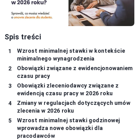
Spis treści
Wzrost minimalnej stawki w kontekście
minimalnego wynagrodzenia
Obowiązki związane z ewidencjonowaniem
czasu pracy
Obowiązki zleceniodawcy związane z
ewidencją czasu pracy w 2026 roku
Zmiany w regulacjach dotyczących umów
zlecenia w 2026 roku
Wzrost minimalnej stawki godzinowej
wprowadza nowe obowiązki dla
pracodawców