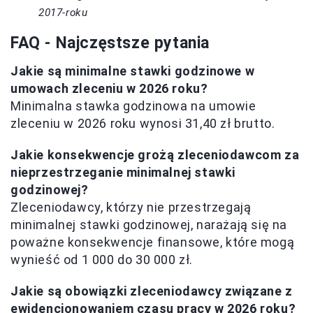
2017-roku
FAQ - Najczęstsze pytania
Jakie są minimalne stawki godzinowe w
umowach zleceniu w 2026 roku?
Minimalna stawka godzinowa na umowie
zleceniu w 2026 roku wynosi 31,40 zł brutto.
Jakie konsekwencje grożą zleceniodawcom za
nieprzestrzeganie minimalnej stawki
godzinowej?
Zleceniodawcy, którzy nie przestrzegają
minimalnej stawki godzinowej, narażają się na
poważne konsekwencje finansowe, które mogą
wynieść od 1 000 do 30 000 zł.
Jakie są obowiązki zleceniodawcy związane z
ewidencjonowaniem czasu pracy w 2026 roku?