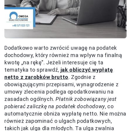
Dodatkowo warto zwrócić uwagę na podatek
dochodowy, który również ma wpływ na finalną
kwotę „na rękę”. Jeżeli interesuje cię ta
tematyka to sprawdź,
jak obliczyć wypłatę
netto z zarobków brutto
. Zgodnie z
obowiązującymi przepisami, wynagrodzenie z
umowy zlecenia podlega opodatkowaniu na
zasadach ogólnych.
Płatnik zobowiązany jest
pobierać zaliczkę na podatek dochodowy
, co
automatycznie obniża wypłatę netto. Nie można
również zapominać o ulgach podatkowych,
takich jak ulga dla młodych. Ta ulga zwalnia