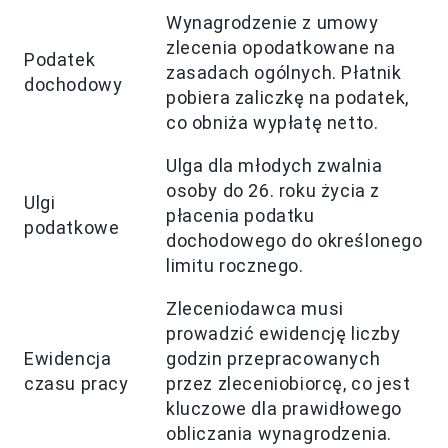
Wynagrodzenie z umowy
zlecenia opodatkowane na
Podatek
zasadach ogólnych. Płatnik
dochodowy
pobiera zaliczkę na podatek,
co obniża wypłatę netto.
Ulga dla młodych zwalnia
osoby do 26. roku życia z
Ulgi
płacenia podatku
podatkowe
dochodowego do określonego
limitu rocznego.
Zleceniodawca musi
prowadzić ewidencję liczby
Ewidencja
godzin przepracowanych
czasu pracy
przez zleceniobiorcę, co jest
kluczowe dla prawidłowego
obliczania wynagrodzenia.