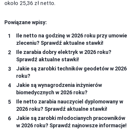
około 25,36 zł netto.
Powiązane wpisy:
Ile netto na godzinę w 2026 roku przy umowie
zleceniu? Sprawdź aktualne stawki!
Ile zarabia dobry elektryk w 2026 roku?
Sprawdź aktualne stawki!
Jakie są zarobki techników geodetów w 2026
roku?
Jakie są wynagrodzenia inżynierów
biomedycznych w 2026 roku?
Ile netto zarabia nauczyciel dyplomowany w
2026 roku? Sprawdź aktualne stawki!
Jakie są zarobki młodocianych pracowników
w 2026 roku? Sprawdź najnowsze informacje!