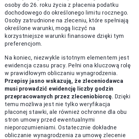
osoby do 26. roku życia z płacenia podatku
dochodowego do określonego limitu rocznego.
Osoby zatrudnione na zleceniu, które spełniają
określone warunki, mogą liczyć na
korzystniejsze warunki finansowe dzięki tym
preferencjom.
Na koniec, niezwykle istotnym elementem jest
ewidencja czasu pracy. Pełni ona kluczową rolę
w prawidłowym obliczaniu wynagrodzenia.
Przepisy jasno wskazują, że zleceniodawca
musi prowadzić ewidencję liczby godzin
przepracowanych przez zleceniobiorcę
. Dzięki
temu możliwa jest nie tylko weryfikacja
płaconej stawki, ale również ochronne dla obu
stron umowy przed ewentualnymi
nieporozumieniami. Ostatecznie dokładne
obliczanie wynagrodzenia za umowę zlecenie