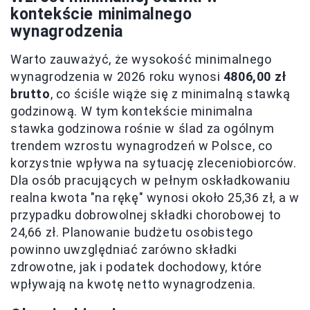
kontekście minimalnego
wynagrodzenia
Warto zauważyć, że wysokość minimalnego
wynagrodzenia w 2026 roku wynosi
4806,00 zł
brutto
, co ściśle wiąże się z minimalną stawką
godzinową. W tym kontekście minimalna
stawka godzinowa rośnie w ślad za ogólnym
trendem wzrostu wynagrodzeń w Polsce, co
korzystnie wpływa na sytuację zleceniobiorców.
Dla osób pracujących w pełnym oskładkowaniu
realna kwota "na rękę" wynosi około 25,36 zł, a w
przypadku dobrowolnej składki chorobowej to
24,66 zł. Planowanie budżetu osobistego
powinno uwzględniać zarówno składki
zdrowotne, jak i podatek dochodowy, które
wpływają na kwotę netto wynagrodzenia.