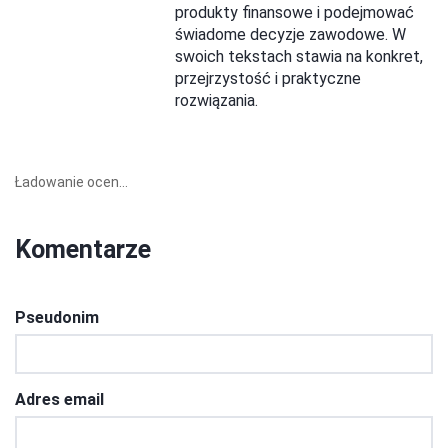
produkty finansowe i podejmować
świadome decyzje zawodowe. W
swoich tekstach stawia na konkret,
przejrzystość i praktyczne
rozwiązania.
Ładowanie ocen...
Komentarze
Pseudonim
Adres email