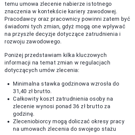
temu umowa zlecenie nabierze istotnego
znaczenia w kontekście kariery zawodowej.
Pracodawcy oraz pracownicy powinni zatem być
świadomi tych zmian, gdyż mogą one wpływać
na przyszłe decyzje dotyczące zatrudnienia i
rozwoju zawodowego.
Poniżej przedstawiam kilka kluczowych
informacji na temat zmian w regulacjach
dotyczących umów zlecenia:
Minimalna stawka godzinowa wzrosła do
31,40 zł brutto.
Całkowity koszt zatrudnienia osoby na
zlecenie wynosi ponad 36 zł brutto za
godzinę.
Zleceniobiorcy mogą doliczać okresy pracy
na umowach zlecenia do swojego stażu