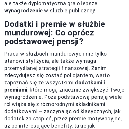
ale także dyplomatyczna gra o lepsze
wynagrodzenie
w służbie publicznej!
Dodatki i premie w służbie
mundurowej: Co oprócz
podstawowej pensji?
Praca w służbach mundurowych nie tylko
stanowi styl życia, ale także wymaga
przemyślanej strategii finansowej. Zanim
zdecydujesz się zostać policjantem, warto
zapoznać się ze wszystkimi
dodatkami i
premiami
, które mogą znacznie zwiększyć Twoje
wynagrodzenie. Poza podstawową pensją wiele
ról wiąże się z różnorodnymi składnikami
dodatkowymi – zaczynając od klasycznych, jak
dodatek za stopień, przez premie motywacyjne,
aż po interesujące benefity, takie jak