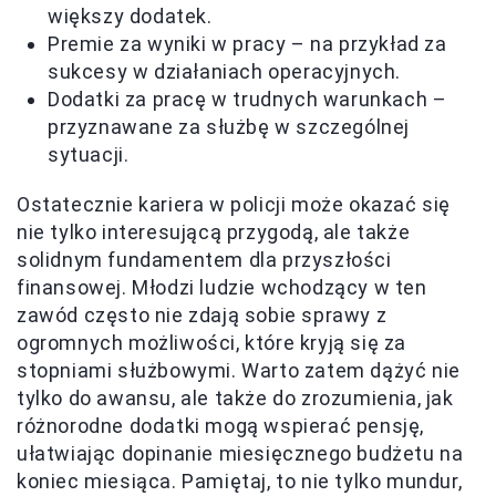
większy dodatek.
Premie za wyniki w pracy – na przykład za
sukcesy w działaniach operacyjnych.
Dodatki za pracę w trudnych warunkach –
przyznawane za służbę w szczególnej
sytuacji.
Ostatecznie kariera w policji może okazać się
nie tylko interesującą przygodą, ale także
solidnym fundamentem dla przyszłości
finansowej. Młodzi ludzie wchodzący w ten
zawód często nie zdają sobie sprawy z
ogromnych możliwości, które kryją się za
stopniami służbowymi. Warto zatem dążyć nie
tylko do awansu, ale także do zrozumienia, jak
różnorodne dodatki mogą wspierać pensję,
ułatwiając dopinanie miesięcznego budżetu na
koniec miesiąca. Pamiętaj, to nie tylko mundur,