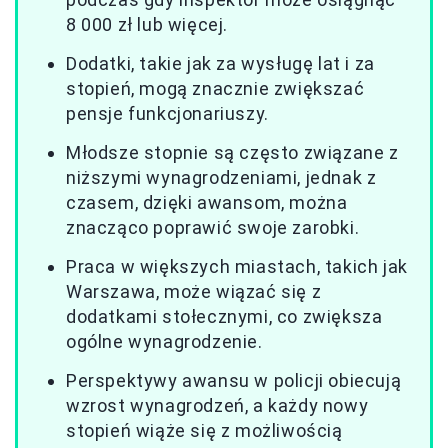
8 000 zł lub więcej.
Dodatki, takie jak za wysługę lat i za
stopień, mogą znacznie zwiększać
pensje funkcjonariuszy.
Młodsze stopnie są często związane z
niższymi wynagrodzeniami, jednak z
czasem, dzięki awansom, można
znacząco poprawić swoje zarobki.
Praca w większych miastach, takich jak
Warszawa, może wiązać się z
dodatkami stołecznymi, co zwiększa
ogólne wynagrodzenie.
Perspektywy awansu w policji obiecują
wzrost wynagrodzeń, a każdy nowy
stopień wiąże się z możliwością