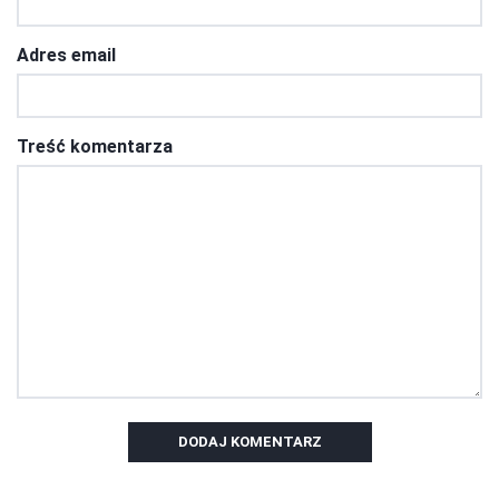
Adres email
Treść komentarza
DODAJ KOMENTARZ