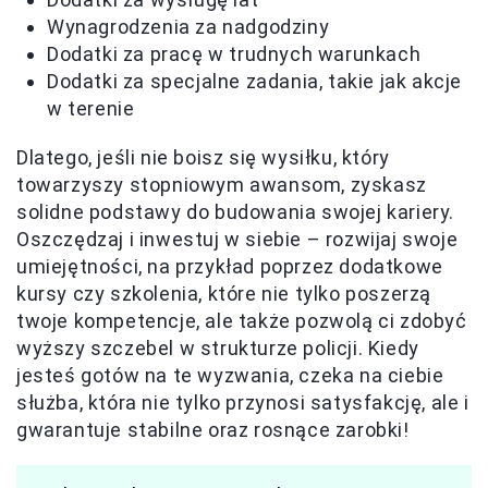
Wynagrodzenia za nadgodziny
Dodatki za pracę w trudnych warunkach
Dodatki za specjalne zadania, takie jak akcje
w terenie
Dlatego, jeśli nie boisz się wysiłku, który
towarzyszy stopniowym awansom, zyskasz
solidne podstawy do budowania swojej kariery.
Oszczędzaj i inwestuj w siebie – rozwijaj swoje
umiejętności, na przykład poprzez dodatkowe
kursy czy szkolenia, które nie tylko poszerzą
twoje kompetencje, ale także pozwolą ci zdobyć
wyższy szczebel w strukturze policji. Kiedy
jesteś gotów na te wyzwania, czeka na ciebie
służba, która nie tylko przynosi satysfakcję, ale i
gwarantuje stabilne oraz rosnące zarobki!