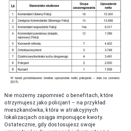
Nie możemy zapomnieć o benefitach, które
otrzymujesz jako policjant – na przykład
mieszkaniówka, która w atrakcyjnych
lokalizacjach osiąga imponujące kwoty.
Ostatecznie, gdy dostosujesz swoje