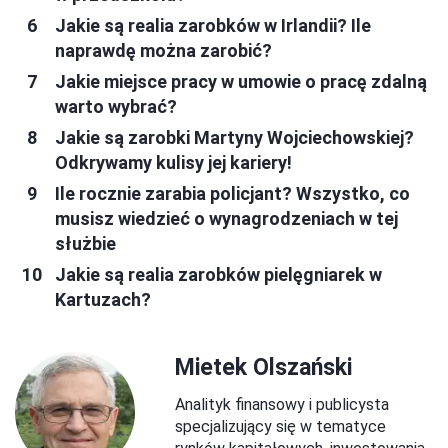
Jakie są realia zarobków w Irlandii? Ile
naprawdę można zarobić?
Jakie miejsce pracy w umowie o pracę zdalną
warto wybrać?
Jakie są zarobki Martyny Wojciechowskiej?
Odkrywamy kulisy jej kariery!
Ile rocznie zarabia policjant? Wszystko, co
musisz wiedzieć o wynagrodzeniach w tej
służbie
Jakie są realia zarobków pielęgniarek w
Kartuzach?
Mietek Olszański
Analityk finansowy i publicysta
specjalizujący się w tematyce