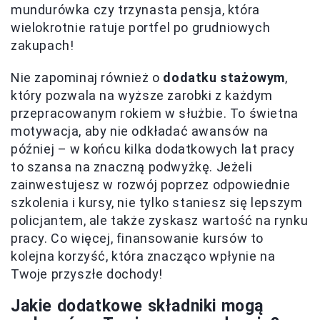
mundurówka czy trzynasta pensja, która
wielokrotnie ratuje portfel po grudniowych
zakupach!
Nie zapominaj również o
dodatku stażowym
,
który pozwala na wyższe zarobki z każdym
przepracowanym rokiem w służbie. To świetna
motywacja, aby nie odkładać awansów na
później – w końcu kilka dodatkowych lat pracy
to szansa na znaczną podwyżkę. Jeżeli
zainwestujesz w rozwój poprzez odpowiednie
szkolenia i kursy, nie tylko staniesz się lepszym
policjantem, ale także zyskasz wartość na rynku
pracy. Co więcej, finansowanie kursów to
kolejna korzyść, która znacząco wpłynie na
Twoje przyszłe dochody!
Jakie dodatkowe składniki mogą