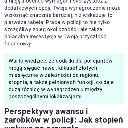
umiejętności do wymagań i skorzystasz z
dodatkowych opcji, Twoje wynagrodzenie może
wzrosnąć znacznie bardziej, niż wskazuje to
pierwsza tabela. Praca w policji to nie tylko
szczęśliwy zbieg okoliczności, ale także
opłacalna inwestycja w Twoją przyszłość
finansową!
Warto wiedzieć, że dodatki dla policjantów
mogą sięgać nawet kilkuset złotych
miesięcznie w zależności od regionu,
stopnia, a także pełnionych funkcji, co daje
dużą różnicę w wynagrodzeniu między
poszczególnymi lokalizacjami.
Perspektywy awansu i
zarobków w policji: Jak stopień