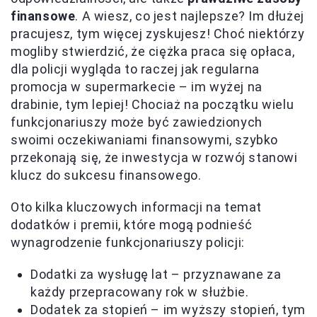
finansowe
. A wiesz, co jest najlepsze? Im dłużej
pracujesz, tym więcej zyskujesz! Choć niektórzy
mogliby stwierdzić, że ciężka praca się opłaca,
dla policji wygląda to raczej jak regularna
promocja w supermarkecie – im wyżej na
drabinie, tym lepiej! Chociaż na początku wielu
funkcjonariuszy może być zawiedzionych
swoimi oczekiwaniami finansowymi, szybko
przekonają się, że inwestycja w rozwój stanowi
klucz do sukcesu finansowego.
Oto kilka kluczowych informacji na temat
dodatków i premii, które mogą podnieść
wynagrodzenie funkcjonariuszy policji:
Dodatki za wysługę lat – przyznawane za
każdy przepracowany rok w służbie.
Dodatek za stopień – im wyższy stopień, tym