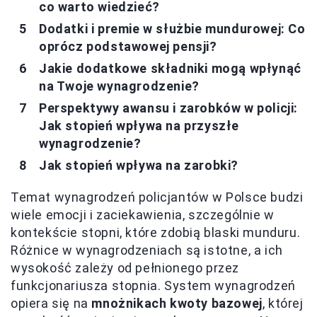
co warto wiedzieć?
Dodatki i premie w służbie mundurowej: Co
oprócz podstawowej pensji?
Jakie dodatkowe składniki mogą wpłynąć
na Twoje wynagrodzenie?
Perspektywy awansu i zarobków w policji:
Jak stopień wpływa na przyszłe
wynagrodzenie?
Jak stopień wpływa na zarobki?
Temat wynagrodzeń policjantów w Polsce budzi
wiele emocji i zaciekawienia, szczególnie w
kontekście stopni, które zdobią blaski munduru.
Różnice w wynagrodzeniach są istotne, a ich
wysokość zależy od pełnionego przez
funkcjonariusza stopnia. System wynagrodzeń
opiera się na
mnożnikach kwoty bazowej
, której