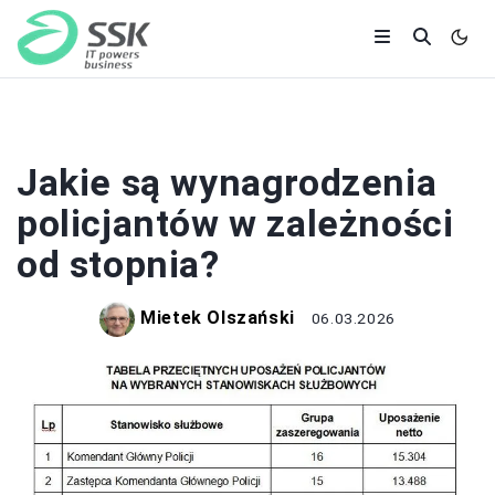
PRACA I ZAROBKI
Jakie są wynagrodzenia
policjantów w zależności
od stopnia?
Mietek Olszański
06.03.2026