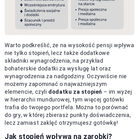
Warto podkreślić, że na wysokość pensji wpływa
nie tylko stopień, lecz także dodatkowe
składniki wynagrodzenia, na przykład
bohaterskie dodatki za wysługę lat oraz
wynagrodzenia za nadgodziny. Oczywiście nie
możemy zapominać o najważniejszym
elemencie, czyli
dodatku za stopień
– im wyżej
w hierarchii mundurowej, tym więcej gotówki
trafia do twojego portfela. Można to porównać
do gry, w której zbierasz punkty doświadczenia,
lecz zamiast zaklęć otrzymujesz gotówkę!
Jak stopień wpływa na zarobki?