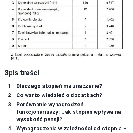
Spis treści
Dlaczego stopień ma znaczenie?
Co warto wiedzieć o dodatkach?
Porównanie wynagrodzeń
funkcjonariuszy: Jak stopień wpływa na
wysokość pensji?
Wynagrodzenia w zależności od stopnia –