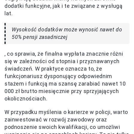
dodatki funkcyjne, jak i te związane z wysługą
lat.
Wysokość dodatków może wynosić nawet do
50% pensji zasadniczej
, co sprawia, że finalna wypłata znacznie różni
się w zależności od stopnia i przyznawanych
świadczeń. W praktyce oznacza to, że
funkcjonariusz dysponujący odpowiednim
stażem i funkcją ma szansę zarabiać nawet 10
000 zł brutto miesięcznie przy sprzyjających
okolicznościach.
W przypadku myślenia o karierze w policji, warto
zainwestować w rozwój zawodowy oraz
podnoszenie swoich kwalifikacji, co umożliwi