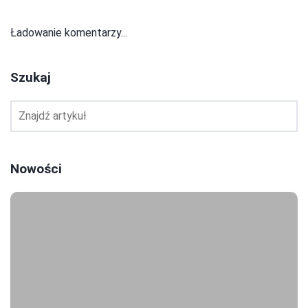
Ładowanie komentarzy...
Szukaj
Nowości