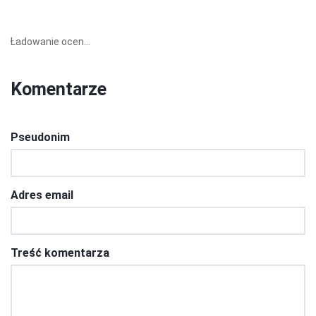
Ładowanie ocen...
Komentarze
Pseudonim
Adres email
Treść komentarza