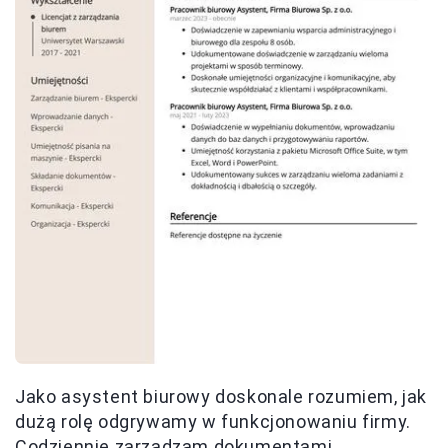
Jako asystent biurowy doskonale rozumiem, jak
dużą rolę odgrywamy w funkcjonowaniu firmy.
Codziennie zarządzam dokumentami,