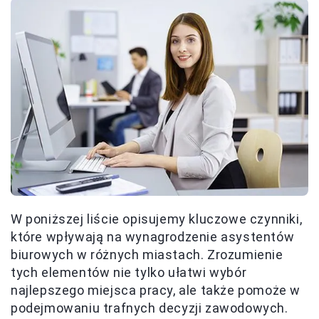
W poniższej liście opisujemy kluczowe czynniki,
które wpływają na wynagrodzenie asystentów
biurowych w różnych miastach. Zrozumienie
tych elementów nie tylko ułatwi wybór
najlepszego miejsca pracy, ale także pomoże w
podejmowaniu trafnych decyzji zawodowych.