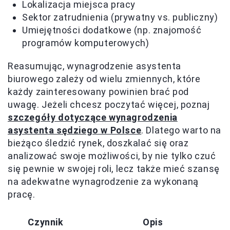
Lokalizacja miejsca pracy
Sektor zatrudnienia (prywatny vs. publiczny)
Umiejętności dodatkowe (np. znajomość
programów komputerowych)
Reasumując, wynagrodzenie asystenta
biurowego zależy od wielu zmiennych, które
każdy zainteresowany powinien brać pod
uwagę. Jeżeli chcesz poczytać więcej, poznaj
szczegóły dotyczące wynagrodzenia
asystenta sędziego w Polsce
. Dlatego warto na
bieżąco śledzić rynek, doszkalać się oraz
analizować swoje możliwości, by nie tylko czuć
się pewnie w swojej roli, lecz także mieć szansę
na adekwatne wynagrodzenie za wykonaną
pracę.
Czynnik
Opis