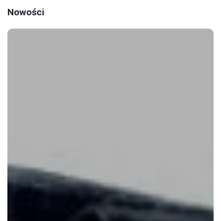
Nowości