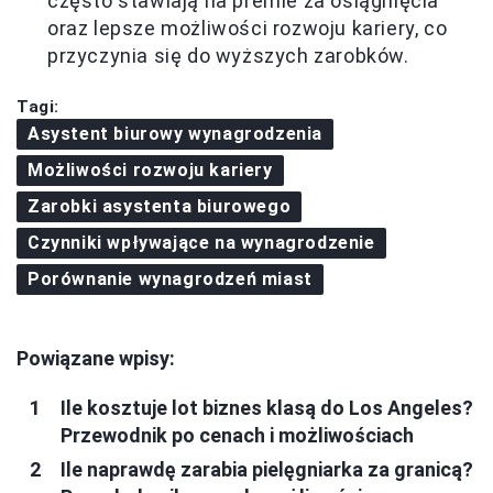
często stawiają na premie za osiągnięcia
oraz lepsze możliwości rozwoju kariery, co
przyczynia się do wyższych zarobków.
Tagi:
Asystent biurowy wynagrodzenia
Możliwości rozwoju kariery
Zarobki asystenta biurowego
Czynniki wpływające na wynagrodzenie
Porównanie wynagrodzeń miast
Powiązane wpisy:
Ile kosztuje lot biznes klasą do Los Angeles?
Przewodnik po cenach i możliwościach
Ile naprawdę zarabia pielęgniarka za granicą?