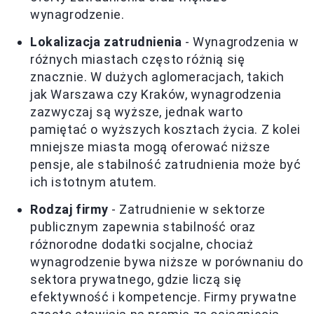
wynagrodzenie.
Lokalizacja zatrudnienia
- Wynagrodzenia w
różnych miastach często różnią się
znacznie. W dużych aglomeracjach, takich
jak Warszawa czy Kraków, wynagrodzenia
zazwyczaj są wyższe, jednak warto
pamiętać o wyższych kosztach życia. Z kolei
mniejsze miasta mogą oferować niższe
pensje, ale stabilność zatrudnienia może być
ich istotnym atutem.
Rodzaj firmy
- Zatrudnienie w sektorze
publicznym zapewnia stabilność oraz
różnorodne dodatki socjalne, chociaż
wynagrodzenie bywa niższe w porównaniu do
sektora prywatnego, gdzie liczą się
efektywność i kompetencje. Firmy prywatne