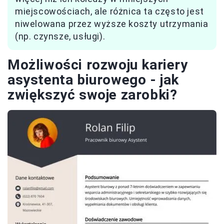
miejscowościach, ale różnica ta często jest
niwelowana przez wyższe koszty utrzymania
(np. czynsze, usługi).
Możliwości rozwoju kariery
asystenta biurowego - jak
zwiększyć swoje zarobki?