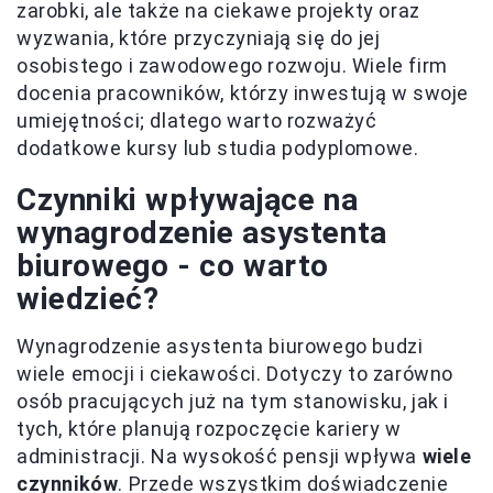
zarobki, ale także na ciekawe projekty oraz
wyzwania, które przyczyniają się do jej
osobistego i zawodowego rozwoju. Wiele firm
docenia pracowników, którzy inwestują w swoje
umiejętności; dlatego warto rozważyć
dodatkowe kursy lub studia podyplomowe.
Czynniki wpływające na
wynagrodzenie asystenta
biurowego - co warto
wiedzieć?
Wynagrodzenie asystenta biurowego budzi
wiele emocji i ciekawości. Dotyczy to zarówno
osób pracujących już na tym stanowisku, jak i
tych, które planują rozpoczęcie kariery w
administracji. Na wysokość pensji wpływa
wiele
czynników
. Przede wszystkim doświadczenie