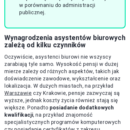
w porównaniu do administracji
publicznej.
Wynagrodzenia asystentów biurowych
zależą od kilku czynników
Oczywiście, asystenci biurowi nie wszyscy
zarabiają tyle samo. Wysokość pensji w dużej
mierze zależy od różnych aspektów, takich jak
doświadczenie zawodowe, wykształcenie oraz
lokalizacja. W dużych miastach, na przykład
Warszawie
czy Krakowie, pensje zazwyczaj są
wyższe, jednak koszty życia również stają się
większe. Ponadto
posiadanie dodatkowych
kwalifikacji
, na przykład znajomość
specjalistycznych programów komputerowych
czy posiadanie certyfikatów z zakresu