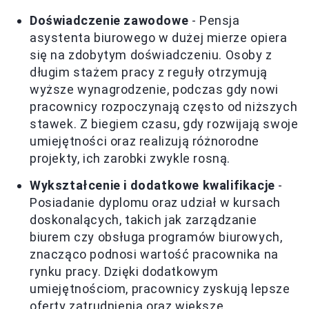
Doświadczenie zawodowe
- Pensja
asystenta biurowego w dużej mierze opiera
się na zdobytym doświadczeniu. Osoby z
długim stażem pracy z reguły otrzymują
wyższe wynagrodzenie, podczas gdy nowi
pracownicy rozpoczynają często od niższych
stawek. Z biegiem czasu, gdy rozwijają swoje
umiejętności oraz realizują różnorodne
projekty, ich zarobki zwykle rosną.
Wykształcenie i dodatkowe kwalifikacje
-
Posiadanie dyplomu oraz udział w kursach
doskonalących, takich jak zarządzanie
biurem czy obsługa programów biurowych,
znacząco podnosi wartość pracownika na
rynku pracy. Dzięki dodatkowym
umiejętnościom, pracownicy zyskują lepsze
oferty zatrudnienia oraz większe