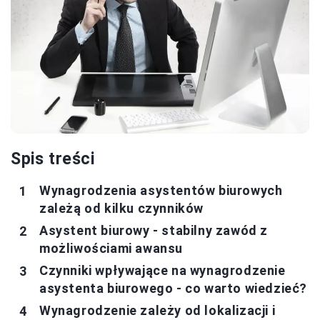
Spis treści
Wynagrodzenia asystentów biurowych
zależą od kilku czynników
Asystent biurowy - stabilny zawód z
możliwościami awansu
Czynniki wpływające na wynagrodzenie
asystenta biurowego - co warto wiedzieć?
Wynagrodzenie zależy od lokalizacji i