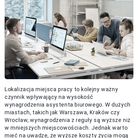
Lokalizacja miejsca pracy to kolejny ważny
czynnik wpływający na wysokość
wynagrodzenia asystenta biurowego. W dużych
miastach, takich jak Warszawa, Kraków czy
Wrocław, wynagrodzenia z reguły są wyższe niż
w mniejszych miejscowościach. Jednak warto
mieć na uwadze, że wyższe koszty życia mogą