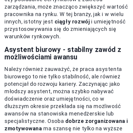
zarządzania, może znacząco zwiększyć wartość
pracownika na rynku. W tej branży, jak i w wielu
innych, istotny jest
ciągły rozwój
i umiejętność
przystosowywania się do zmieniających się
warunków rynkowych.
Asystent biurowy - stabilny zawód z
możliwościami awansu
Należy również zauważyć, że praca asystenta
biurowego to nie tylko stabilność, ale również
potencjał do rozwoju kariery. Zaczynając jako
młodszy asystent, można szybko nabywać
doświadczenie oraz umiejętności, co w
dłuższym okresie przekłada się na możliwość
awansów na stanowiska menedżerskie lub
specjalistyczne. Osoba
dobrze zorganizowana i
zmotywowana
ma szansę nie tylko na wyższe