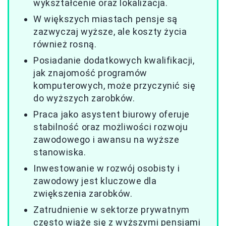
wykształcenie oraz lokalizacja.
W większych miastach pensje są
zazwyczaj wyższe, ale koszty życia
również rosną.
Posiadanie dodatkowych kwalifikacji,
jak znajomość programów
komputerowych, może przyczynić się
do wyższych zarobków.
Praca jako asystent biurowy oferuje
stabilność oraz możliwości rozwoju
zawodowego i awansu na wyższe
stanowiska.
Inwestowanie w rozwój osobisty i
zawodowy jest kluczowe dla
zwiększenia zarobków.
Zatrudnienie w sektorze prywatnym
często wiąże się z wyższymi pensjami