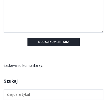
DODAJ KOMENTARZ
Ładowanie komentarzy...
Szukaj