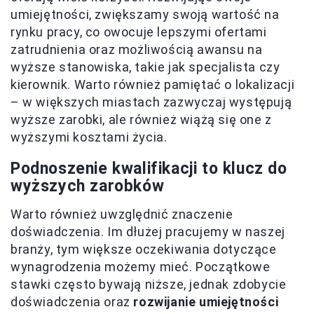
umiejętności, zwiększamy swoją wartość na
rynku pracy, co owocuje lepszymi ofertami
zatrudnienia oraz możliwością awansu na
wyższe stanowiska, takie jak specjalista czy
kierownik. Warto również pamiętać o lokalizacji
– w większych miastach zazwyczaj występują
wyższe zarobki, ale również wiążą się one z
wyższymi kosztami życia.
Podnoszenie kwalifikacji to klucz do
wyższych zarobków
Warto również uwzględnić znaczenie
doświadczenia. Im dłużej pracujemy w naszej
branży, tym większe oczekiwania dotyczące
wynagrodzenia możemy mieć. Początkowe
stawki często bywają niższe, jednak zdobycie
doświadczenia oraz
rozwijanie umiejętności