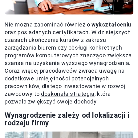
Nie można zapominać również o
wykształceniu
oraz posiadanych certyfikatach. W dzisiejszych
czasach ukończenie kursów z zakresu
zarządzania biurem czy obsługi konkretnych
programów komputerowych znacząco zwiększa
szanse na uzyskanie wyższego wynagrodzenia.
Coraz więcej pracodawców zwraca uwagę na
dodatkowe umiejętności potencjalnych
pracowników, dlatego inwestowanie w rozwój
zawodowy to
doskonała strategia
, która
pozwala zwiększyć swoje dochody.
Wynagrodzenie zależy od lokalizacji i
rodzaju firmy