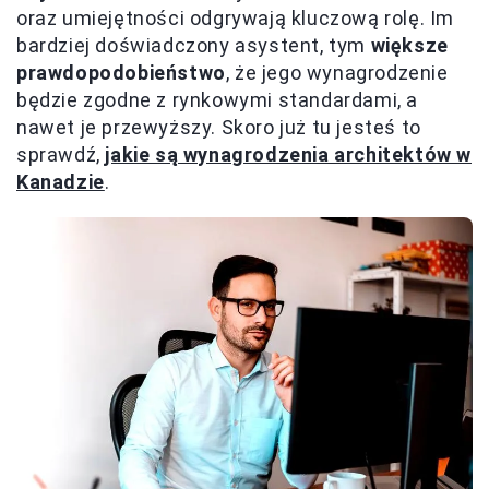
oraz umiejętności odgrywają kluczową rolę. Im
bardziej doświadczony asystent, tym
większe
prawdopodobieństwo
, że jego wynagrodzenie
będzie zgodne z rynkowymi standardami, a
nawet je przewyższy. Skoro już tu jesteś to
sprawdź,
jakie są wynagrodzenia architektów w
Kanadzie
.