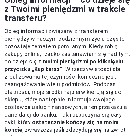
z Twoimi pieniędzmi w trakcie
transferu?
Obieg informacji związany z transferem
pieniędzy w naszym codziennym życiu często
pozostaje tematem pomijanym. Kiedy robię
zakupy online, rzadko zastanawiam się nad tym,
co dzieje się z
moimi pieniędzmi po kliknięciu
przycisku „Kup teraz”
. W rzeczywistości dla
zrealizowania tej czynności konieczne jest
zaangażowanie wielu podmiotów. Podczas
płatności, moje środki najpierw kierują się do
sklepu, który następnie informuje swojego
dostawcę usług finansowych, a ten przekazuje
dane dalej do banku. Tak rozpoczyna się cały
cykl, który
ostatecznie kończy się na moim
koncie
, zwłaszcza jeśli zdecyduję się na zwrot