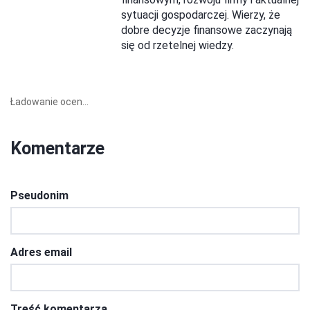
sytuacji gospodarczej. Wierzy, że
dobre decyzje finansowe zaczynają
się od rzetelnej wiedzy.
Ładowanie ocen...
Komentarze
Pseudonim
Adres email
Treść komentarza