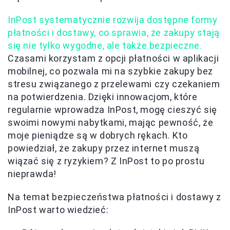
InPost systematycznie rozwija dostępne formy
płatności i dostawy, co sprawia, że zakupy stają
się nie tylko wygodne, ale także bezpieczne.
Czasami korzystam z opcji płatności w aplikacji
mobilnej, co pozwala mi na szybkie zakupy bez
stresu związanego z przelewami czy czekaniem
na potwierdzenia. Dzięki innowacjom, które
regularnie wprowadza InPost, mogę cieszyć się
swoimi nowymi nabytkami, mając pewność, że
moje pieniądze są w dobrych rękach. Kto
powiedział, że zakupy przez internet muszą
wiązać się z ryzykiem? Z InPost to po prostu
nieprawda!
Na temat bezpieczeństwa płatności i dostawy z
InPost warto wiedzieć: