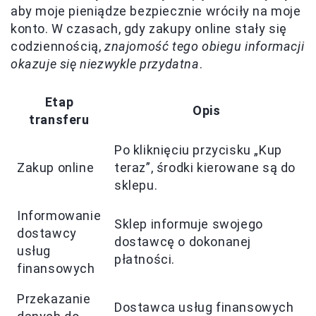
aby moje pieniądze bezpiecznie wróciły na moje
konto. W czasach, gdy zakupy online stały się
codziennością,
znajomość tego obiegu informacji
okazuje się niezwykle przydatna
.
Etap
Opis
transferu
Po kliknięciu przycisku „Kup
Zakup online
teraz”, środki kierowane są do
sklepu.
Informowanie
Sklep informuje swojego
dostawcy
dostawcę o dokonanej
usług
płatności.
finansowych
Przekazanie
Dostawca usług finansowych