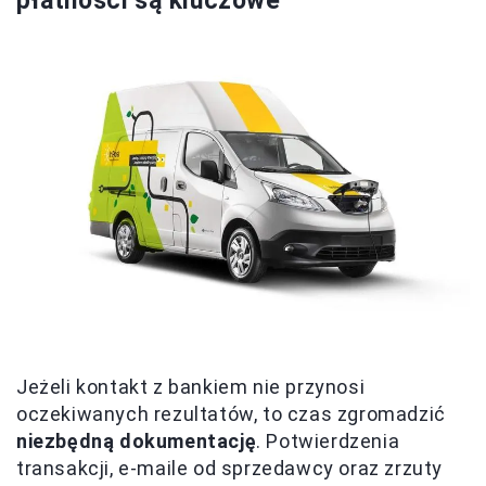
płatności są kluczowe
Jeżeli kontakt z bankiem nie przynosi
oczekiwanych rezultatów, to czas zgromadzić
niezbędną dokumentację
. Potwierdzenia
transakcji, e-maile od sprzedawcy oraz zrzuty