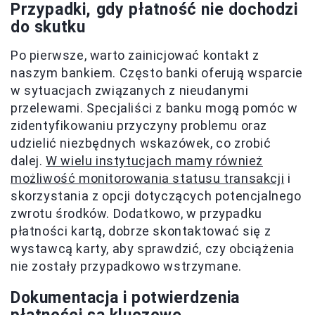
Przypadki, gdy płatność nie dochodzi
do skutku
Po pierwsze, warto zainicjować kontakt z
naszym bankiem. Często banki oferują wsparcie
w sytuacjach związanych z nieudanymi
przelewami. Specjaliści z banku mogą pomóc w
zidentyfikowaniu przyczyny problemu oraz
udzielić niezbędnych wskazówek, co zrobić
dalej.
W wielu instytucjach mamy również
możliwość monitorowania statusu transakcji
i
skorzystania z opcji dotyczących potencjalnego
zwrotu środków. Dodatkowo, w przypadku
płatności kartą, dobrze skontaktować się z
wystawcą karty, aby sprawdzić, czy obciążenia
nie zostały przypadkowo wstrzymane.
Dokumentacja i potwierdzenia