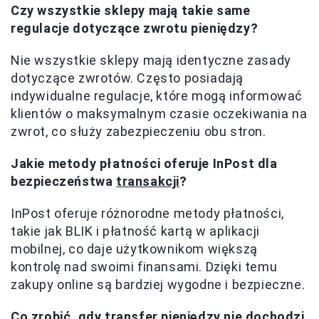
Czy wszystkie sklepy mają takie same
regulacje dotyczące zwrotu pieniędzy?
Nie wszystkie sklepy mają identyczne zasady
dotyczące zwrotów. Często posiadają
indywidualne regulacje, które mogą informować
klientów o maksymalnym czasie oczekiwania na
zwrot, co służy zabezpieczeniu obu stron.
Jakie metody płatności oferuje InPost dla
bezpieczeństwa
transakcji
?
InPost oferuje różnorodne metody płatności,
takie jak BLIK i płatność kartą w aplikacji
mobilnej, co daje użytkownikom większą
kontrolę nad swoimi finansami. Dzięki temu
zakupy online są bardziej wygodne i bezpieczne.
Co zrobić, gdy transfer pieniędzy nie dochodzi