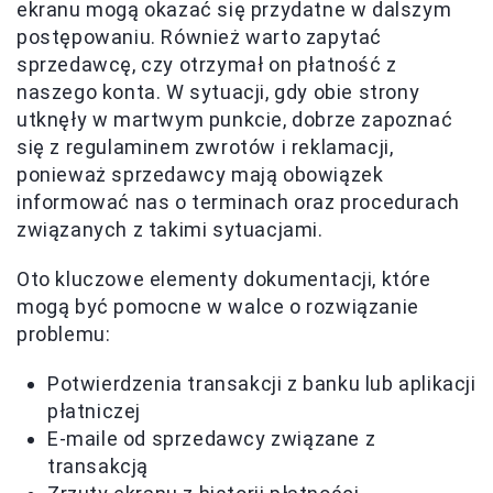
ekranu mogą okazać się przydatne w dalszym
postępowaniu. Również warto zapytać
sprzedawcę, czy otrzymał on płatność z
naszego konta. W sytuacji, gdy obie strony
utknęły w martwym punkcie, dobrze zapoznać
się z regulaminem zwrotów i reklamacji,
ponieważ sprzedawcy mają obowiązek
informować nas o terminach oraz procedurach
związanych z takimi sytuacjami.
Oto kluczowe elementy dokumentacji, które
mogą być pomocne w walce o rozwiązanie
problemu:
Potwierdzenia transakcji z banku lub aplikacji
płatniczej
E-maile od sprzedawcy związane z
transakcją