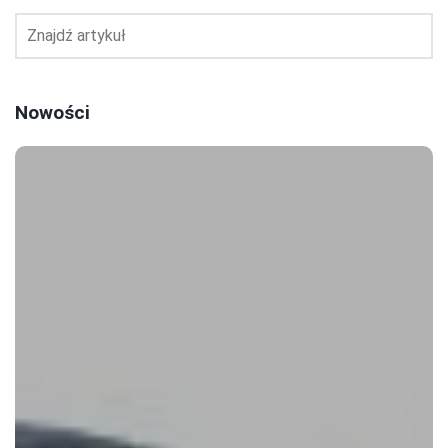
Nowości