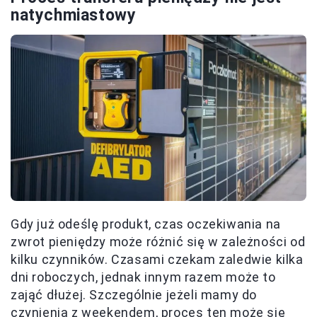
natychmiastowy
Gdy już odeślę produkt, czas oczekiwania na
zwrot pieniędzy może różnić się w zależności od
kilku czynników. Czasami czekam zaledwie kilka
dni roboczych, jednak innym razem może to
zająć dłużej. Szczególnie jeżeli mamy do
czynienia z weekendem, proces ten może się