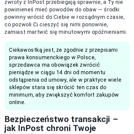
zwroty z InPost przebiegają sprawnie, a Ty nie
powinieneś mieć powodów do obaw — środki
powinny wrócić do Ciebie w rozsądnym czasie,
co pozwoli Ci cieszyć się nimi ponownie,
zamiast martwić się minutowymi opóźnieniami.
Ciekawostką jest, że zgodnie z przepisami
prawa konsumenckiego w Polsce,
sprzedawca ma obowiązek zwrócić
pieniądze w ciągu 14 dni od momentu
odstąpienia od umowy, ale w praktyce wiele
sklepów stara się skrócić ten czas do
minimum, aby zwiększyć komfort zakupów
online.
Bezpieczeństwo transakcji –
jak InPost chroni Twoje