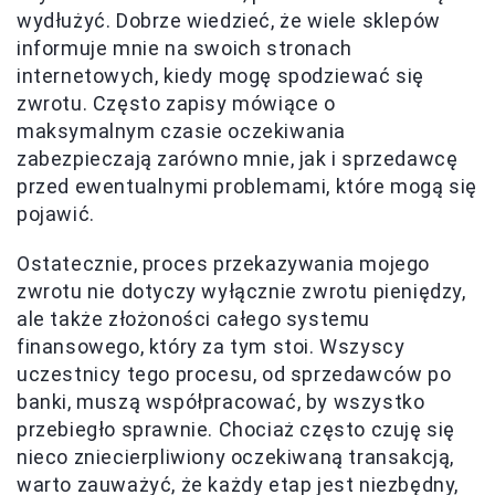
wydłużyć. Dobrze wiedzieć, że wiele sklepów
informuje mnie na swoich stronach
internetowych, kiedy mogę spodziewać się
zwrotu. Często zapisy mówiące o
maksymalnym czasie oczekiwania
zabezpieczają zarówno mnie, jak i sprzedawcę
przed ewentualnymi problemami, które mogą się
pojawić.
Ostatecznie, proces przekazywania mojego
zwrotu nie dotyczy wyłącznie zwrotu pieniędzy,
ale także złożoności całego systemu
finansowego, który za tym stoi. Wszyscy
uczestnicy tego procesu, od sprzedawców po
banki, muszą współpracować, by wszystko
przebiegło sprawnie. Chociaż często czuję się
nieco zniecierpliwiony oczekiwaną transakcją,
warto zauważyć, że każdy etap jest niezbędny,