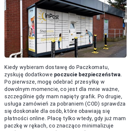
Kiedy wybieram dostawę do Paczkomatu,
zyskuję dodatkowe
poczucie bezpieczeństwa
.
Po pierwsze, mogę odebrać przesyłkę w
dowolnym momencie, co jest dla mnie ważne,
szczególnie gdy mam napięty grafik. Po drugie,
usługa zamówień za pobraniem (COD) sprawdza
się doskonale dla osób, które obawiają się
płatności online. Płacę tylko wtedy, gdy już mam
paczkę w rękach, co znacząco minimalizuje