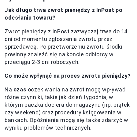
Jak długo trwa zwrot pieniędzy z InPost po
odesłaniu towaru?
Zwrot pieniędzy z InPost zazwyczaj trwa do 14
dni od momentu zgłoszenia zwrotu przez
sprzedawcę. Po przetworzeniu zwrotu środki
powinny znaleźć się na koncie odbiorcy w
przeciągu 2-3 dni roboczych.
Co może wpłynąć na proces zwrotu
pieniędzy
?
Na
czas
oczekiwania na zwrot mogą wpływać
różne czynniki, takie jak dzień tygodnia, w
którym paczka dociera do magazynu (np. piątek
czy weekend) oraz procedury księgowania w
bankach. Opóźnienia mogą się także zdarzyć w
wyniku problemów technicznych.