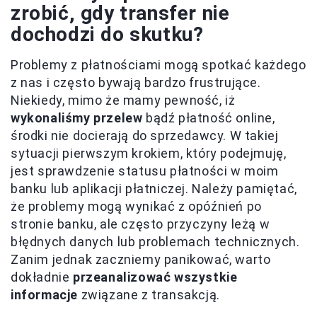
zrobić, gdy transfer nie
dochodzi do skutku?
Problemy z płatnościami mogą spotkać każdego
z nas i często bywają bardzo frustrujące.
Niekiedy, mimo że mamy pewność, iż
wykonaliśmy przelew
bądź płatność online,
środki nie docierają do sprzedawcy. W takiej
sytuacji pierwszym krokiem, który podejmuję,
jest sprawdzenie statusu płatności w moim
banku lub aplikacji płatniczej. Należy pamiętać,
że problemy mogą wynikać z opóźnień po
stronie banku, ale często przyczyny leżą w
błędnych danych lub problemach technicznych.
Zanim jednak zaczniemy panikować, warto
dokładnie
przeanalizować wszystkie
informacje
związane z transakcją.