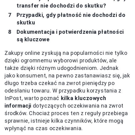
transfer nie dochodzi do skutku?
Przypadki, gdy płatność nie dochodzi do
skutku
Dokumentacja i potwierdzenia płatności
są kluczowe
Zakupy online zyskują na popularności nie tylko
dzięki ogromnemu wyborowi produktów, ale
także dzięki różnym udogodnieniom. Jednak
jako konsument, na pewno zastanawiasz się, jak
długo trzeba czekać na zwrot pieniędzy po
odesłaniu towaru. W przypadku korzystania z
InPost, warto poznać
kilka kluczowych
informacji
dotyczących oczekiwania na zwrot
środków. Chociaż proces ten z reguły przebiega
sprawnie, istnieje kilka czynników, które mogą
wpłynąć na czas oczekiwania.