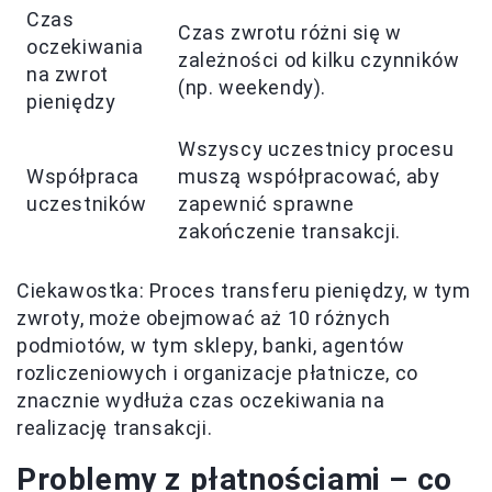
Czas
Czas zwrotu różni się w
oczekiwania
zależności od kilku czynników
na zwrot
(np. weekendy).
pieniędzy
Wszyscy uczestnicy procesu
Współpraca
muszą współpracować, aby
uczestników
zapewnić sprawne
zakończenie transakcji.
Ciekawostka: Proces transferu pieniędzy, w tym
zwroty, może obejmować aż 10 różnych
podmiotów, w tym sklepy, banki, agentów
rozliczeniowych i organizacje płatnicze, co
znacznie wydłuża czas oczekiwania na
realizację transakcji.
Problemy z płatnościami – co