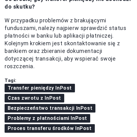
do skutku?
W przypadku problemów z brakującymi
funduszami, należy najpierw sprawdzić status
płatności w banku lub aplikacji płatniczej.
Kolejnym krokiem jest skontaktowanie się z
bankiem oraz zbieranie dokumentacji
dotyczącej transakcji, aby wspierać swoje
roszczenia.
Tagi:
Transfer pieniędzy InPost
Czas zwrotu z InPost
Bezpieczeństwo transakcji InPost
Problemy z płatnościami InPost
Proces transferu środków InPost