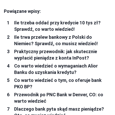
Powiązane wpisy:
Ile trzeba oddać przy kredycie 10 tys zł?
Sprawdź, co warto wiedzieć!
Ile trwa przelew bankowy z Polski do
Niemiec? Sprawdź, co musisz wiedzieć!
Praktyczny przewodnik: jak skutecznie
wypłacić pieniądze z konta InPost?
Co warto wiedzieć o wymaganiach Alior
Banku do uzyskania kredytu?
Co warto wiedzieć o tym, co oferuje bank
PKO BP?
Przewodnik po PNC Bank w Denver, CO: co
warto wiedzieć
Dlaczego bank pyta skąd masz pieniądze?