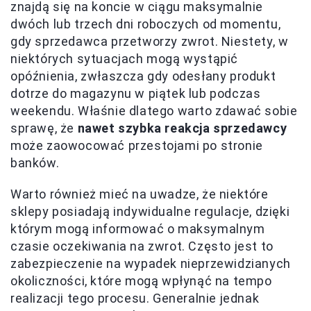
znajdą się na koncie w ciągu maksymalnie
dwóch lub trzech dni roboczych od momentu,
gdy sprzedawca przetworzy zwrot. Niestety, w
niektórych sytuacjach mogą wystąpić
opóźnienia, zwłaszcza gdy odesłany produkt
dotrze do magazynu w piątek lub podczas
weekendu. Właśnie dlatego warto zdawać sobie
sprawę, że
nawet szybka reakcja sprzedawcy
może zaowocować przestojami po stronie
banków.
Warto również mieć na uwadze, że niektóre
sklepy posiadają indywidualne regulacje, dzięki
którym mogą informować o maksymalnym
czasie oczekiwania na zwrot. Często jest to
zabezpieczenie na wypadek nieprzewidzianych
okoliczności, które mogą wpłynąć na tempo
realizacji tego procesu. Generalnie jednak