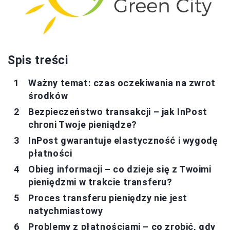
Spis treści
Ważny temat: czas oczekiwania na zwrot
środków
Bezpieczeństwo transakcji – jak InPost
chroni Twoje pieniądze?
InPost gwarantuje elastyczność i wygodę
płatności
Obieg informacji – co dzieje się z Twoimi
pieniędzmi w trakcie transferu?
Proces transferu pieniędzy nie jest
natychmiastowy
Problemy z płatnościami – co zrobić, gdy