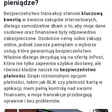
pieniądze?
Bezpieczeństwo transakcji stanowi
kluczową
kwestię
w świecie zakupów internetowych,
dlatego samodzielnie dbam o to, aby moje dane
osobowe oraz finansowe były odpowiednio
zabezpieczone. Osobiście cenię sobie zakupy
online, jednak zawsze pamiętam o wyborze
usług, które gwarantują bezpieczeństwo.
Właśnie dlatego decyduję się na ofertę InPost,
która nie tylko zapewnia szybkie dostawy, ale
również kładzie nacisk na
bezpieczeństwo
płatności
. Dzięki różnorodnym opcjom
płatności, takim jak BLIK czy płatność kartą w
aplikacji, mam pełną kontrolę nad swoimi
finansami, a moje transakcje przebiegają
sprawnie i bez problemów.