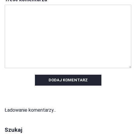
DODAJ KOMENTARZ
Ładowanie komentarzy...
Szukaj