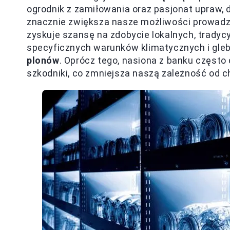
ogrodnik z zamiłowania oraz pasjonat upraw,
znacznie zwiększa nasze możliwości prowadze
zyskuje szansę na zdobycie lokalnych, tradycy
specyficznych warunków klimatycznych i gle
plonów
. Oprócz tego, nasiona z banku często
szkodniki, co zmniejsza naszą zależność od 