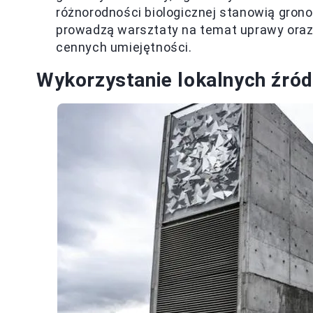
różnorodności biologicznej stanowią gron
prowadzą warsztaty na temat uprawy oraz 
cennych umiejętności.
Wykorzystanie lokalnych źród