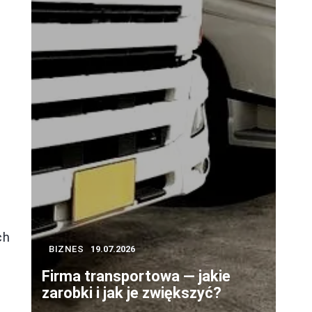
ch
BIZNES
19.07.2026
Firma transportowa — jakie
zarobki i jak je zwiększyć?