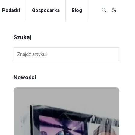
Podatki
Gospodarka
Blog
Szukaj
a
Nowości